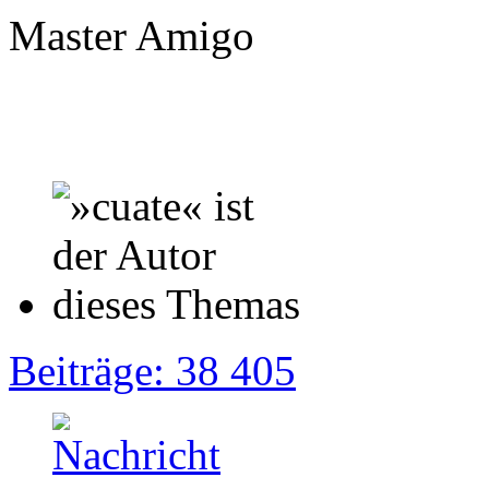
Master Amigo
Beiträge: 38 405