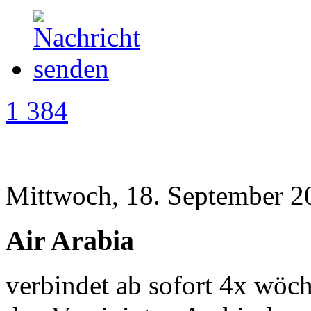
1 384
Mittwoch, 18. September 2
Air Arabia
verbindet ab sofort 4x wöc