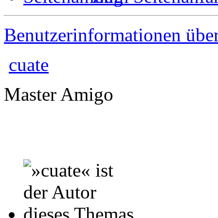
Benutzerinformationen übe
cuate
Master Amigo