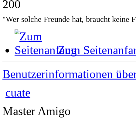
200
"Wer solche Freunde hat, braucht keine 
Zum Seitenanfa
Benutzerinformationen übe
cuate
Master Amigo