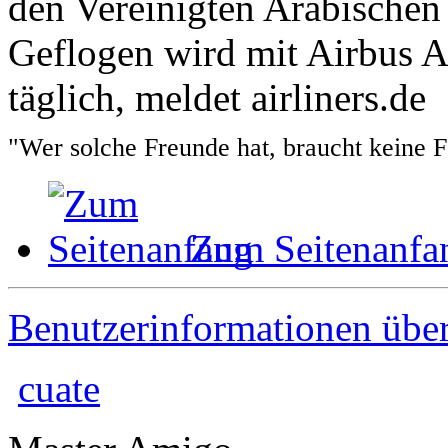
den Vereinigten Arabischen
Geflogen wird mit Airbus 
täglich, meldet airliners.de
"Wer solche Freunde hat, braucht keine 
Zum Seitenanfa
Benutzerinformationen übe
cuate