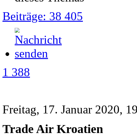
Beiträge: 38 405
1 388
Freitag, 17. Januar 2020, 1
Trade Air Kroatien