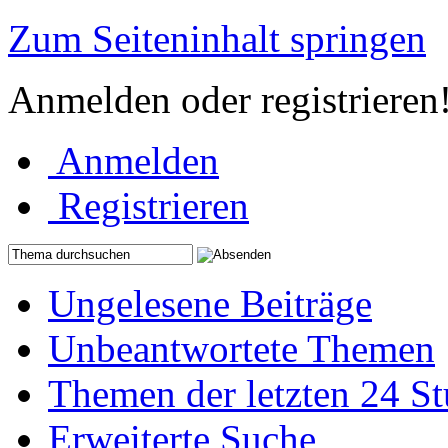
Zum Seiteninhalt springen
Anmelden oder registrieren
Anmelden
Registrieren
Ungelesene Beiträge
Unbeantwortete Themen
Themen der letzten 24 S
Erweiterte Suche