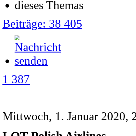
Beiträge: 38 405
1 387
Mittwoch, 1. Januar 2020, 
LOT Polish Airlines