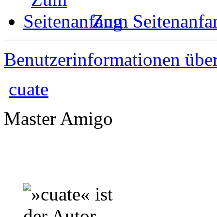
Zum Seitenanfa
Benutzerinformationen übe
cuate
Master Amigo