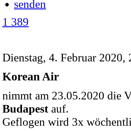
1 389
Dienstag, 4. Februar 2020,
Korean Air
nimmt am 23.05.2020 die 
Budapest
auf.
Geflogen wird 3x wöchentli