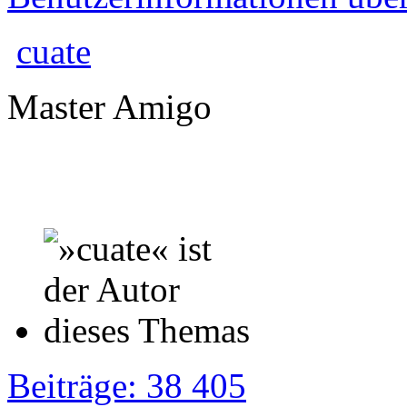
cuate
Master Amigo
Beiträge: 38 405