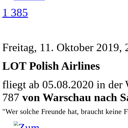
1 385
Freitag, 11. Oktober 2019, 
LOT Polish Airlines
fliegt ab 05.08.2020 in de
787
von Warschau nach S
"Wer solche Freunde hat, braucht keine 