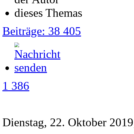
Beiträge: 38 405
1 386
Dienstag, 22. Oktober 2019