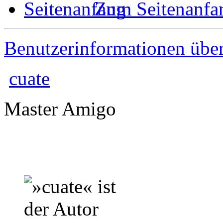
Zum Seitenanfa
Benutzerinformationen übe
cuate
Master Amigo