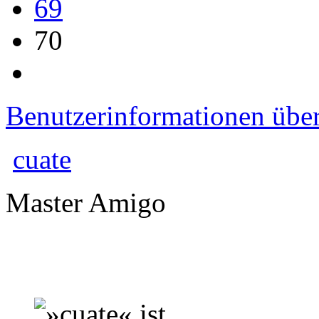
69
70
Benutzerinformationen übe
cuate
Master Amigo