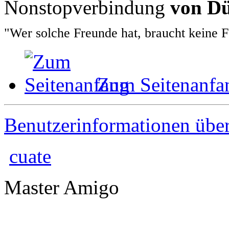
Nonstopverbindung
von Dü
"Wer solche Freunde hat, braucht keine 
Zum Seitenanfa
Benutzerinformationen übe
cuate
Master Amigo