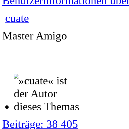
Benutzerinformationen übe
cuate
Master Amigo
Beiträge: 38 405