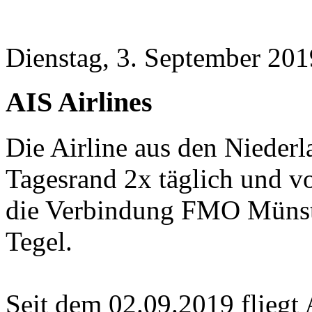
Dienstag, 3. September 201
AIS Airlines
Die Airline aus den Nieder
Tagesrand 2x täglich und v
die Verbindung FMO Münst
Tegel.
Seit dem 02.09.2019 fliegt