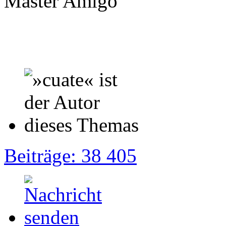
Master Amigo
Beiträge: 38 405