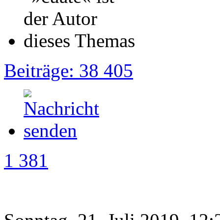
Beiträge: 38 405
1 381