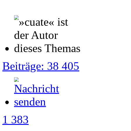
Beiträge: 38 405
1 383