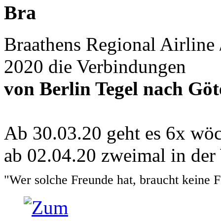
Bra
Braathens Regional Airlin
2020 die Verbindungen
von Berlin Tegel nach G
Ab 30.03.20 geht es 6x wö
ab 02.04.20 zweimal in de
"Wer solche Freunde hat, braucht keine 