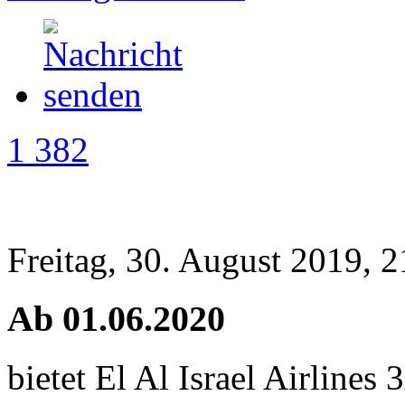
1 382
Freitag, 30. August 2019, 2
Ab 01.06.2020
bietet El Al Israel Airlines