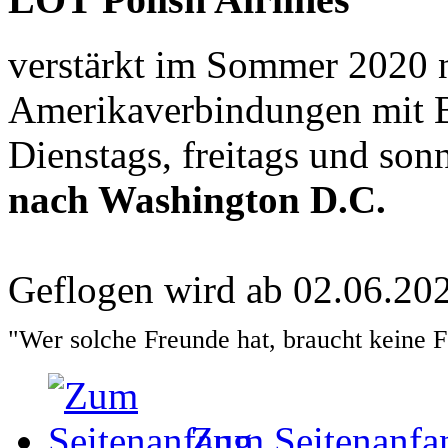
verstärkt im Sommer 2020 
Amerikaverbindungen mit 
Dienstags, freitags und son
nach Washington D.C.
Geflogen wird ab 02.06.20
"Wer solche Freunde hat, braucht keine 
Zum Seitenanfa