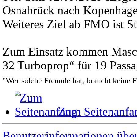
Osnabrück nach Kopenhage
Weiteres Ziel ab FMO ist St
Zum Einsatz kommen Masc
32 Turboprop“ für 19 Passa
"Wer solche Freunde hat, braucht keine 
Zum Seitenanfa
Benutzerinformationen übe