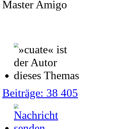
Master Amigo
Beiträge: 38 405