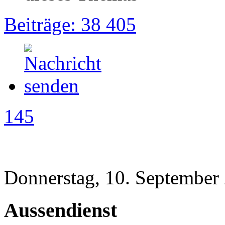
Beiträge: 38 405
145
Donnerstag, 10. September
Aussendienst