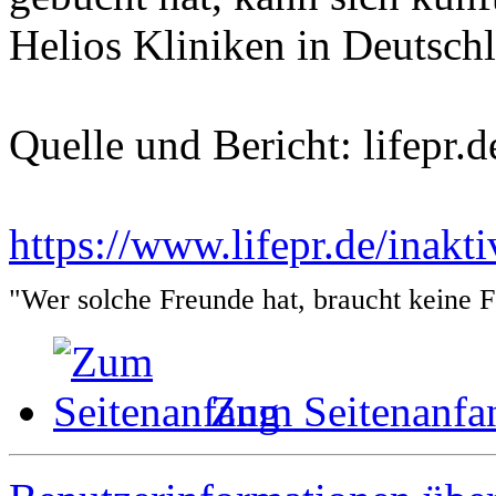
Helios Kliniken in Deutschl
Quelle und Bericht: lifepr.d
https://www.lifepr.de/inak
"Wer solche Freunde hat, braucht keine 
Zum Seitenanfa