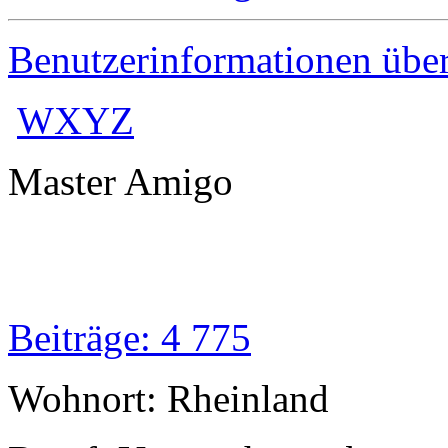
Benutzerinformationen übe
WXYZ
Master Amigo
Beiträge: 4 775
Wohnort: Rheinland