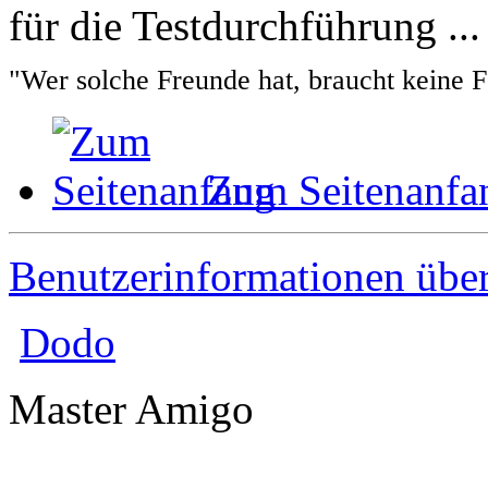
für die Testdurchführung ...
"Wer solche Freunde hat, braucht keine 
Zum Seitenanfa
Benutzerinformationen übe
Dodo
Master Amigo