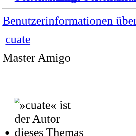
Benutzerinformationen übe
cuate
Master Amigo