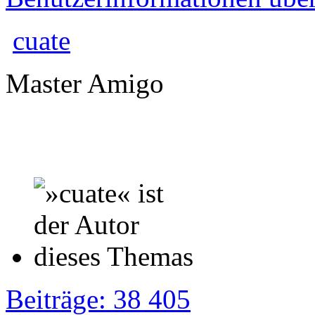
cuate
Master Amigo
Beiträge: 38 405