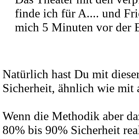
finde ich für A.... und Fr
mich 5 Minuten vor der E
Natürlich hast Du mit dies
Sicherheit, ähnlich wie mit
Wenn die Methodik aber daz
80% bis 90% Sicherheit real