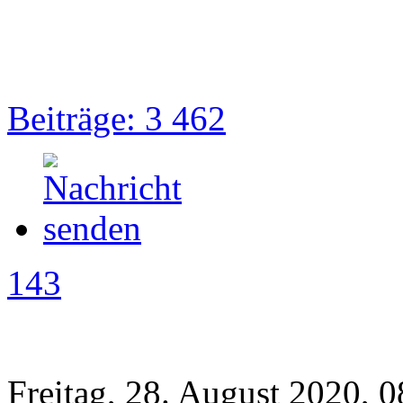
Beiträge: 3 462
143
Freitag, 28. August 2020, 0