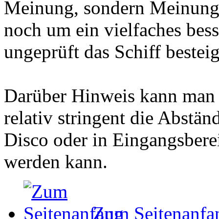
Meinung, sondern Meinung 
noch um ein vielfaches bess
ungeprüft das Schiff besteig
Darüber Hinweis kann man 
relativ stringent die Abstän
Disco oder in Eingangsbere
werden kann.
Zum Seitenanfa