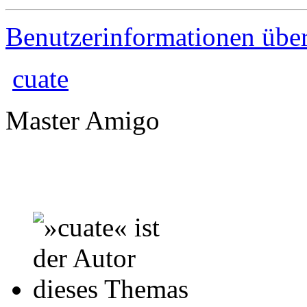
Benutzerinformationen übe
cuate
Master Amigo