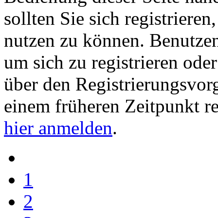
sollten Sie sich registriere
nutzen zu können. Benutze
um sich zu registrieren ode
über den Registrierungsvorga
einem früheren Zeitpunkt re
hier anmelden
.
1
2