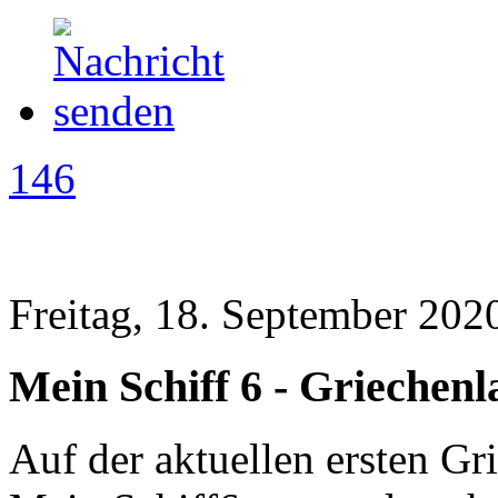
146
Freitag, 18. September 202
Mein Schiff 6 - Griechen
Auf der aktuellen ersten Gr