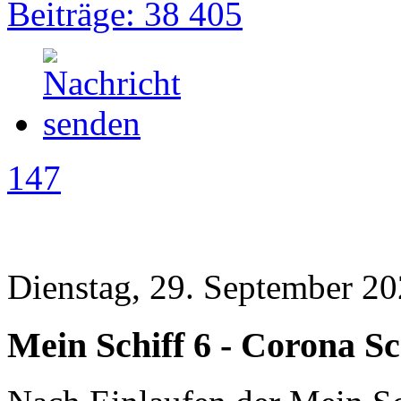
Beiträge: 38 405
147
Dienstag, 29. September 20
Mein Schiff 6 - Corona Sc