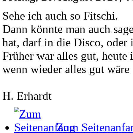
Sehe ich auch so Fitschi.
Dann könnte man auch sagen
hat, darf in die Disco, oder
Früher war alles gut, heute i
wenn wieder alles gut wäre
H. Erhardt
Zum Seitenanfa