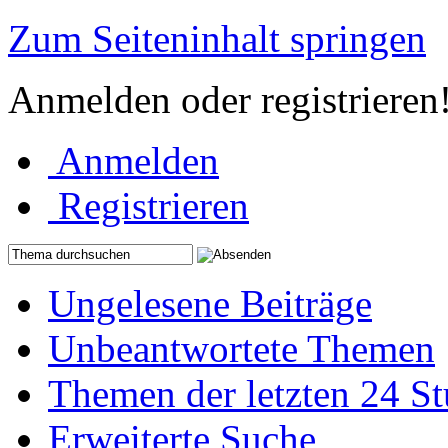
Zum Seiteninhalt springen
Anmelden oder registrieren
Anmelden
Registrieren
Ungelesene Beiträge
Unbeantwortete Themen
Themen der letzten 24 S
Erweiterte Suche