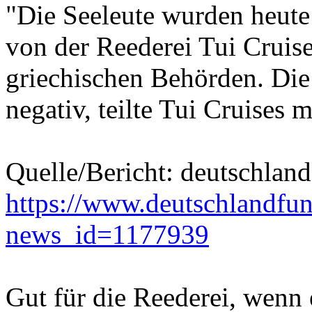
"Die Seeleute wurden heute
von der Reederei Tui Cruis
griechischen Behörden. Die
negativ, teilte Tui Cruises m
Quelle/Bericht: deutschlan
https://www.deutschlandfu
news_id=1177939
Gut für die Reederei, wenn e