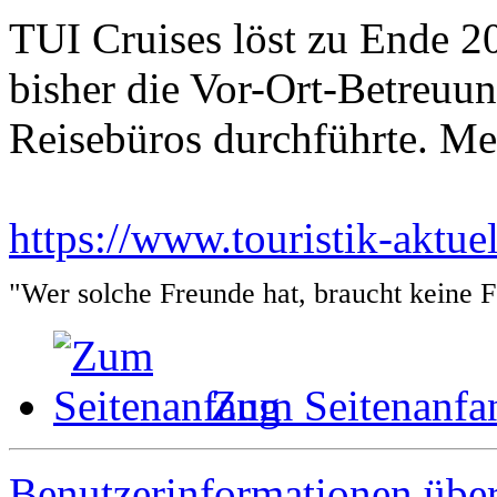
TUI Cruises löst zu Ende 2
bisher die Vor-Ort-Betreuun
Reisebüros durchführte. Me
https://www.touristik-aktue
"Wer solche Freunde hat, braucht keine 
Zum Seitenanfa
Benutzerinformationen übe