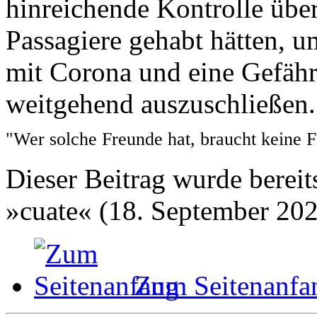
hinreichende Kontrolle über
Passagiere gehabt hätten, 
mit Corona und eine Gefähr
weitgehend auszuschließen.
"Wer solche Freunde hat, braucht keine 
Dieser Beitrag wurde bereits
»cuate« (18. September 202
Zum Seitenanfa