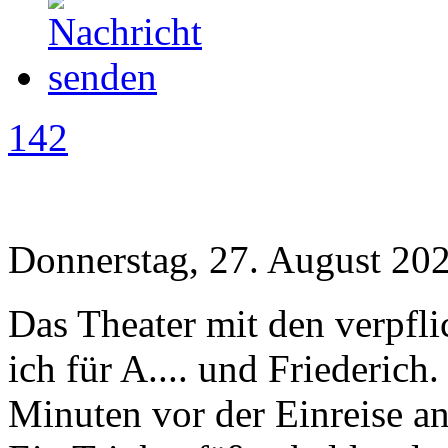
142
Donnerstag, 27. August 202
Das Theater mit den verpfli
ich für A.... und Friederich
Minuten vor der Einreise a