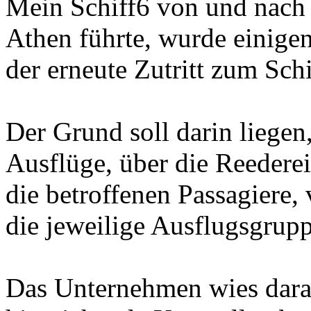
Mein Schiff6 von und nach
Athen führte, wurde einige
der erneute Zutritt zum Schi
Der Grund soll darin liegen, 
Ausflüge, über die Reedere
die betroffenen Passagiere, 
die jeweilige Ausflugsgrupp
Das Unternehmen wies darau