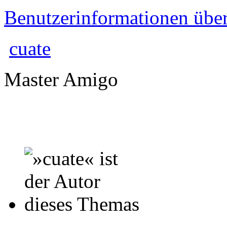
Benutzerinformationen übe
cuate
Master Amigo