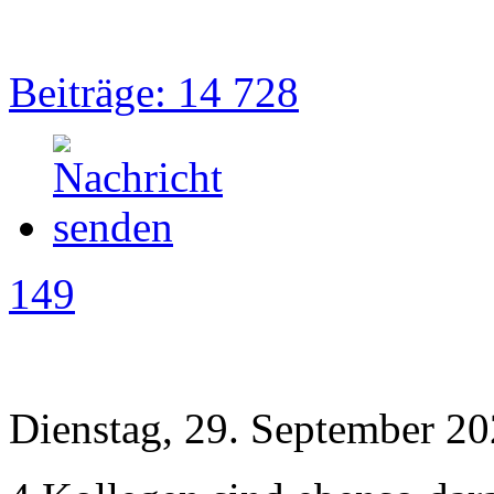
Beiträge: 14 728
149
Dienstag, 29. September 20