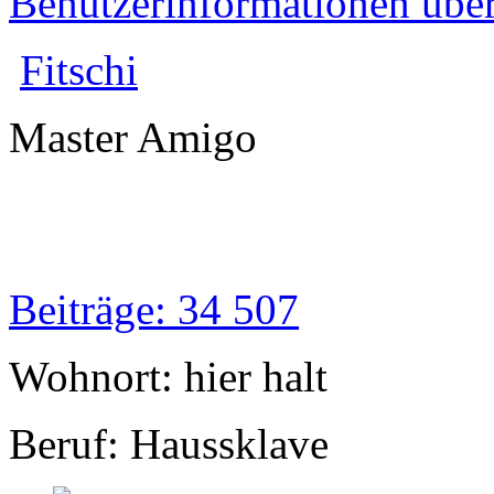
Benutzerinformationen übe
Fitschi
Master Amigo
Beiträge: 34 507
Wohnort: hier halt
Beruf: Haussklave