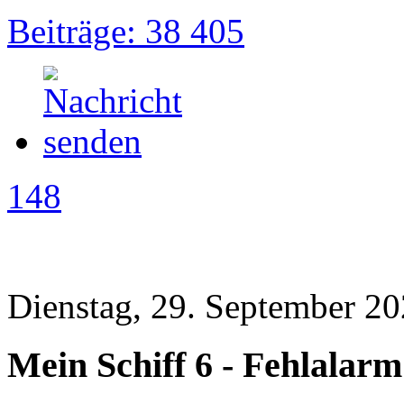
Beiträge: 38 405
148
Dienstag, 29. September 20
Mein Schiff 6 - Fehlalar