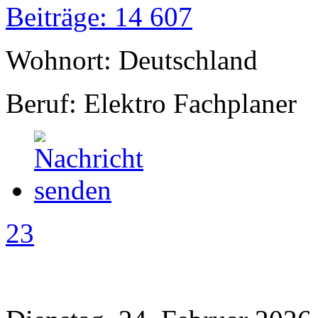
Beiträge: 14 607
Wohnort: Deutschland
Beruf: Elektro Fachplaner
23