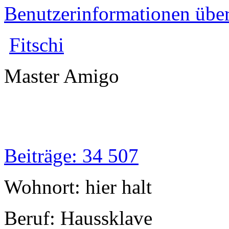
Benutzerinformationen übe
Fitschi
Master Amigo
Beiträge: 34 507
Wohnort: hier halt
Beruf: Haussklave