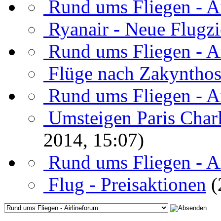
Rund ums Fliegen - A
Ryanair - Neue Flugzi
Rund ums Fliegen - A
Flüge nach Zakyntho
Rund ums Fliegen - A
Umsteigen Paris Char
2014, 15:07)
Rund ums Fliegen - A
Flug - Preisaktionen
(