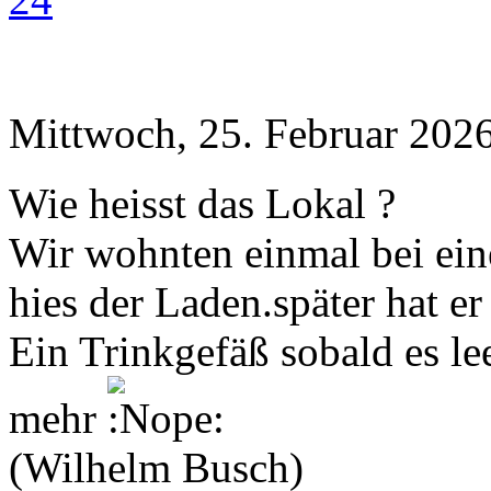
Mittwoch, 25. Februar 2026
Wie heisst das Lokal ?
Wir wohnten einmal bei eine
hies der Laden.später hat er
Ein Trinkgefäß sobald es le
mehr
(Wilhelm Busch)