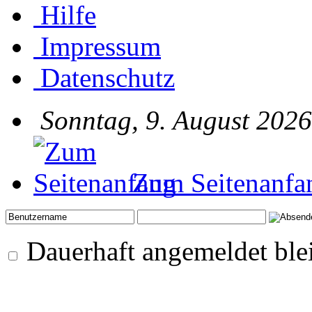
Hilfe
Impressum
Datenschutz
Sonntag, 9. August 2026
Zum Seitenanfa
Dauerhaft angemeldet ble