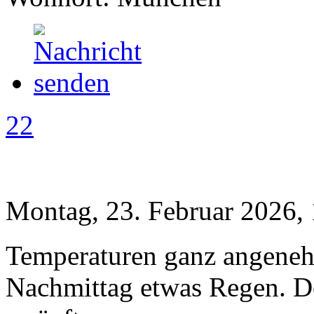
22
Montag, 23. Februar 2026,
Temperaturen ganz angeneh
Nachmittag etwas Regen. D