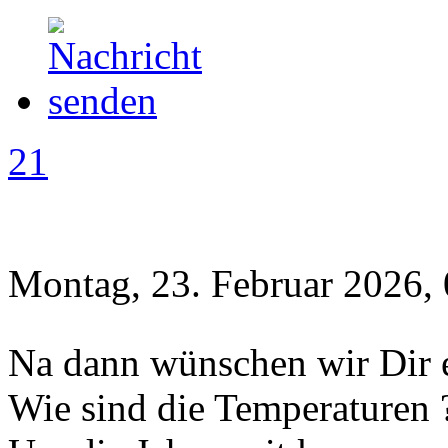
21
Montag, 23. Februar 2026,
Na dann wünschen wir Dir 
Wie sind die Temperaturen 