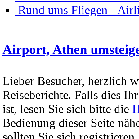
Rund ums Fliegen - Air
Airport, Athen umsteig
Lieber Besucher, herzlich 
Reiseberichte. Falls dies Ihr
ist, lesen Sie sich bitte die
H
Bedienung dieser Seite nähe
sollten Sie sich registriere