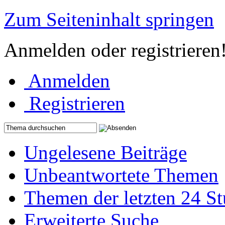
Zum Seiteninhalt springen
Anmelden oder registrieren
Anmelden
Registrieren
Ungelesene Beiträge
Unbeantwortete Themen
Themen der letzten 24 S
Erweiterte Suche