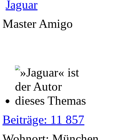
Jaguar
Master Amigo
Beiträge: 11 857
Wohnort: München