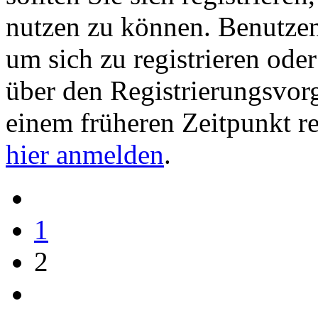
nutzen zu können. Benutze
um sich zu registrieren ode
über den Registrierungsvorga
einem früheren Zeitpunkt re
hier anmelden
.
1
2