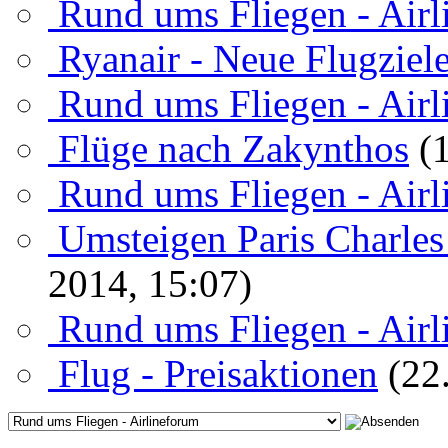
Rund ums Fliegen - Air
Ryanair - Neue Flugziel
Rund ums Fliegen - Air
Flüge nach Zakynthos
(
Rund ums Fliegen - Air
Umsteigen Paris Charle
2014, 15:07)
Rund ums Fliegen - Air
Flug - Preisaktionen
(22