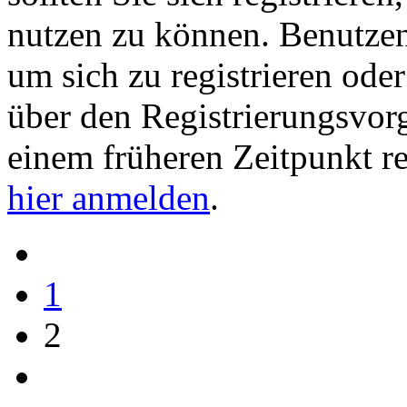
nutzen zu können. Benutze
um sich zu registrieren ode
über den Registrierungsvorga
einem früheren Zeitpunkt re
hier anmelden
.
1
2