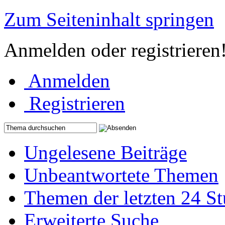
Zum Seiteninhalt springen
Anmelden oder registrieren
Anmelden
Registrieren
Ungelesene Beiträge
Unbeantwortete Themen
Themen der letzten 24 S
Erweiterte Suche