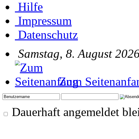
Hilfe
Impressum
Datenschutz
Samstag, 8. August 2026
Zum Seitenanfa
Dauerhaft angemeldet ble