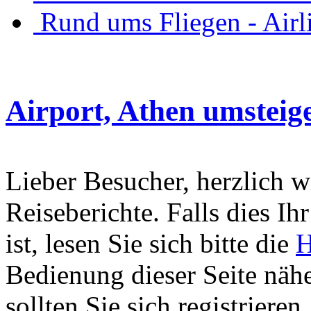
Rund ums Fliegen - Air
Airport, Athen umsteig
Lieber Besucher, herzlich 
Reiseberichte. Falls dies Ihr
ist, lesen Sie sich bitte die
H
Bedienung dieser Seite nähe
sollten Sie sich registriere