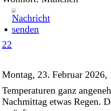
22
Montag, 23. Februar 2026,
Temperaturen ganz angeneh
Nachmittag etwas Regen. D