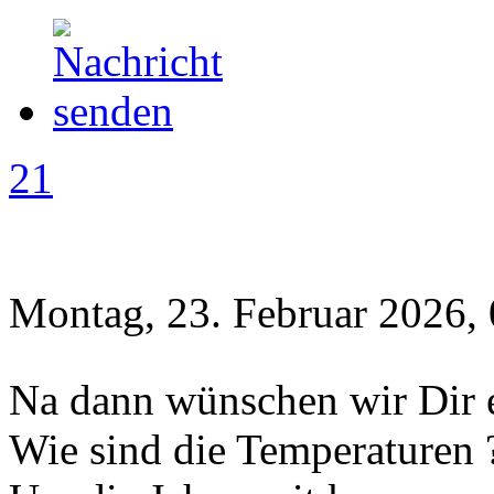
21
Montag, 23. Februar 2026,
Na dann wünschen wir Dir 
Wie sind die Temperaturen 