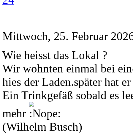
Mittwoch, 25. Februar 2026
Wie heisst das Lokal ?
Wir wohnten einmal bei eine
hies der Laden.später hat er
Ein Trinkgefäß sobald es le
mehr
(Wilhelm Busch)