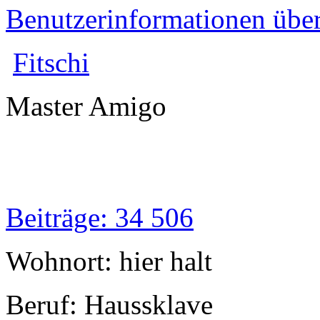
Benutzerinformationen übe
Fitschi
Master Amigo
Beiträge: 34 506
Wohnort: hier halt
Beruf: Haussklave