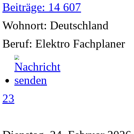
Beiträge: 14 607
Wohnort: Deutschland
Beruf: Elektro Fachplaner
23