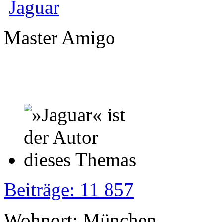
Jaguar
Master Amigo
Beiträge: 11 857
Wohnort: München