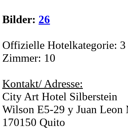
Bilder:
26
Offizielle Hotelkategorie: 3
Zimmer: 10
Kontakt/ Adresse:
City Art Hotel Silberstein
Wilson E5-29 y Juan Leon
170150 Quito