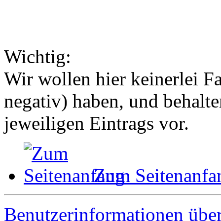
Wichtig:
Wir wollen hier keinerlei 
negativ) haben, und behalt
jeweiligen Eintrags vor.
Zum Seitenanfa
Benutzerinformationen übe