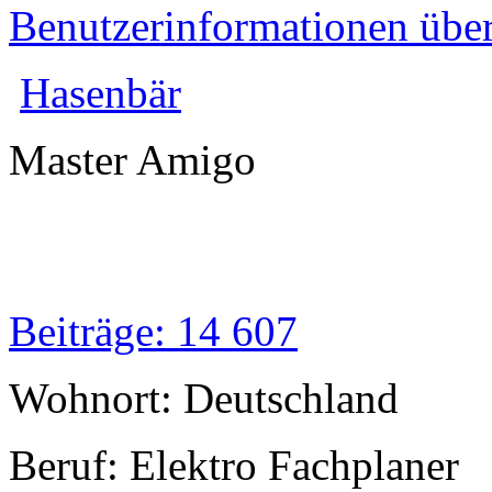
Benutzerinformationen übe
Hasenbär
Master Amigo
Beiträge: 14 607
Wohnort: Deutschland
Beruf: Elektro Fachplaner