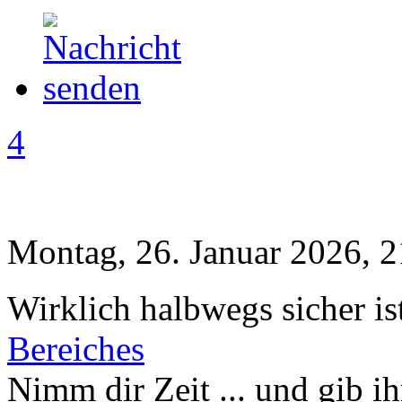
4
Montag, 26. Januar 2026, 2
Wirklich halbwegs sicher is
Bereiches
Nimm dir Zeit ... und gib ih