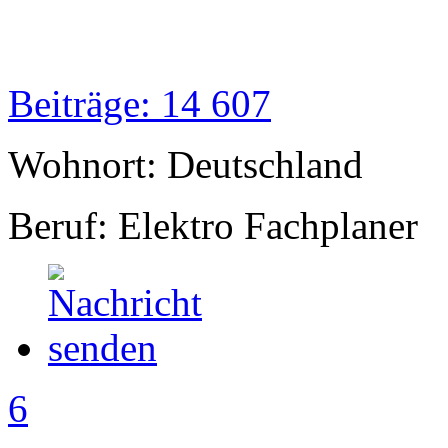
Beiträge: 14 607
Wohnort: Deutschland
Beruf: Elektro Fachplaner
6