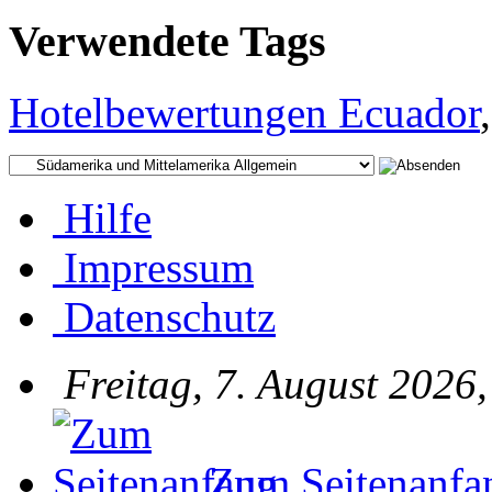
Verwendete Tags
Hotelbewertungen Ecuador
Hilfe
Impressum
Datenschutz
Freitag, 7. August 2026
Zum Seitenanfa