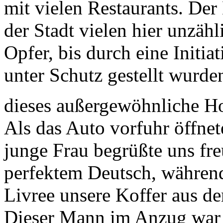
mit vielen Restaurants. De
der Stadt vielen hier unzäh
Opfer, bis durch eine Initiat
unter Schutz gestellt wurde
dieses außergewöhnliche H
Als das Auto vorfuhr öffnet
junge Frau begrüßte uns fre
perfektem Deutsch, währen
Livree unsere Koffer aus dem
Dieser Mann im Anzug war 