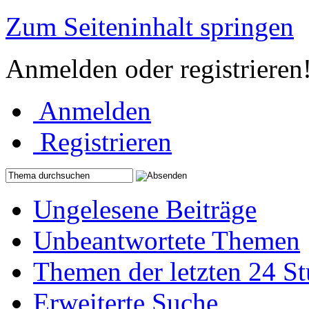
Zum Seiteninhalt springen
Anmelden oder registrieren
Anmelden
Registrieren
Ungelesene Beiträge
Unbeantwortete Themen
Themen der letzten 24 S
Erweiterte Suche