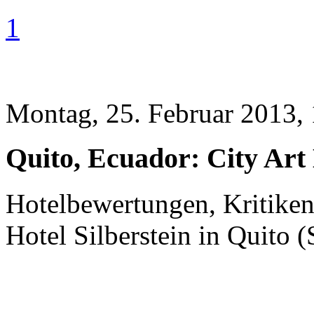
1
Montag, 25. Februar 2013,
Quito, Ecuador: City Art 
Hotelbewertungen, Kritiken
Hotel Silberstein in Quito 