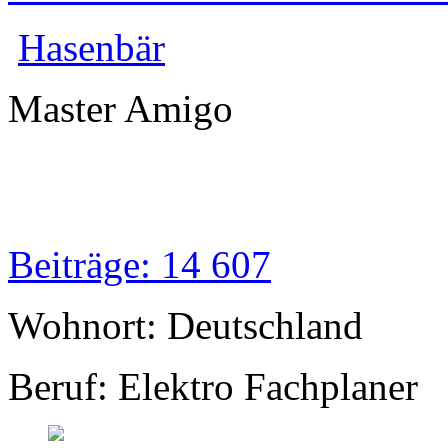
Hasenbär
Master Amigo
Beiträge: 14 607
Wohnort: Deutschland
Beruf: Elektro Fachplaner