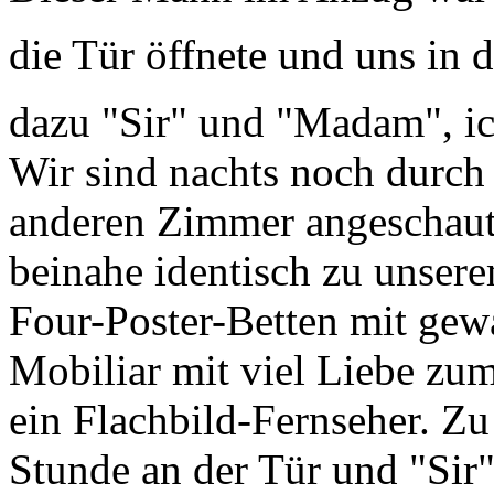
die Tür öffnete und uns in d
dazu "Sir" und "Madam", ic
Wir sind nachts noch durch
anderen Zimmer angeschaut,
beinahe identisch zu unsere
Four-Poster-Betten mit gewa
Mobiliar mit viel Liebe zu
ein Flachbild-Fernseher. Zu 
Stunde an der Tür und "Sir