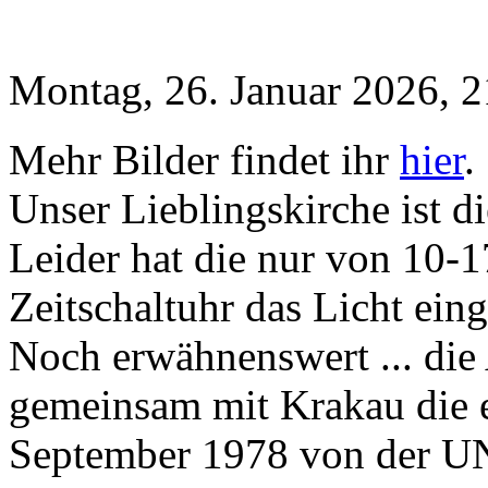
Montag, 26. Januar 2026, 2
Mehr Bilder findet ihr
hier
.
Unser Lieblingskirche ist d
Leider hat die nur von 10-1
Zeitschaltuhr das Licht eing
Noch erwähnenswert ... die 
gemeinsam mit Krakau die er
September 1978 von der U