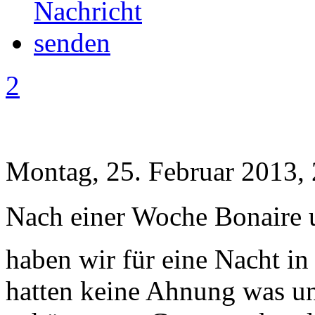
2
Montag, 25. Februar 2013,
Nach einer Woche Bonaire 
haben wir für eine Nacht in
hatten keine Ahnung was un