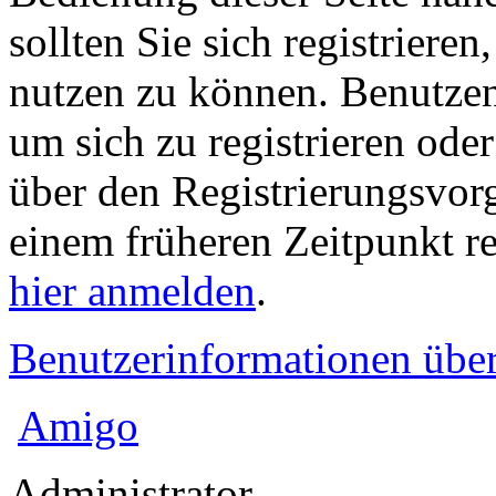
sollten Sie sich registriere
nutzen zu können. Benutze
um sich zu registrieren ode
über den Registrierungsvorga
einem früheren Zeitpunkt re
hier anmelden
.
Benutzerinformationen übe
Amigo
Administrator