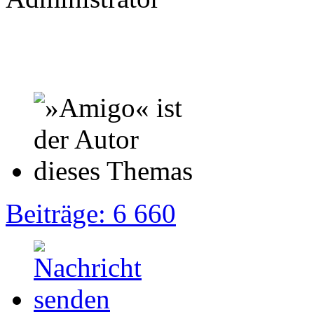
Beiträge: 6 660