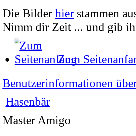
Die Bilder
hier
stammen au
Nimm dir Zeit ... und gib ih
Zum Seitenanfa
Benutzerinformationen übe
Hasenbär
Master Amigo