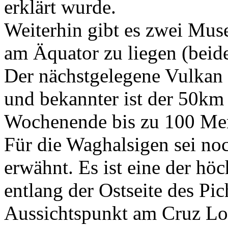
erklärt wurde.
Weiterhin gibt es zwei Muse
am Äquator zu liegen (beid
Der nächstgelegene Vulkan i
und bekannter ist der 50km 
Wochenende bis zu 100 Me
Für die Waghalsigen sei no
erwähnt. Es ist eine der hö
entlang der Ostseite des Pi
Aussichtspunkt am Cruz Lo