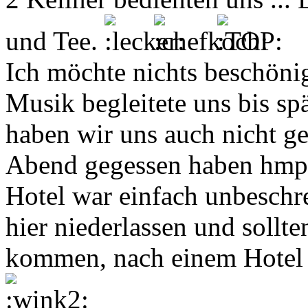
und Tee.
Ich möchte nichts beschöni
Musik begleitete uns bis spä
haben wir uns auch nicht ge
Abend gegessen haben hmpf 
Hotel war einfach unbeschr
hier niederlassen und sollt
kommen, nach einem Hotel 