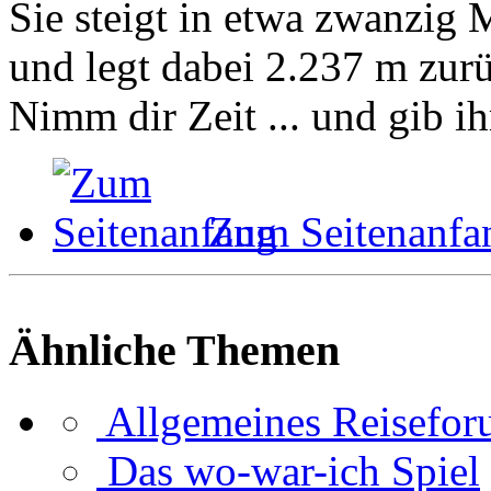
Sie steigt in etwa zwanzig
und legt dabei 2.237 m zur
Nimm dir Zeit ... und gib ih
Zum Seitenanfa
Ähnliche Themen
Allgemeines Reisefo
Das wo-war-ich Spiel