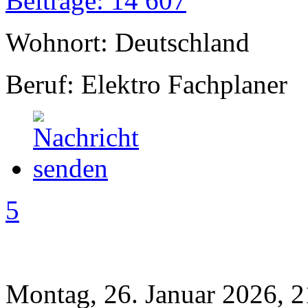
Beiträge: 14 607
Wohnort: Deutschland
Beruf: Elektro Fachplaner
5
Montag, 26. Januar 2026, 2