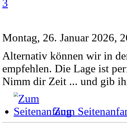
3
Montag, 26. Januar 2026, 2
Alternativ können wir in de
empfehlen. Die Lage ist per
Nimm dir Zeit ... und gib ih
Zum Seitenanfa