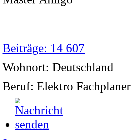
Beiträge: 14 607
Wohnort: Deutschland
Beruf: Elektro Fachplaner