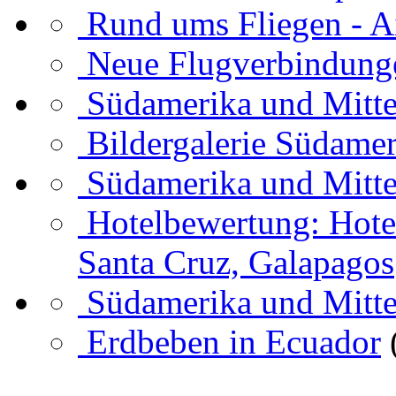
Rund ums Fliegen - A
Neue Flugverbindung
Südamerika und Mitte
Bildergalerie Südamer
Südamerika und Mitte
Hotelbewertung: Hotel
Santa Cruz, Galapagos
Südamerika und Mitte
Erdbeben in Ecuador