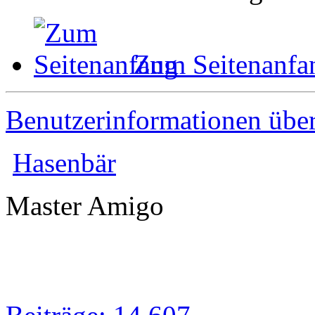
Zum Seitenanfa
Benutzerinformationen übe
Hasenbär
Master Amigo