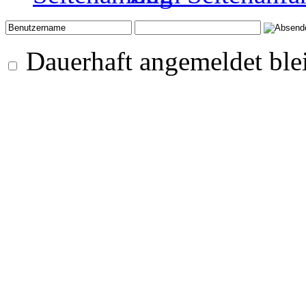
Dauerhaft angemeldet ble