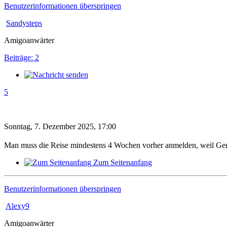
Benutzerinformationen überspringen
Sandysteps
Amigoanwärter
Beiträge: 2
5
Sonntag, 7. Dezember 2025, 17:00
Man muss die Reise mindestens 4 Wochen vorher anmelden, weil Ge
Zum Seitenanfang
Benutzerinformationen überspringen
Alexy9
Amigoanwärter