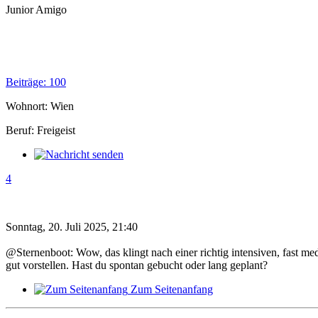
Junior Amigo
Beiträge: 100
Wohnort: Wien
Beruf: Freigeist
4
Sonntag, 20. Juli 2025, 21:40
@Sternenboot: Wow, das klingt nach einer richtig intensiven, fast me
gut vorstellen. Hast du spontan gebucht oder lang geplant?
Zum Seitenanfang