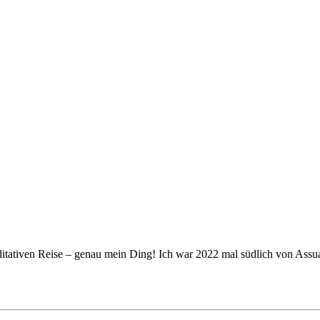
ditativen Reise – genau mein Ding! Ich war 2022 mal südlich von Assua