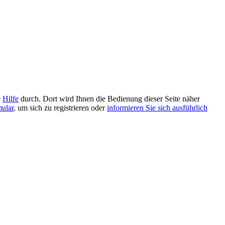
e
Hilfe
durch. Dort wird Ihnen die Bedienung dieser Seite näher
mular
, um sich zu registrieren oder
informieren Sie sich ausführlich