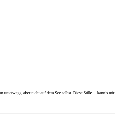
n unterwegs, aber nicht auf dem See selbst. Diese Stille… kann’s mir