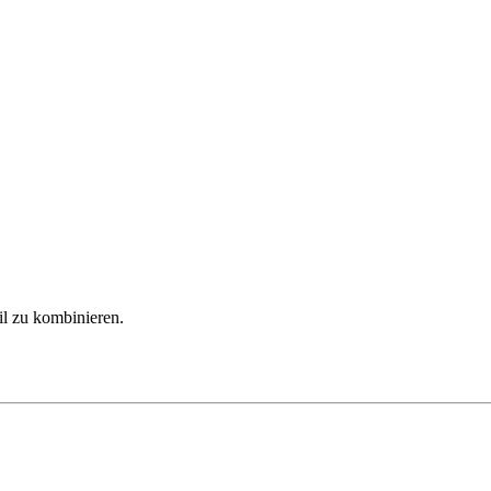
il zu kombinieren.