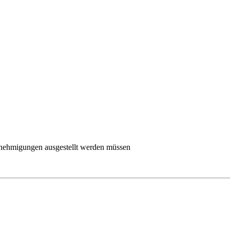
nehmigungen ausgestellt werden müssen