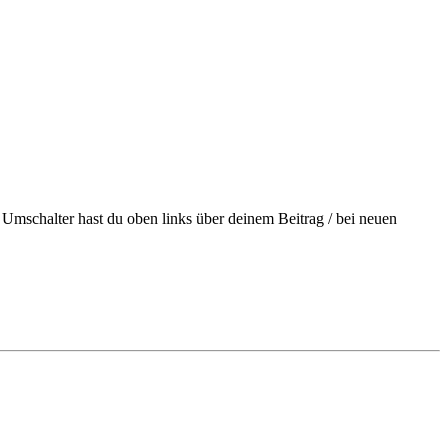
en Umschalter hast du oben links über deinem Beitrag / bei neuen