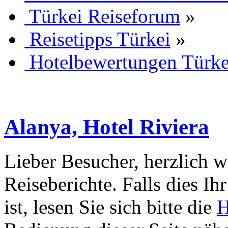
Türkei Reiseforum
»
Reisetipps Türkei
»
Hotelbewertungen Türke
Alanya, Hotel Riviera
Lieber Besucher, herzlich 
Reiseberichte. Falls dies Ihr
ist, lesen Sie sich bitte die
H