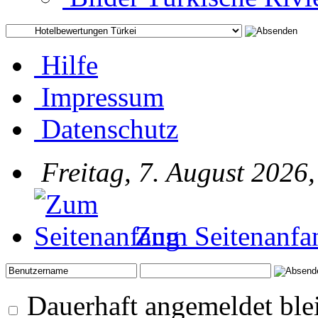
Hilfe
Impressum
Datenschutz
Freitag, 7. August 2026,
Zum Seitenanfa
Dauerhaft angemeldet ble