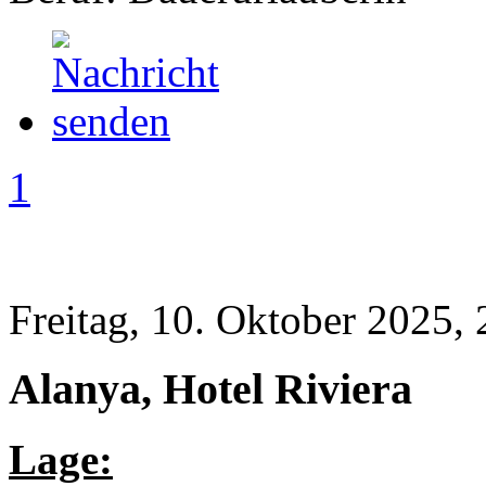
1
Freitag, 10. Oktober 2025, 
Alanya, Hotel Riviera
Lage: