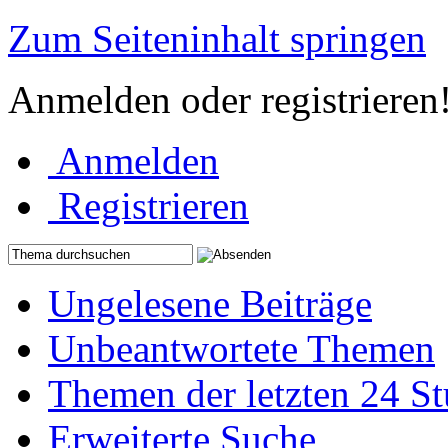
Zum Seiteninhalt springen
Anmelden oder registrieren
Anmelden
Registrieren
Ungelesene Beiträge
Unbeantwortete Themen
Themen der letzten 24 S
Erweiterte Suche