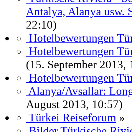
Antalya, Alanya usw.
22:10)
Hotelbewertungen Tü
Hotelbewertungen Türk
(15. September 2013, 
Hotelbewertungen Tü
Alanya/Avsallar: Lon
August 2013, 10:57)
Türkei Reiseforum
»
Bilder Türkische Rivi