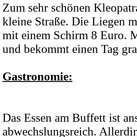
Zum sehr schönen Kleopatra
kleine Straße. Die Liegen 
mit einem Schirm 8 Euro. 
und bekommt einen Tag grat
Gastronomie:
Das Essen am Buffett ist a
abwechslungsreich. Allerdi