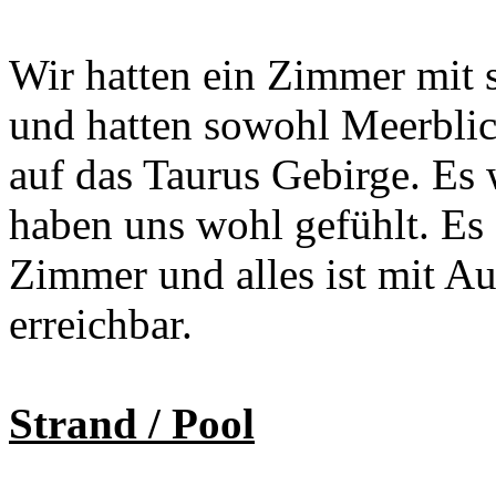
Wir hatten ein Zimmer mit 
und hatten sowohl Meerblic
auf das Taurus Gebirge. Es
haben uns wohl gefühlt. Es 
Zimmer und alles ist mit A
erreichbar.
Strand / Pool