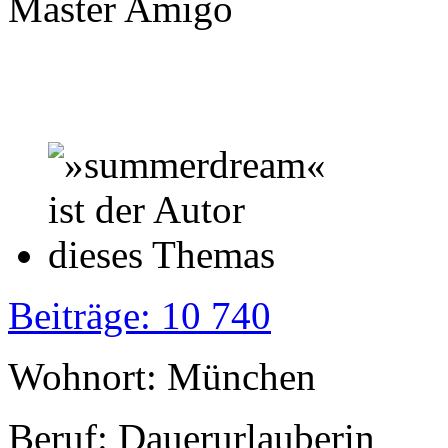
Master Amigo
Beiträge: 10 740
Wohnort: München
Beruf: Dauerurlauberin