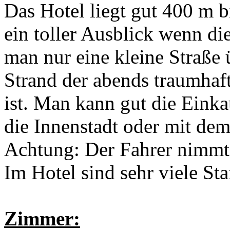
Das Hotel liegt gut 400 m b
ein toller Ausblick wenn di
man nur eine kleine Straße
Strand der abends traumhaft
ist. Man kann gut die Einka
die Innenstadt oder mit de
Achtung: Der Fahrer nimmt 
Im Hotel sind sehr viele St
Zimmer: