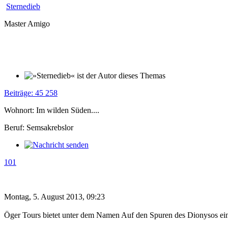
Sternedieb
Master Amigo
Beiträge: 45 258
Wohnort: Im wilden Süden....
Beruf: Semsakrebslor
101
Montag, 5. August 2013, 09:23
Öger Tours bietet unter dem Namen Auf den Spuren des Dionysos eine