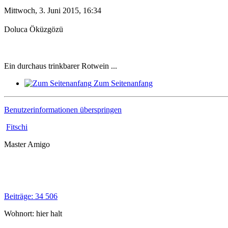
Mittwoch, 3. Juni 2015, 16:34
Doluca Öküzgözü
Ein durchaus trinkbarer Rotwein ...
Zum Seitenanfang
Benutzerinformationen überspringen
Fitschi
Master Amigo
Beiträge: 34 506
Wohnort: hier halt