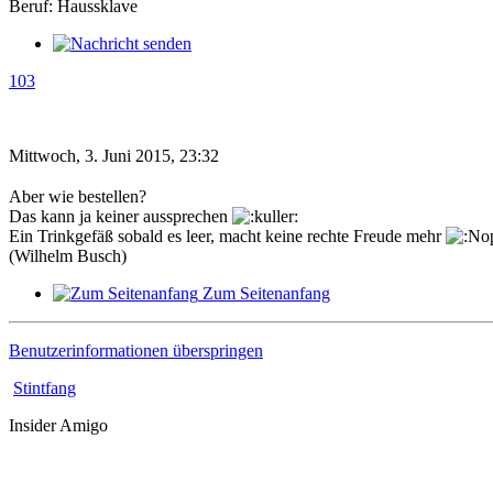
Beruf: Haussklave
103
Mittwoch, 3. Juni 2015, 23:32
Aber wie bestellen?
Das kann ja keiner aussprechen
Ein Trinkgefäß sobald es leer, macht keine rechte Freude mehr
(Wilhelm Busch)
Zum Seitenanfang
Benutzerinformationen überspringen
Stintfang
Insider Amigo