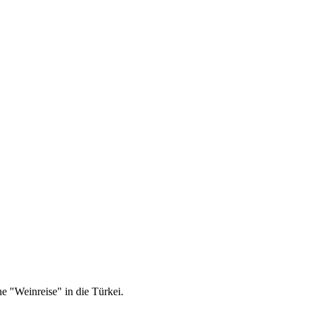
 "Weinreise" in die Türkei.