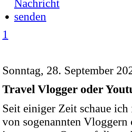
1
Sonntag, 28. September 20
Travel Vlogger oder You
Seit einiger Zeit schaue ich
von sogenannten Vloggern