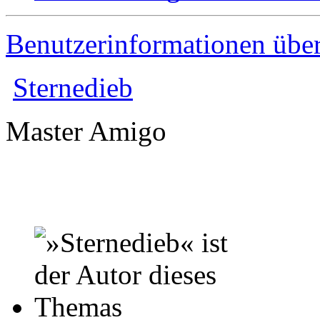
Benutzerinformationen übe
Sternedieb
Master Amigo