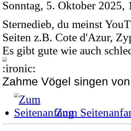
Sonntag, 5. Oktober 2025, 
Sternedieb, du meinst YouT
Seiten z.B. Cote d'Azur, Zy
Es gibt gute wie auch schle
Zahme Vögel singen von F
Zum Seitenanfa