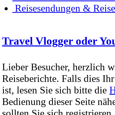
Reisesendungen & Reise
Travel Vlogger oder Yo
Lieber Besucher, herzlich 
Reiseberichte. Falls dies Ihr
ist, lesen Sie sich bitte die
H
Bedienung dieser Seite nähe
sollten Sie sich registriere