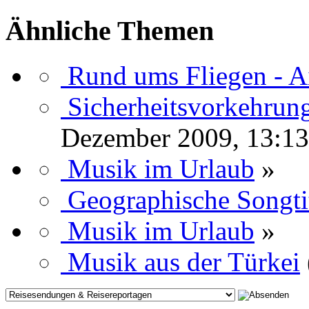
Ähnliche Themen
Rund ums Fliegen - A
Sicherheitsvorkehrun
Dezember 2009, 13:13
Musik im Urlaub
»
Geographische Songti
Musik im Urlaub
»
Musik aus der Türkei