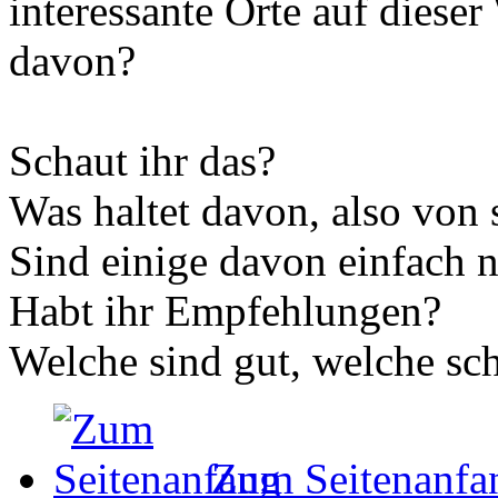
interessante Orte auf dieser
davon?
Schaut ihr das?
Was haltet davon, also von
Sind einige davon einfach 
Habt ihr Empfehlungen?
Welche sind gut, welche sc
Zum Seitenanfa