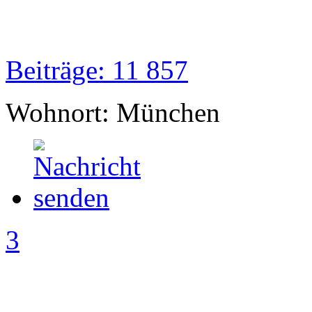
Beiträge: 11 857
Wohnort: München
3