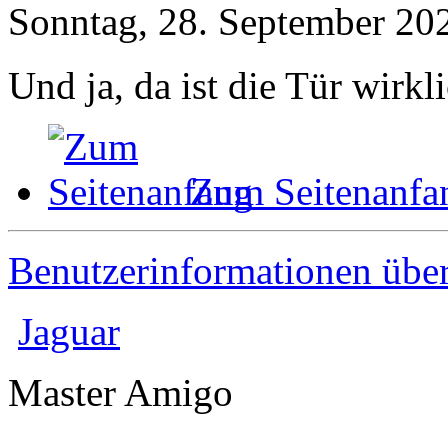
Sonntag, 28. September 20
Und ja, da ist die Tür wirkl
Zum Seitenanfa
Benutzerinformationen übe
Jaguar
Master Amigo