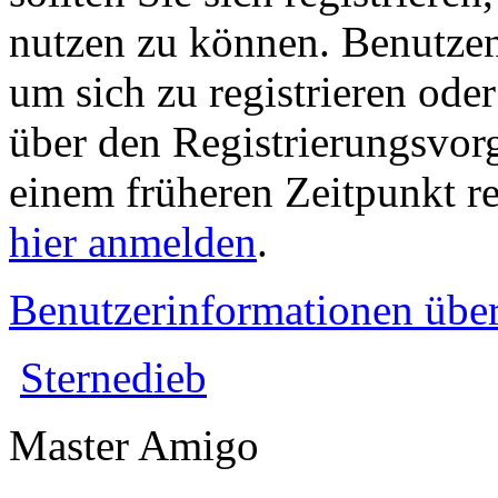
nutzen zu können. Benutze
um sich zu registrieren ode
über den Registrierungsvorga
einem früheren Zeitpunkt re
hier anmelden
.
Benutzerinformationen übe
Sternedieb
Master Amigo