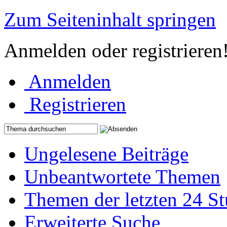
Zum Seiteninhalt springen
Anmelden oder registrieren
Anmelden
Registrieren
Ungelesene Beiträge
Unbeantwortete Themen
Themen der letzten 24 S
Erweiterte Suche