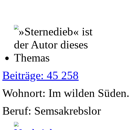
Beiträge: 45 258
Wohnort: Im wilden Süden..
Beruf: Semsakrebslor