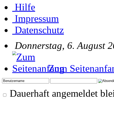
Hilfe
Impressum
Datenschutz
Donnerstag, 6. August 2
Zum Seitenanfa
Dauerhaft angemeldet ble