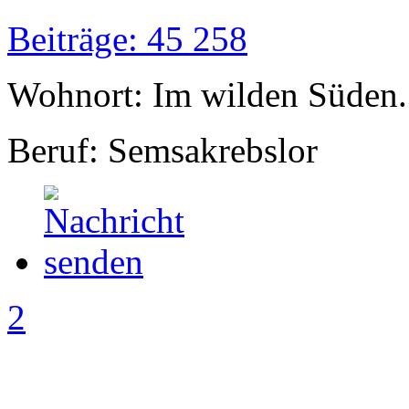
Beiträge: 45 258
Wohnort: Im wilden Süden..
Beruf: Semsakrebslor
2