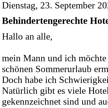
Dienstag, 23. September 20
Behindertengerechte Hote
Hallo an alle,
mein Mann und ich möchte 
schönen Sommerurlaub erm
Doch habe ich Schwierigkei
Natürlich gibt es viele Hote
gekennzeichnet sind und au