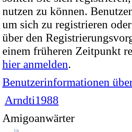
nutzen zu können. Benutze
um sich zu registrieren ode
über den Registrierungsvorga
einem früheren Zeitpunkt re
hier anmelden
.
Benutzerinformationen übe
Arndti1988
Amigoanwärter