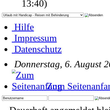
13:40)
Hilfe
Impressum
Datenschutz
Donnerstag, 6. August 2
Zum Seitenanfa