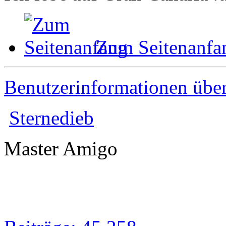
Zum Seitenanfa
Benutzerinformationen übe
Sternedieb
Master Amigo