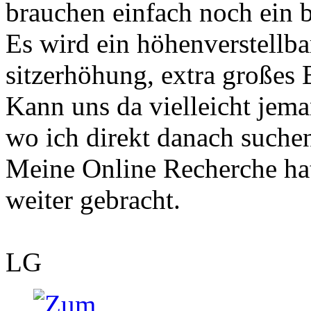
brauchen einfach noch ein b
Es wird ein höhenverstellba
sitzerhöhung, extra großes 
Kann uns da vielleicht jem
wo ich direkt danach suche
Meine Online Recherche hat
weiter gebracht.
LG