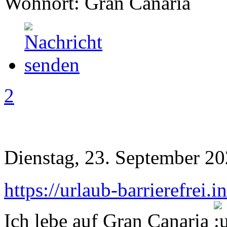
Wohnort: Gran Canaria
2
Dienstag, 23. September 20
https://urlaub-barrierefrei.
Ich lebe auf Gran Canaria