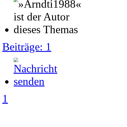
Beiträge: 1
1