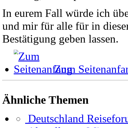
In eurem Fall würde ich übe
und mir für alle für in die
Bestätigung geben lassen.
Zum Seitenanfa
Ähnliche Themen
Deutschland Reisefo