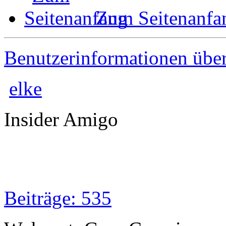
Zum Seitenanfa
Benutzerinformationen übe
elke
Insider Amigo
Beiträge: 535