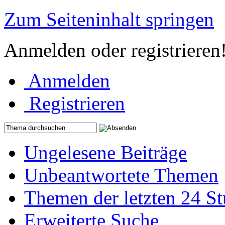
Zum Seiteninhalt springen
Anmelden oder registrieren
Anmelden
Registrieren
Ungelesene Beiträge
Unbeantwortete Themen
Themen der letzten 24 S
Erweiterte Suche