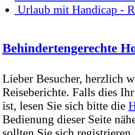
Urlaub mit Handicap - R
Behindertengerechte Ho
Lieber Besucher, herzlich 
Reiseberichte. Falls dies Ihr
ist, lesen Sie sich bitte die
H
Bedienung dieser Seite nähe
sollten Sie sich registriere