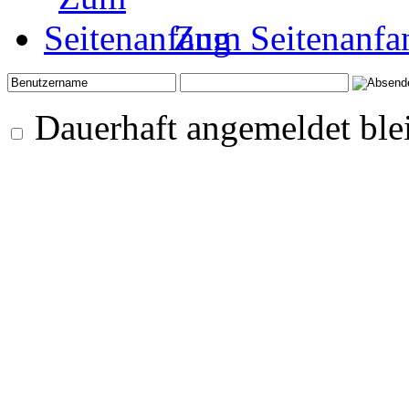
Zum Seitenanfa
Dauerhaft angemeldet ble