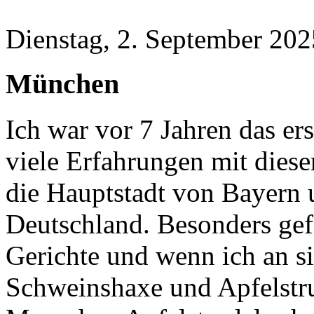
Dienstag, 2. September 202
München
Ich war vor 7 Jahren das er
viele Erfahrungen mit diese
die Hauptstadt von Bayern 
Deutschland. Besonders gef
Gerichte und wenn ich an si
Schweinshaxe und Apfelstru