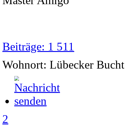
Master Amigo
Beiträge: 1 511
Wohnort: Lübecker Bucht
2