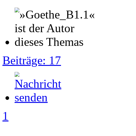
Beiträge: 17
1