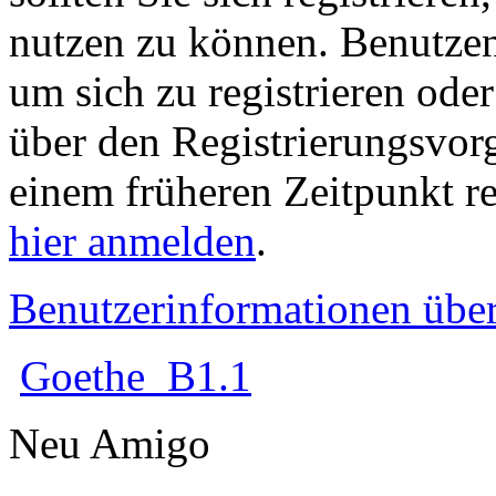
nutzen zu können. Benutze
um sich zu registrieren ode
über den Registrierungsvorga
einem früheren Zeitpunkt re
hier anmelden
.
Benutzerinformationen übe
Goethe_B1.1
Neu Amigo