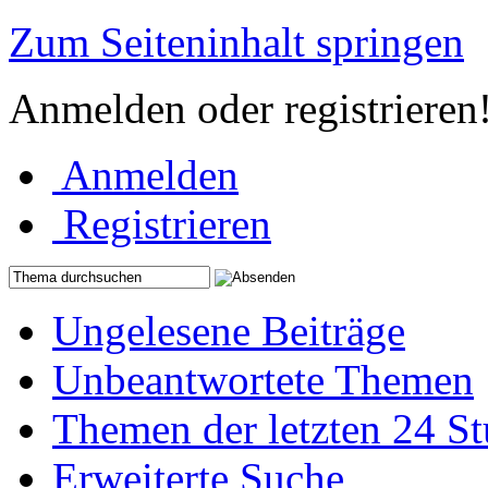
Zum Seiteninhalt springen
Anmelden oder registrieren
Anmelden
Registrieren
Ungelesene Beiträge
Unbeantwortete Themen
Themen der letzten 24 S
Erweiterte Suche