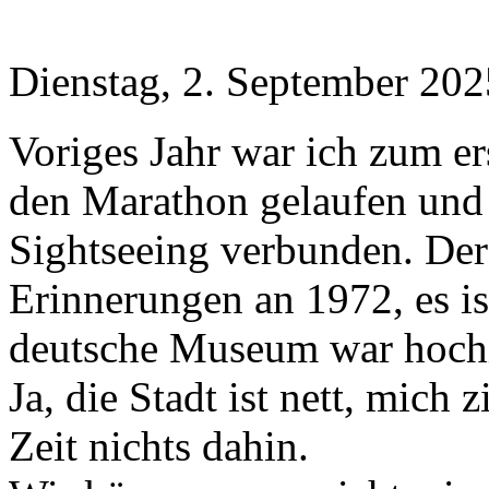
Dienstag, 2. September 202
Voriges Jahr war ich zum e
den Marathon gelaufen und 
Sightseeing verbunden. De
Erinnerungen an 1972, es is
deutsche Museum war hochin
Ja, die Stadt ist nett, mic
Zeit nichts dahin.