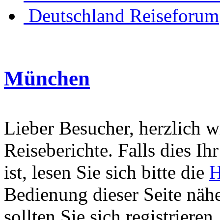
Deutschland Reiseforum
München
Lieber Besucher, herzlich 
Reiseberichte. Falls dies Ihr
ist, lesen Sie sich bitte die
H
Bedienung dieser Seite nähe
sollten Sie sich registriere