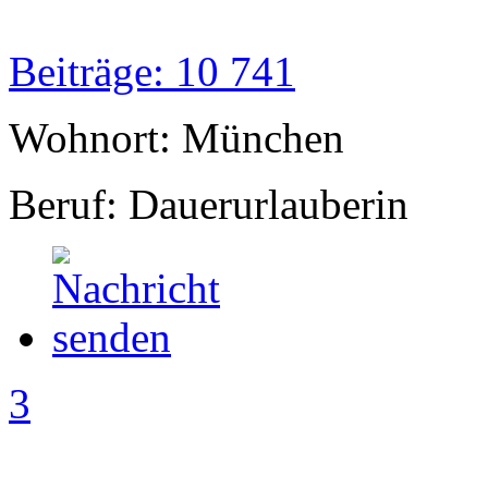
Beiträge: 10 741
Wohnort: München
Beruf: Dauerurlauberin
3