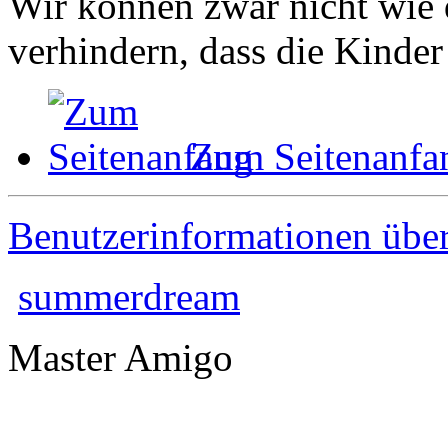
Wir können zwar nicht wie 
verhindern, dass die Kinder
Zum Seitenanfa
Benutzerinformationen übe
summerdream
Master Amigo