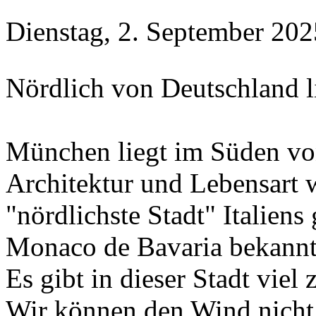
Dienstag, 2. September 202
Nördlich von Deutschland 
München liegt im Süden vo
Architektur und Lebensart w
"nördlichste Stadt" Italiens g
Monaco de Bavaria bekannt
Es gibt in dieser Stadt viel
Wir können den Wind nicht 