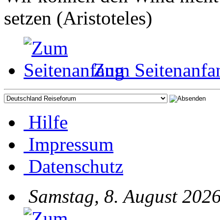
setzen (Aristoteles)
Zum Seitenanfa
Hilfe
Impressum
Datenschutz
Samstag, 8. August 2026