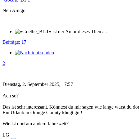
Neu Amigo
Beiträge: 17
2
Dienstag, 2. September 2025, 17:57
Ach so?
Das ist sehr interessant. Könntest du mir sagen wie lange warst du dor
Ein Urlaub in Orange County klingt gut!
Wie ist dort am andere Jahreszeit?
LG