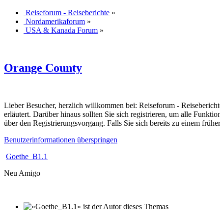
Reiseforum - Reiseberichte
»
Nordamerikaforum
»
USA & Kanada Forum
»
Orange County
Lieber Besucher, herzlich willkommen bei: Reiseforum - Reiseberichte. F
erläutert. Darüber hinaus sollten Sie sich registrieren, um alle Funkt
über den Registrierungsvorgang. Falls Sie sich bereits zu einem frühe
Benutzerinformationen überspringen
Goethe_B1.1
Neu Amigo