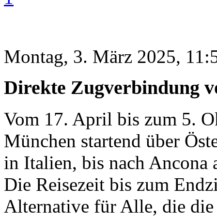
Montag, 3. März 2025, 11:
Direkte Zugverbindung v
Vom 17. April bis zum 5. O
München startend über Öste
in Italien, bis nach Ancona 
Die Reisezeit bis zum Endzi
Alternative für Alle, die die