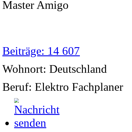
Master Amigo
Beiträge: 14 607
Wohnort: Deutschland
Beruf: Elektro Fachplaner