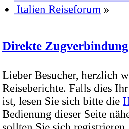
Italien Reiseforum
»
Direkte Zugverbindung
Lieber Besucher, herzlich 
Reiseberichte. Falls dies Ihr
ist, lesen Sie sich bitte die
H
Bedienung dieser Seite nähe
sollten Sie sich registriere