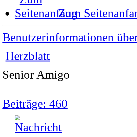
Zum Seitenanfa
Benutzerinformationen übe
Herzblatt
Senior Amigo
Beiträge: 460