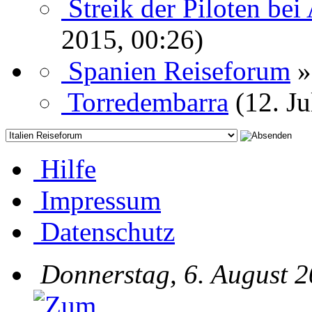
Streik der Piloten bei
2015, 00:26)
Spanien Reiseforum
»
Torredembarra
(12. Ju
Hilfe
Impressum
Datenschutz
Donnerstag, 6. August 2