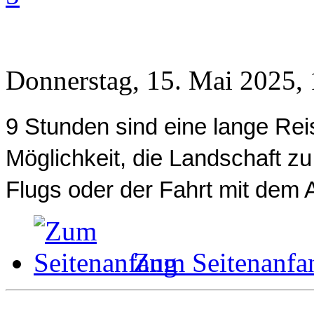
Donnerstag, 15. Mai 2025,
9 Stunden sind eine lange Reis
Möglichkeit, die Landschaft z
Flugs oder der Fahrt mit dem A
Zum Seitenanfa