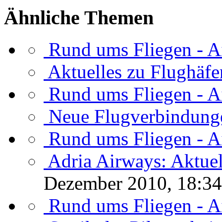
Ähnliche Themen
Rund ums Fliegen - A
Aktuelles zu Flughäfe
Rund ums Fliegen - A
Neue Flugverbindung
Rund ums Fliegen - A
Adria Airways: Aktue
Dezember 2010, 18:34
Rund ums Fliegen - A