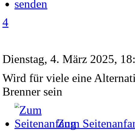
4
Dienstag, 4. März 2025, 18
Wird für viele eine Alterna
Brenner sein
Zum Seitenanfa