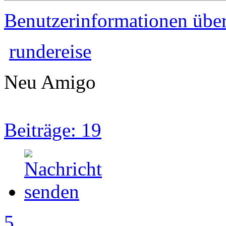
Benutzerinformationen übe
rundereise
Neu Amigo
Beiträge: 19
5