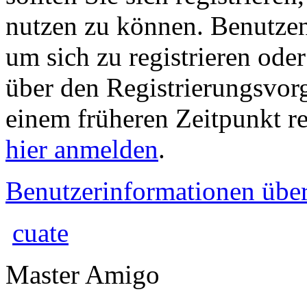
nutzen zu können. Benutze
um sich zu registrieren ode
über den Registrierungsvorga
einem früheren Zeitpunkt re
hier anmelden
.
Benutzerinformationen übe
cuate
Master Amigo