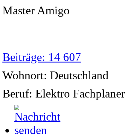
Master Amigo
Beiträge: 14 607
Wohnort: Deutschland
Beruf: Elektro Fachplaner