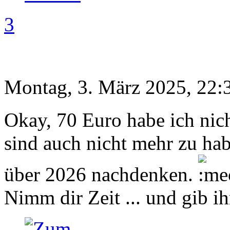
3
Montag, 3. März 2025, 22:
Okay, 70 Euro habe ich ni
sind auch nicht mehr zu hab
über 2026 nachdenken.
Nimm dir Zeit ... und gib ih