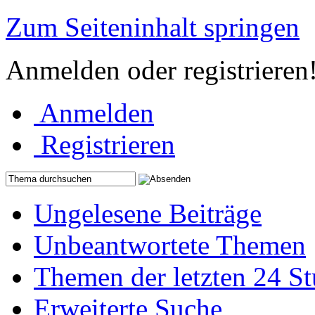
Zum Seiteninhalt springen
Anmelden oder registrieren
Anmelden
Registrieren
Ungelesene Beiträge
Unbeantwortete Themen
Themen der letzten 24 S
Erweiterte Suche