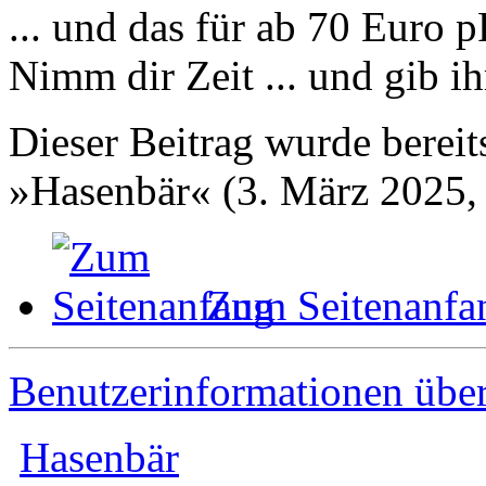
... und das für ab 70 Euro 
Nimm dir Zeit ... und gib ih
Dieser Beitrag wurde bereits
»Hasenbär« (3. März 2025,
Zum Seitenanfa
Benutzerinformationen übe
Hasenbär