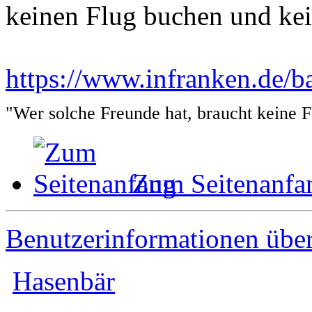
keinen Flug buchen und kei
https://www.infranken.de/b
"Wer solche Freunde hat, braucht keine 
Zum Seitenanfa
Benutzerinformationen übe
Hasenbär