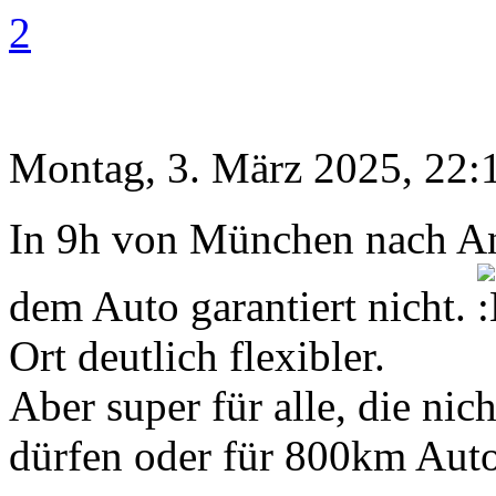
2
Montag, 3. März 2025, 22:
In 9h von München nach Anco
dem Auto garantiert nicht.
Ort deutlich flexibler.
Aber super für alle, die nic
dürfen oder für 800km Auto