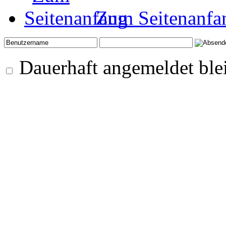
Zum Seitenanfa
Dauerhaft angemeldet ble