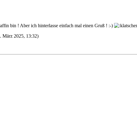
affin bin ! Aber ich hinterlasse einfach mal einen Gruß ! :-)
0. März 2025, 13:32)