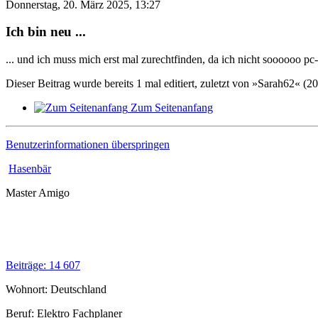
Donnerstag, 20. März 2025, 13:27
Ich bin neu ...
... und ich muss mich erst mal zurechtfinden, da ich nicht soooooo pc-
Dieser Beitrag wurde bereits 1 mal editiert, zuletzt von »Sarah62« (2
Zum Seitenanfang
Benutzerinformationen überspringen
Hasenbär
Master Amigo
Beiträge: 14 607
Wohnort: Deutschland
Beruf: Elektro Fachplaner