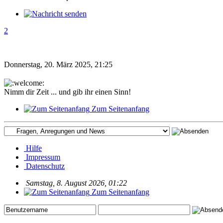
2
Donnerstag, 20. März 2025, 21:25
Nimm dir Zeit ... und gib ihr einen Sinn!
Zum Seitenanfang
Hilfe
Impressum
Datenschutz
Samstag, 8. August 2026, 01:22
Zum Seitenanfang