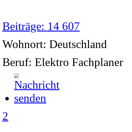
Beiträge: 14 607
Wohnort: Deutschland
Beruf: Elektro Fachplaner
2