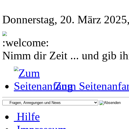
Donnerstag, 20. März 2025
Nimm dir Zeit ... und gib ih
Zum Seitenanfa
Hilfe