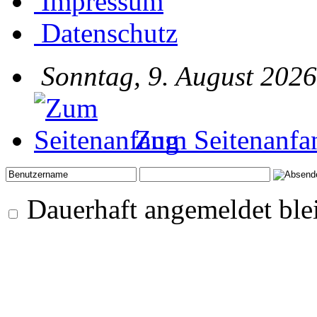
Impressum
Datenschutz
Sonntag, 9. August 2026
Zum Seitenanfa
Dauerhaft angemeldet ble