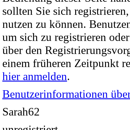
sollten Sie sich registriere
nutzen zu können. Benutze
um sich zu registrieren ode
über den Registrierungsvorga
einem früheren Zeitpunkt re
hier anmelden
.
Benutzerinformationen übe
Sarah62
unregistriert