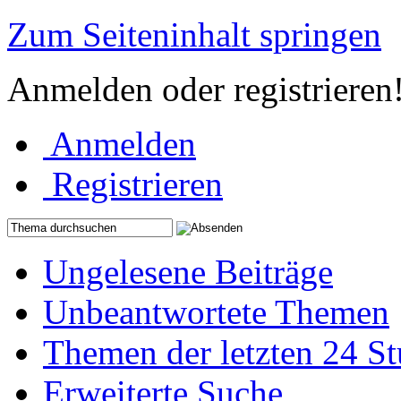
Zum Seiteninhalt springen
Anmelden oder registrieren
Anmelden
Registrieren
Ungelesene Beiträge
Unbeantwortete Themen
Themen der letzten 24 S
Erweiterte Suche