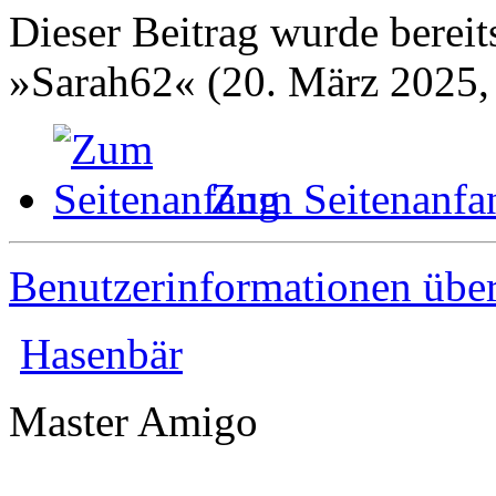
Dieser Beitrag wurde bereits
»Sarah62« (20. März 2025,
Zum Seitenanfa
Benutzerinformationen übe
Hasenbär
Master Amigo