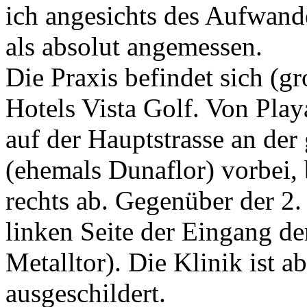
ich angesichts des Aufwand
als absolut angemessen.
Die Praxis befindet sich (gr
Hotels Vista Golf. Von Pla
auf der Hauptstrasse an de
(ehemals Dunaflor) vorbei, 
rechts ab. Gegenüber der 2.
linken Seite der Eingang de
Metalltor). Die Klinik ist 
ausgeschildert.