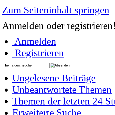
Zum Seiteninhalt springen
Anmelden oder registrieren
Anmelden
Registrieren
Ungelesene Beiträge
Unbeantwortete Themen
Themen der letzten 24 S
Erweiterte Suche