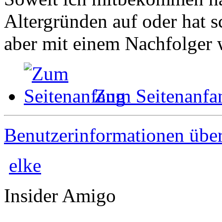
Altergründen auf oder hat s
aber mit einem Nachfolger 
Zum Seitenanfa
Benutzerinformationen übe
elke
Insider Amigo