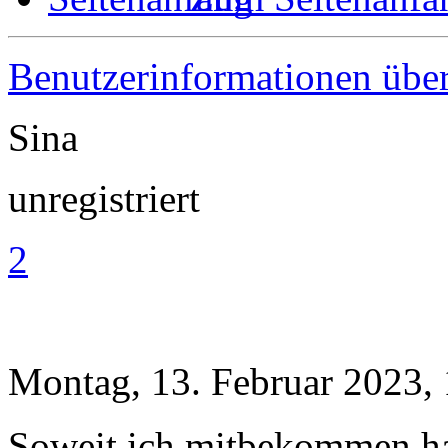
Benutzerinformationen übe
Sina
unregistriert
2
Montag, 13. Februar 2023,
Soweit ich mitbekommen ha