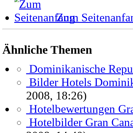
Zum Seitenanfa
Ähnliche Themen
Dominikanische Repu
Bilder Hotels Domini
2008, 18:26)
Hotelbewertungen Gr
Hotelbilder Gran Cana