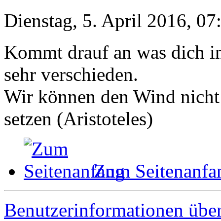
Dienstag, 5. April 2016, 07
Kommt drauf an was dich int
sehr verschieden.
Wir können den Wind nicht 
setzen (Aristoteles)
Zum Seitenanfa
Benutzerinformationen übe