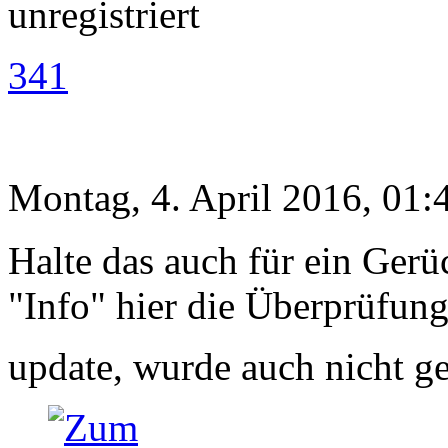
unregistriert
341
Montag, 4. April 2016, 01:
Halte das auch für ein Gerüc
"Info" hier die Überprüfun
update, wurde auch nicht g