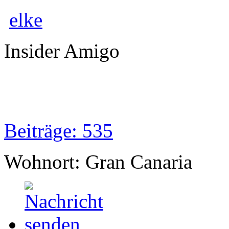
elke
Insider Amigo
Beiträge: 535
Wohnort: Gran Canaria