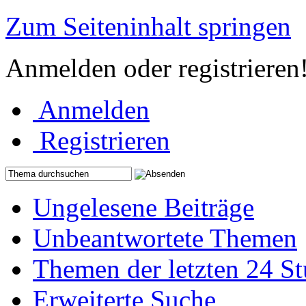
Zum Seiteninhalt springen
Anmelden oder registrieren
Anmelden
Registrieren
Ungelesene Beiträge
Unbeantwortete Themen
Themen der letzten 24 S
Erweiterte Suche