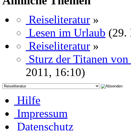
Ähnliche Themen
Reiseliteratur
»
Lesen im Urlaub
(29.
Reiseliteratur
»
Sturz der Titanen von
2011, 16:10)
Hilfe
Impressum
Datenschutz