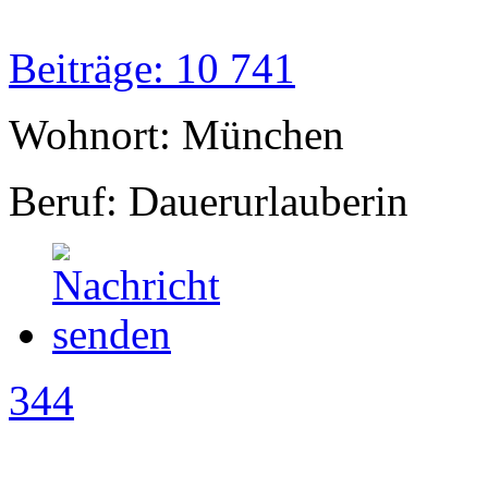
Beiträge: 10 741
Wohnort: München
Beruf: Dauerurlauberin
344