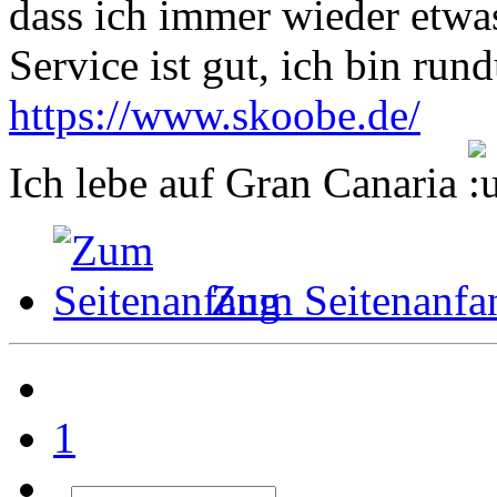
dass ich immer wieder etwa
Service ist gut, ich bin run
https://www.skoobe.de/
Ich lebe auf Gran Canaria
Zum Seitenanfa
1
…