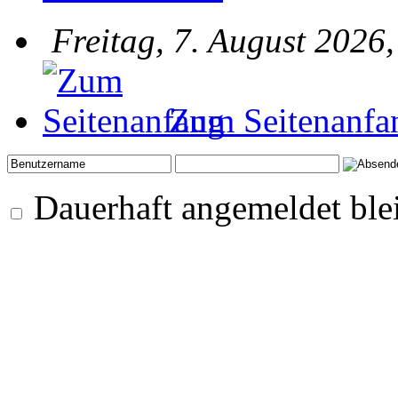
Freitag, 7. August 2026
Zum Seitenanfa
Dauerhaft angemeldet ble