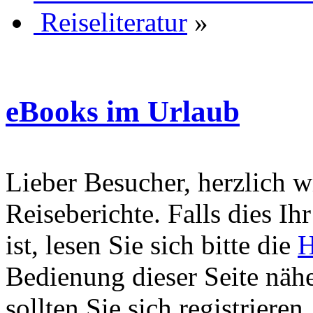
Reiseliteratur
»
eBooks im Urlaub
Lieber Besucher, herzlich 
Reiseberichte. Falls dies Ihr
ist, lesen Sie sich bitte die
H
Bedienung dieser Seite nähe
sollten Sie sich registriere