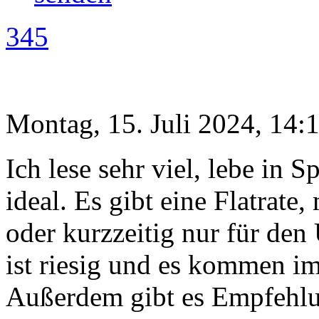
345
Montag, 15. Juli 2024, 14:
Ich lese sehr viel, lebe in 
ideal. Es gibt eine Flatrat
oder kurzzeitig nur für de
ist riesig und es kommen i
Außerdem gibt es Empfehlu