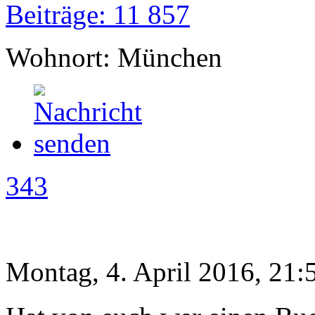
Beiträge: 11 857
Wohnort: München
343
Montag, 4. April 2016, 21: