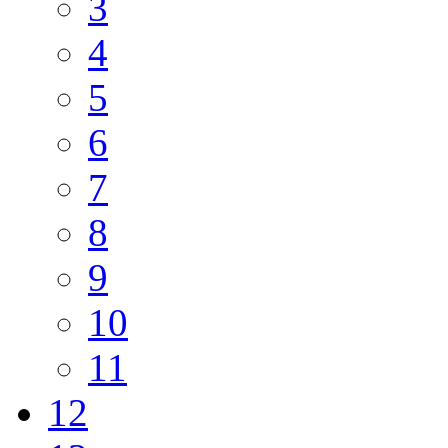
3
4
5
6
7
8
9
10
11
12