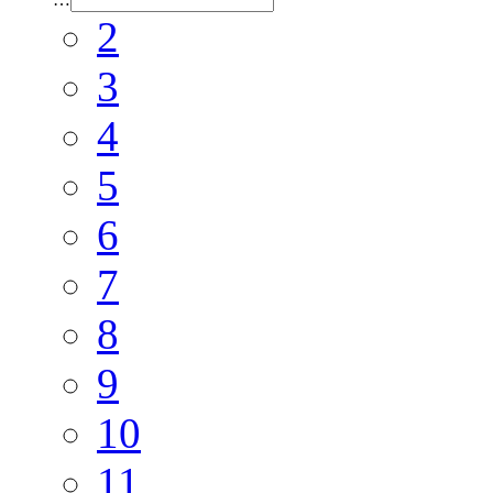
2
3
4
5
6
7
8
9
10
11