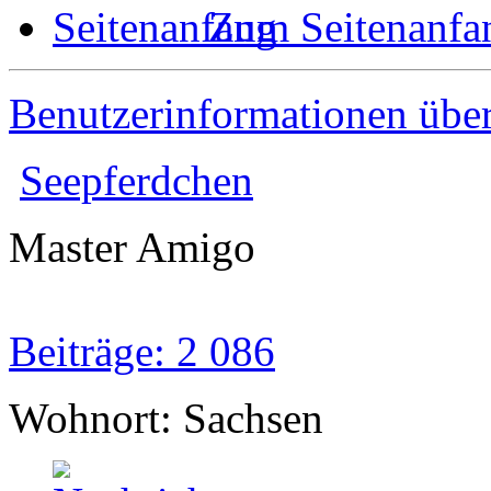
Zum Seitenanfa
Benutzerinformationen übe
Seepferdchen
Master Amigo
Beiträge: 2 086
Wohnort: Sachsen