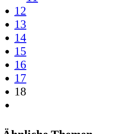
12
13
14
15
16
17
18