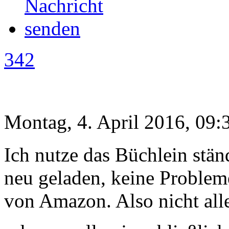
342
Montag, 4. April 2016, 09:
Ich nutze das Büchlein ständ
neu geladen, keine Problem
von Amazon. Also nicht alle