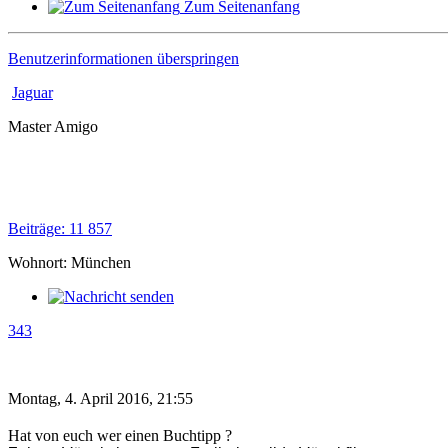
Zum Seitenanfang
Benutzerinformationen überspringen
Jaguar
Master Amigo
Beiträge: 11 857
Wohnort: München
343
Montag, 4. April 2016, 21:55
Hat von euch wer einen Buchtipp ?