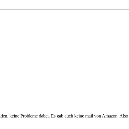
laden, keine Probleme dabei. Es gab auch keine mail von Amazon. Also n