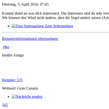
Dienstag, 5. April 2016, 07:45
Kommt drauf an was dich interessiert. Die Interessen sind da sehr ver
Wir können den Wind nicht ändern, aber die Segel anders setzen (Aris
Zum Seitenanfang
Benutzerinformationen überspringen
elke
Insider Amigo
Beiträge: 535
Wohnort: Gran Canaria
345