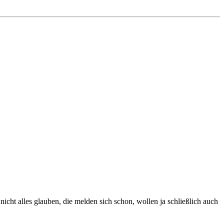
icht alles glauben, die melden sich schon, wollen ja schließlich auch