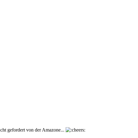
nicht gefordert von der Amazone...