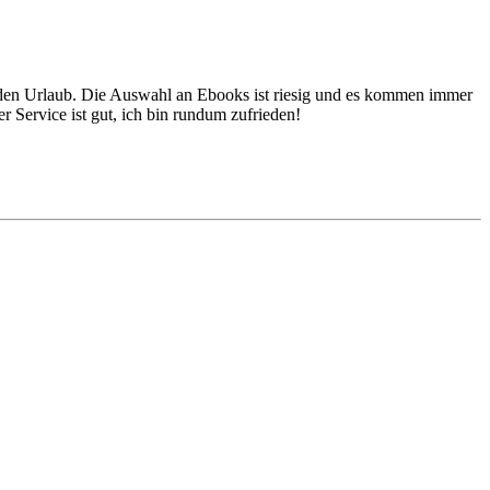
für den Urlaub. Die Auswahl an Ebooks ist riesig und es kommen immer
Service ist gut, ich bin rundum zufrieden!