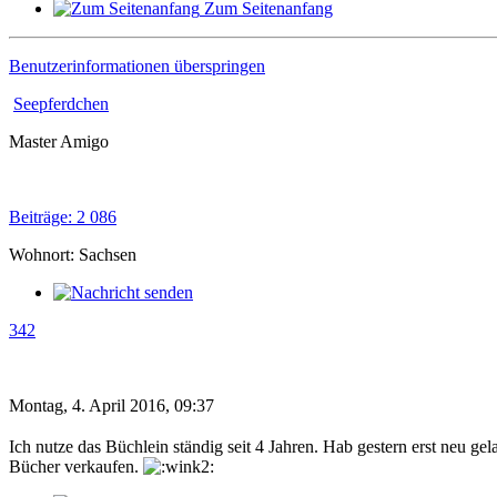
Zum Seitenanfang
Benutzerinformationen überspringen
Seepferdchen
Master Amigo
Beiträge: 2 086
Wohnort: Sachsen
342
Montag, 4. April 2016, 09:37
Ich nutze das Büchlein ständig seit 4 Jahren. Hab gestern erst neu ge
Bücher verkaufen.