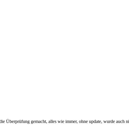
er die Überprüfung gemacht, alles wie immer, ohne update, wurde auch 