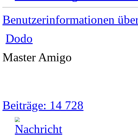
Benutzerinformationen übe
Dodo
Master Amigo
Beiträge: 14 728