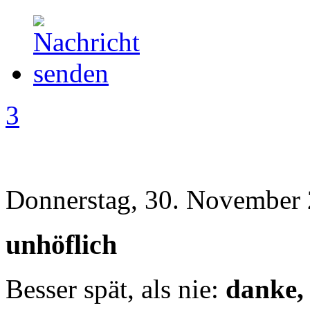
3
Donnerstag, 30. November 
unhöflich
Besser spät, als nie:
danke,