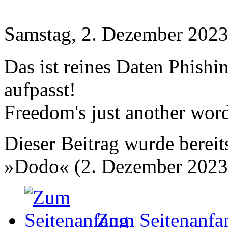
Samstag, 2. Dezember 2023
Das ist reines Daten Phish
aufpasst!
Freedom's just another word 
Dieser Beitrag wurde bereits
»Dodo« (2. Dezember 2023
Zum Seitenanfa