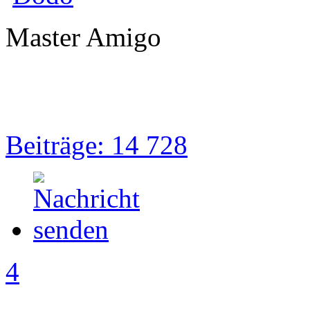
Master Amigo
Beiträge: 14 728
4