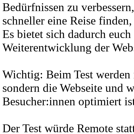
Bedürfnissen zu verbessern,
schneller eine Reise finden, 
Es bietet sich dadurch euch
Weiterentwicklung der Webse
Wichtig: Beim Test werden n
sondern die Webseite und wi
Besucher:innen optimiert ist
Der Test würde Remote stat