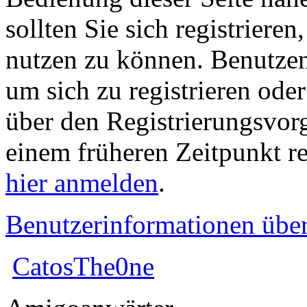
sollten Sie sich registriere
nutzen zu können. Benutze
um sich zu registrieren ode
über den Registrierungsvorga
einem früheren Zeitpunkt re
hier anmelden
.
Benutzerinformationen übe
CatosThe0ne