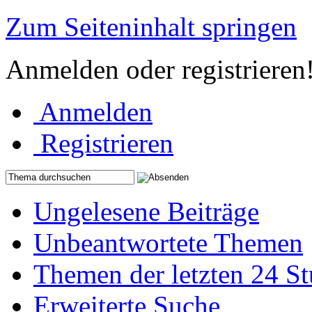
Zum Seiteninhalt springen
Anmelden oder registrieren
Anmelden
Registrieren
Ungelesene Beiträge
Unbeantwortete Themen
Themen der letzten 24 S
Erweiterte Suche