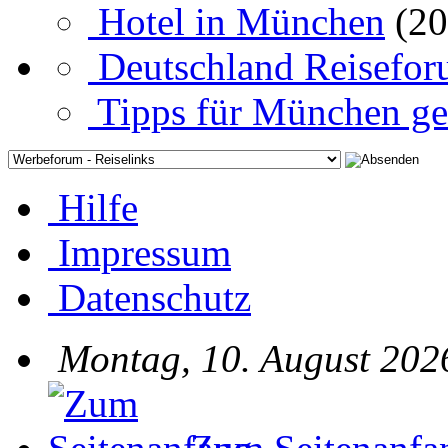
Hotel in München
(20
Deutschland Reisefo
Tipps für München ge
Hilfe
Impressum
Datenschutz
Montag, 10. August 202