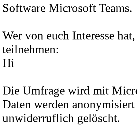
Software Microsoft Teams.
Wer von euch Interesse hat
teilnehmen:
Hi
Die Umfrage wird mit Micro
Daten werden anonymisiert
unwiderruflich gelöscht.