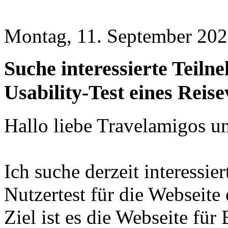
Montag, 11. September 202
Suche interessierte Teiln
Usability-Test eines Reise
Hallo liebe Travelamigos u
Ich suche derzeit interessie
Nutzertest für die Webseite 
Ziel ist es die Webseite für