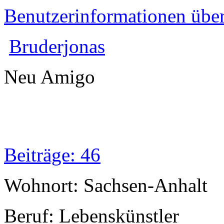
Benutzerinformationen übe
Bruderjonas
Neu Amigo
Beiträge: 46
Wohnort: Sachsen-Anhalt
Beruf: Lebenskünstler