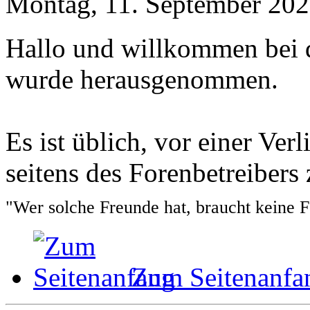
Montag, 11. September 202
Hallo und willkommen bei 
wurde herausgenommen.
Es ist üblich, vor einer Ver
seitens des Forenbetreibers
"Wer solche Freunde hat, braucht keine 
Zum Seitenanfa