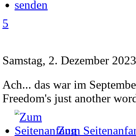
5
Samstag, 2. Dezember 2023
Ach... das war im Septembe
Freedom's just another word 
Zum Seitenanfa