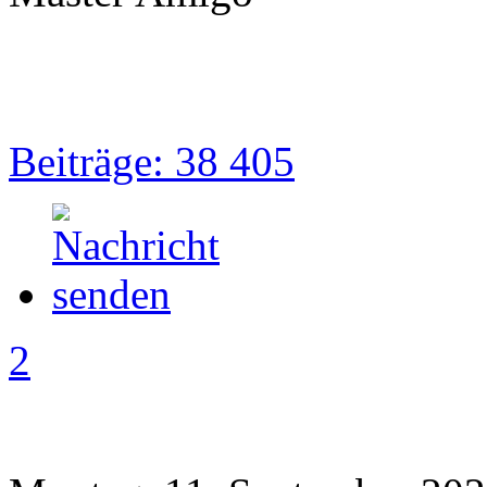
Beiträge: 38 405
2