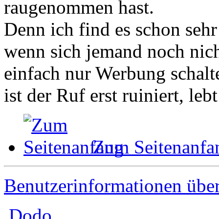
raugenommen hast.
Denn ich find es schon sehr 
wenn sich jemand noch nicht
einfach nur Werbung schalte
ist der Ruf erst ruiniert, le
Zum Seitenanfa
Benutzerinformationen übe
Dodo