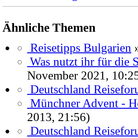
Ähnliche Themen
Reisetipps Bulgarien
Was nutzt ihr für die
November 2021, 10:2
Deutschland Reisefo
Münchner Advent - Ho
2013, 21:56)
Deutschland Reisefo