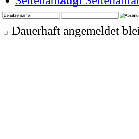
Zum Seitenanfa
Dauerhaft angemeldet ble