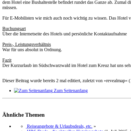
dem Hotel eine Bushaltestelle befindet rundet das Ganze ab. Zumal d
müssen.
Für E-Mobilisten wie mich auch noch wichtig zu wissen. Das Hotel 
Buchungsart
Über die Internetseite des Hotels und persönliche Kontaktaufnahme
Preis-, Leistungsverhältnis
War für uns absolut in Ordnung.
Fazit
Der Kurzurlaub im Südschwarzwald im Hotel zum Kreuz hat uns sehr s
Dieser Beitrag wurde bereits 2 mal editiert, zuletzt von »revealmap« (
Zum Seitenanfang
Ähnliche Themen
Reiseangebote & Urlaubsdeals, etc.
»