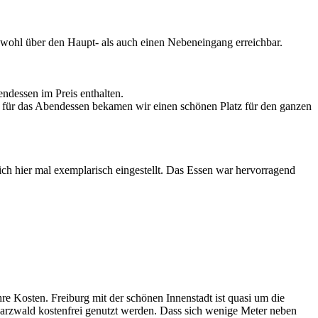
wohl über den Haupt- als auch einen Nebeneingang erreichbar.
ndessen im Preis enthalten.
 für das Abendessen bekamen wir einen schönen Platz für den ganzen
h hier mal exemplarisch eingestellt. Das Essen war hervorragend
e Kosten. Freiburg mit der schönen Innenstadt ist quasi um die
arzwald kostenfrei genutzt werden. Dass sich wenige Meter neben