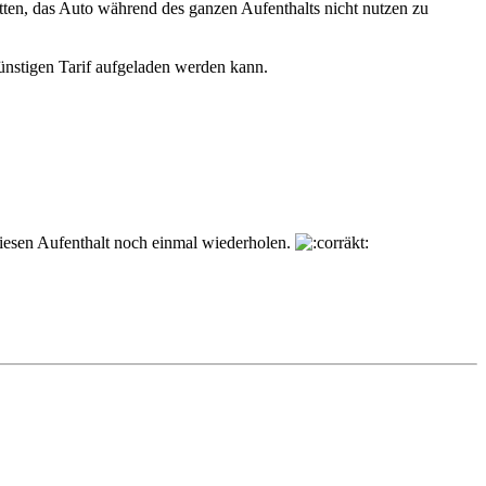
tten, das Auto während des ganzen Aufenthalts nicht nutzen zu
nstigen Tarif aufgeladen werden kann.
iesen Aufenthalt noch einmal wiederholen.