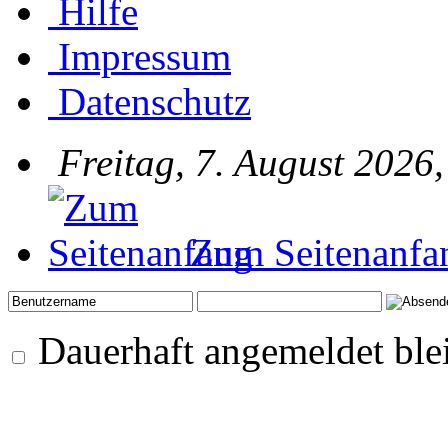
Hilfe
Impressum
Datenschutz
Freitag, 7. August 2026
Zum Seitenanfa
Dauerhaft angemeldet ble