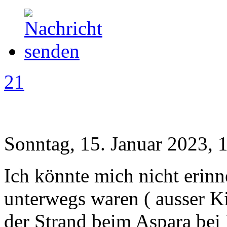
21
Sonntag, 15. Januar 2023, 
Ich könnte mich nicht erinn
unterwegs waren ( ausser Ki
der Strand beim Aspara bei 