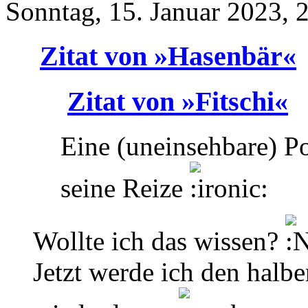
Sonntag, 15. Januar 2023, 
Zitat von »Hasenbär«
Zitat von »Fitschi«
Eine (uneinsehbare) Po
seine Reize
Wollte ich das wissen?
Jetzt werde ich den halb