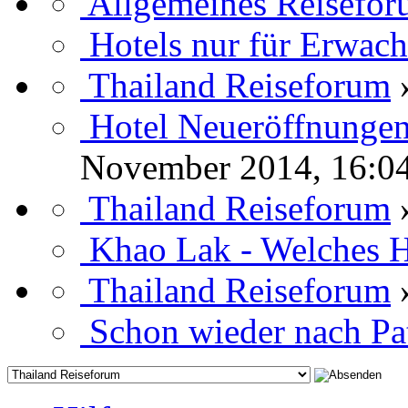
Allgemeines Reisefo
Hotels nur für Erwac
Thailand Reiseforum
Hotel Neueröffnungen
November 2014, 16:0
Thailand Reiseforum
Khao Lak - Welches H
Thailand Reiseforum
Schon wieder nach Pa