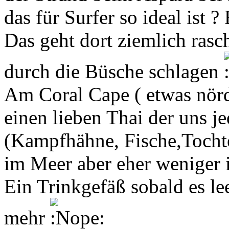
das für Surfer so ideal ist 
Das geht dort ziemlich rasc
durch die Büsche schlagen
Am Coral Cape ( etwas nörd
einen lieben Thai der uns je
(Kampfhähne, Fische,Tochte
im Meer aber eher weniger i
Ein Trinkgefäß sobald es le
mehr