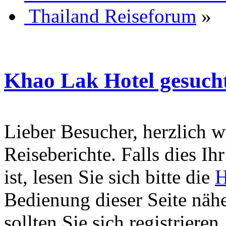
Thailand Reiseforum
»
Khao Lak Hotel gesuch
Lieber Besucher, herzlich 
Reiseberichte. Falls dies Ihr
ist, lesen Sie sich bitte die
H
Bedienung dieser Seite nähe
sollten Sie sich registriere