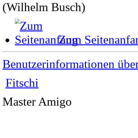
(Wilhelm Busch)
Zum Seitenanfa
Benutzerinformationen übe
Fitschi
Master Amigo