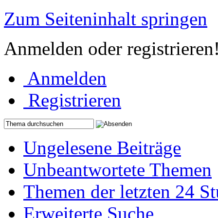
Zum Seiteninhalt springen
Anmelden oder registrieren
Anmelden
Registrieren
Ungelesene Beiträge
Unbeantwortete Themen
Themen der letzten 24 S
Erweiterte Suche