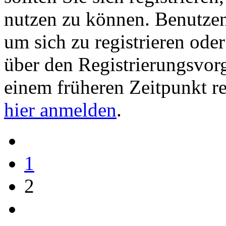
nutzen zu können. Benutze
um sich zu registrieren ode
über den Registrierungsvorga
einem früheren Zeitpunkt re
hier anmelden
.
1
2