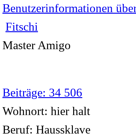
Benutzerinformationen übe
Fitschi
Master Amigo
Beiträge: 34 506
Wohnort: hier halt
Beruf: Haussklave