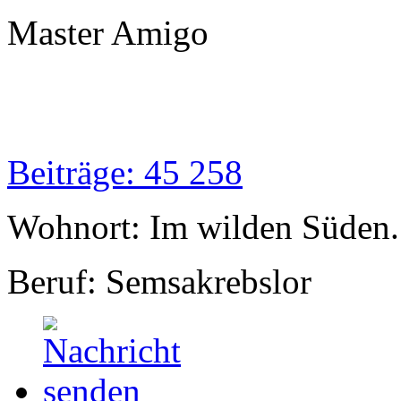
Master Amigo
Beiträge: 45 258
Wohnort: Im wilden Süden..
Beruf: Semsakrebslor