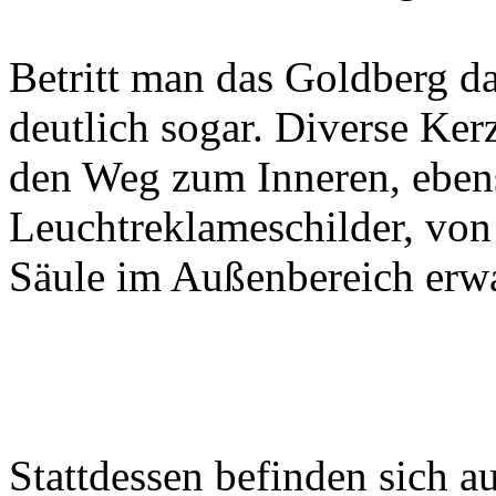
Betritt man das Goldberg da
deutlich sogar. Diverse Ke
den Weg zum Inneren, eben
Leuchtreklameschilder, von
Säule im Außenbereich erwar
Stattdessen befinden sich 