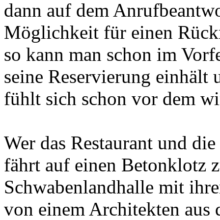
dann auf dem Anrufbeantwor
Möglichkeit für einen Rückr
so kann man schon im Vorfe
seine Reservierung einhält 
fühlt sich schon vor dem w
Wer das Restaurant und die 
fährt auf einen Betonklotz z
Schwabenlandhalle mit ihrer
von einem Architekten aus