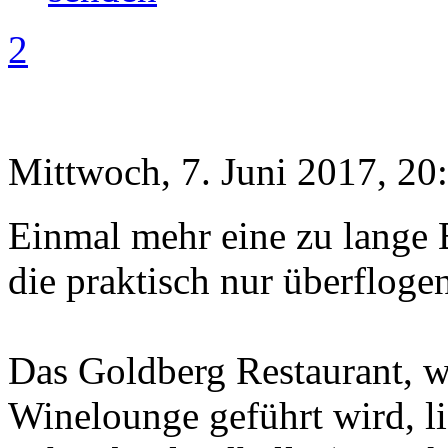
2
Mittwoch, 7. Juni 2017, 20
Einmal mehr eine zu lange 
die praktisch nur überflogen
Das Goldberg Restaurant, w
Winelounge geführt wird, lie