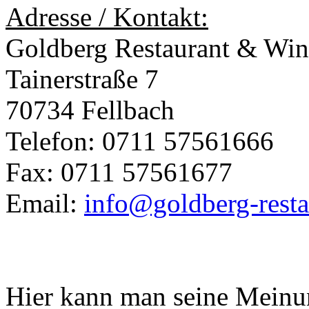
Adresse / Kontakt:
Goldberg Restaurant & Wi
Tainerstraße 7
70734 Fellbach
Telefon: 0711 57561666
Fax: 0711 57561677
Email:
info@goldberg-resta
Hier kann man seine Meinun