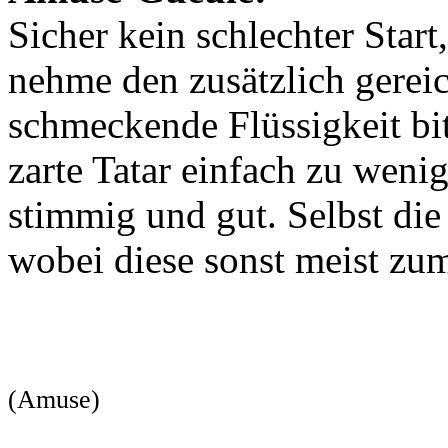
Sicher kein schlechter Start
nehme den zusätzlich gerei
schmeckende Flüssigkeit bit
zarte Tatar einfach zu weni
stimmig und gut. Selbst die
wobei diese sonst meist zum
(Amuse)