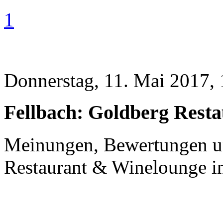
1
Donnerstag, 11. Mai 2017, 
Fellbach: Goldberg Resta
Meinungen, Bewertungen un
Restaurant & Winelounge i