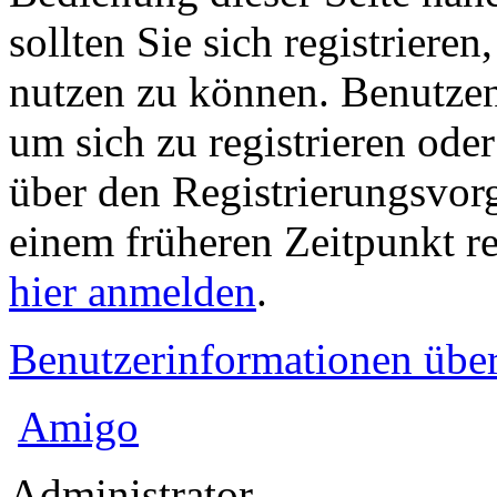
sollten Sie sich registriere
nutzen zu können. Benutze
um sich zu registrieren ode
über den Registrierungsvorga
einem früheren Zeitpunkt re
hier anmelden
.
Benutzerinformationen übe
Amigo
Administrator