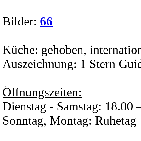
Bilder:
66
Küche: gehoben, internatio
Auszeichnung: 1 Stern Gui
Öffnungszeiten:
Dienstag - Samstag: 18.00 
Sonntag, Montag: Ruhetag