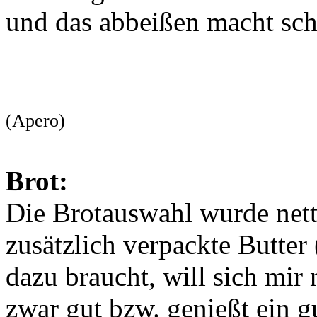
und das abbeißen macht sc
(Apero)
Brot:
Die Brotauswahl wurde nett 
zusätzlich verpackte Butter
dazu braucht, will sich mir 
zwar gut bzw. genießt ein 