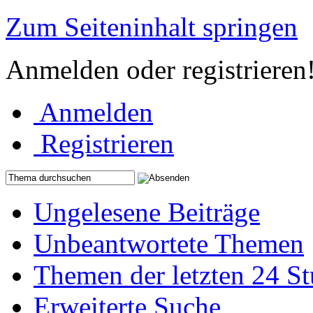
Zum Seiteninhalt springen
Anmelden oder registrieren
Anmelden
Registrieren
Ungelesene Beiträge
Unbeantwortete Themen
Themen der letzten 24 S
Erweiterte Suche