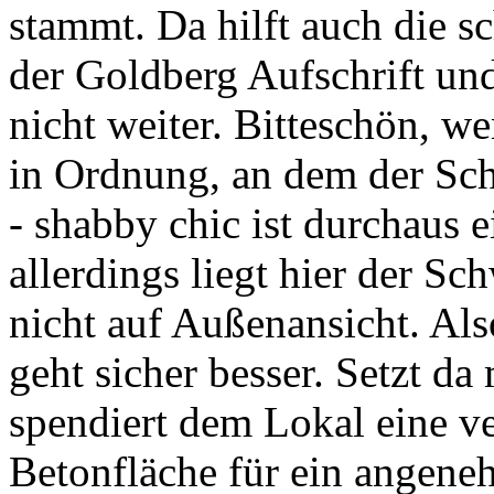
stammt. Da hilft auch die 
der Goldberg Aufschrift un
nicht weiter. Bitteschön, w
in Ordnung, an dem der Sch
- shabby chic ist durchaus 
allerdings liegt hier der S
nicht auf Außenansicht. Also
geht sicher besser. Setzt da
spendiert dem Lokal eine v
Betonfläche für ein angene