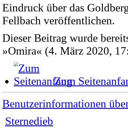
Eindruck über das Goldber
Fellbach veröffentlichen.
Dieser Beitrag wurde bereits
»Omira« (4. März 2020, 17
Zum Seitenanfa
Benutzerinformationen übe
Sternedieb