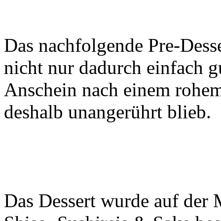
Das nachfolgende Pre-Desse
nicht nur dadurch einfach gu
Anschein nach einem rohem
deshalb unangerührt blieb.
Das Dessert wurde auf der