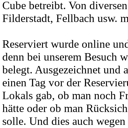
Cube betreibt. Von diversen
Filderstadt, Fellbach usw. 
Reserviert wurde online und
denn bei unserem Besuch wa
belegt. Ausgezeichnet und 
einen Tag vor der Reservier
Lokals gab, ob man noch F
hätte oder ob man Rücksich
solle. Und dies auch wegen 