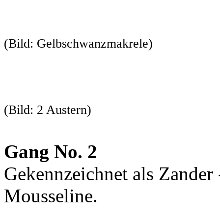
(Bild: Gelbschwanzmakrele)
(Bild: 2 Austern)
Gang No. 2
Gekennzeichnet als Zander
Mousseline.