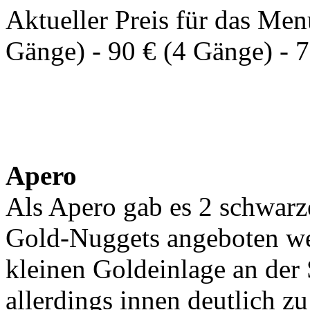
Aktueller Preis für das Men
Gänge) - 90 € (4 Gänge) - 
Apero
Als Apero gab es 2 schwarze
Gold-Nuggets angeboten we
kleinen Goldeinlage an der
allerdings innen deutlich zu