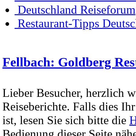
Deutschland Reiseforum
Restaurant-Tipps Deuts
Fellbach: Goldberg Res
Lieber Besucher, herzlich 
Reiseberichte. Falls dies Ihr
ist, lesen Sie sich bitte die
H
Bedienung dieser Seite nähe