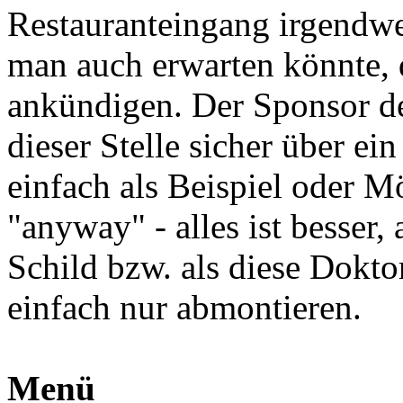
Restauranteingang irgendwe
man auch erwarten könnte, d
ankündigen. Der Sponsor de
dieser Stelle sicher über ei
einfach als Beispiel oder M
"anyway" - alles ist besser,
Schild bzw. als diese Dokto
einfach nur abmontieren.
Menü