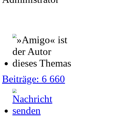
Beiträge: 6 660