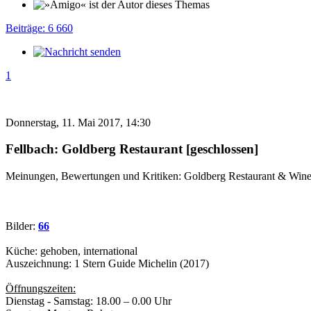
Beiträge: 6 660
1
Donnerstag, 11. Mai 2017, 14:30
Fellbach: Goldberg Restaurant [geschlossen]
Meinungen, Bewertungen und Kritiken: Goldberg Restaurant & Wine
Bilder:
66
Küche: gehoben, international
Auszeichnung: 1 Stern Guide Michelin (2017)
Öffnungszeiten:
Dienstag - Samstag: 18.00 – 0.00 Uhr