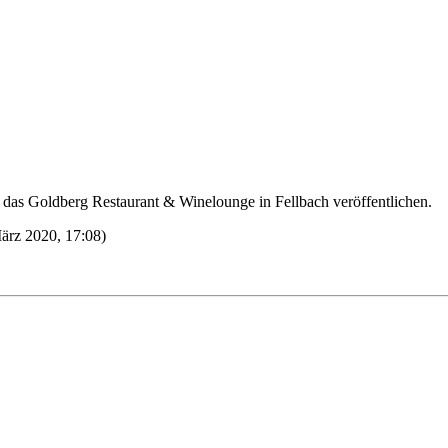
das Goldberg Restaurant & Winelounge in Fellbach veröffentlichen.
März 2020, 17:08)