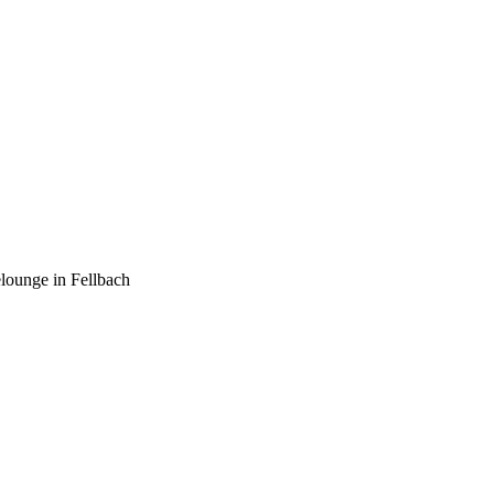
lounge in Fellbach