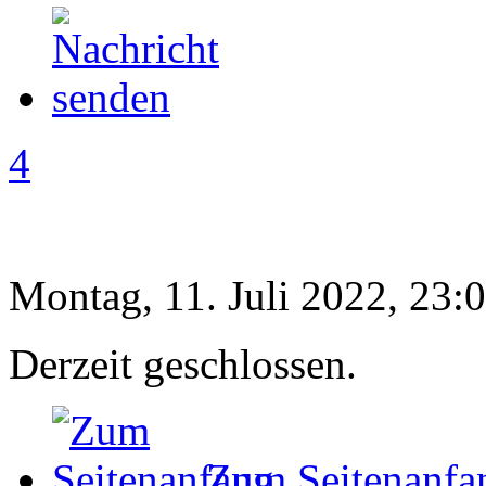
4
Montag, 11. Juli 2022, 23:
Derzeit geschlossen.
Zum Seitenanfa