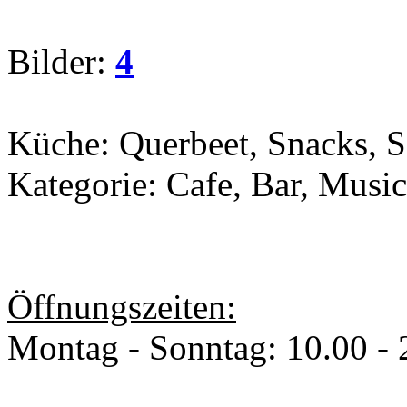
Bilder:
4
Küche: Querbeet, Snacks, S
Kategorie: Cafe, Bar, Musi
Öffnungszeiten:
Montag - Sonntag: 10.00 - 