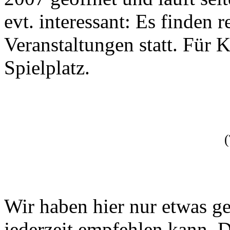
evt. interessant: Es finden
Veranstaltungen statt. Für 
Spielplatz.
(
Wir haben hier nur etwas ge
jederzeit empfehlen kann. Di