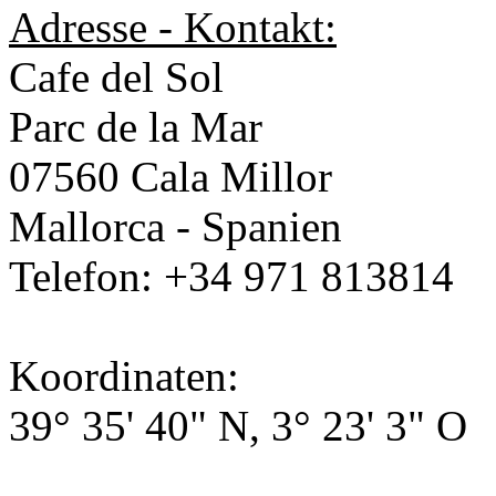
Adresse - Kontakt:
Cafe del Sol
Parc de la Mar
07560 Cala Millor
Mallorca - Spanien
Telefon: +34 971 813814
Koordinaten:
39° 35' 40" N, 3° 23' 3" O