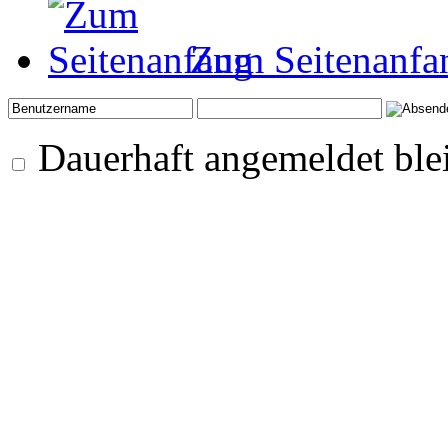
Zum Seitenanfa
Dauerhaft angemeldet ble