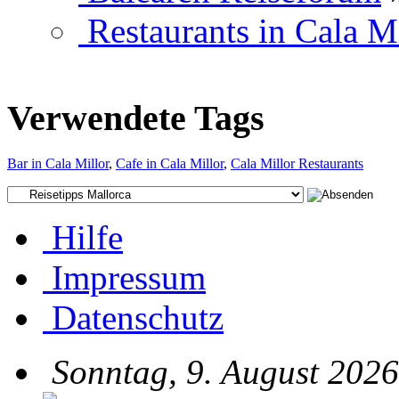
Restaurants in Cala M
Verwendete Tags
Bar in Cala Millor
,
Cafe in Cala Millor
,
Cala Millor Restaurants
Hilfe
Impressum
Datenschutz
Sonntag, 9. August 2026