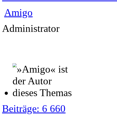
Amigo
Administrator
Beiträge: 6 660