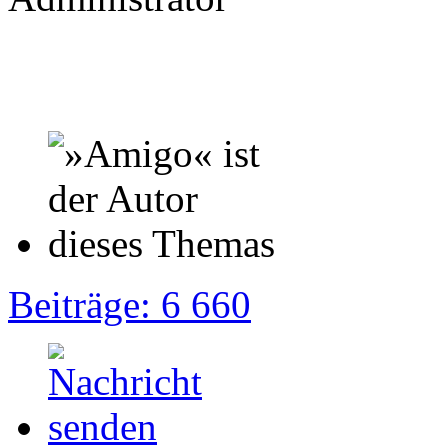
Beiträge: 6 660