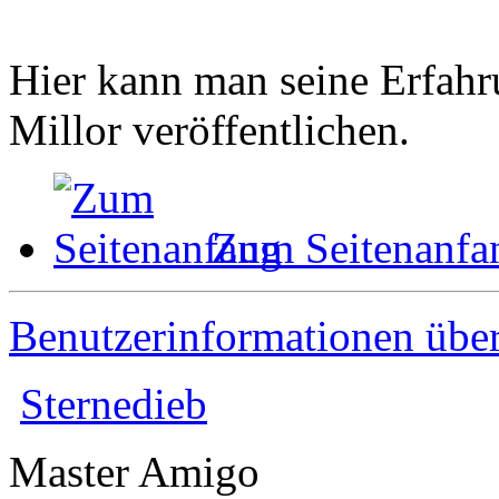
Hier kann man seine Erfahr
Millor veröffentlichen.
Zum Seitenanfa
Benutzerinformationen übe
Sternedieb
Master Amigo