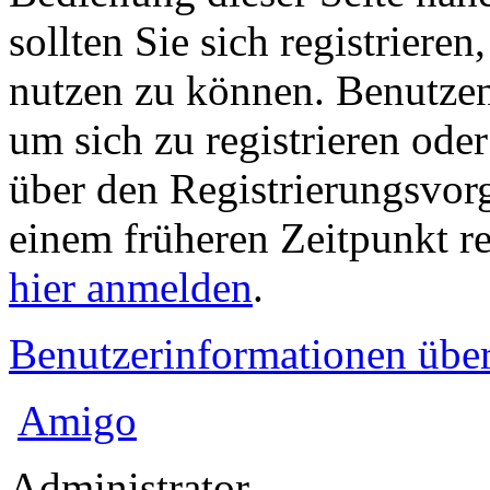
sollten Sie sich registriere
nutzen zu können. Benutze
um sich zu registrieren ode
über den Registrierungsvorga
einem früheren Zeitpunkt re
hier anmelden
.
Benutzerinformationen übe
Amigo
Administrator