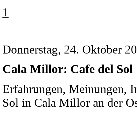
1
Donnerstag, 24. Oktober 20
Cala Millor: Cafe del Sol
Erfahrungen, Meinungen, In
Sol in Cala Millor an der O