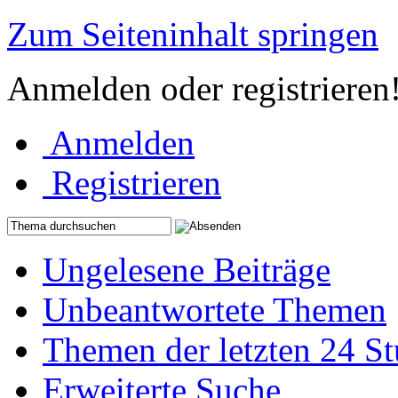
Zum Seiteninhalt springen
Anmelden oder registrieren
Anmelden
Registrieren
Ungelesene Beiträge
Unbeantwortete Themen
Themen der letzten 24 S
Erweiterte Suche