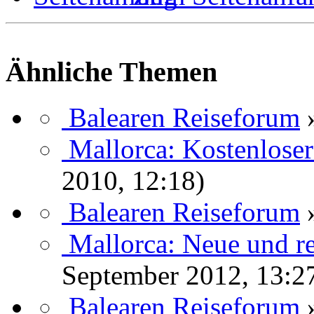
Ähnliche Themen
Balearen Reiseforum
Mallorca: Kostenloser
2010, 12:18)
Balearen Reiseforum
Mallorca: Neue und r
September 2012, 13:2
Balearen Reiseforum