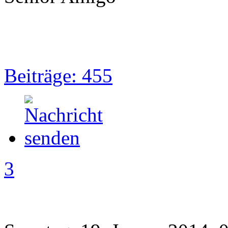
Beiträge: 455
3