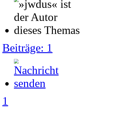
Beiträge: 1
1