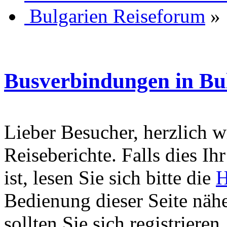
Bulgarien Reiseforum
»
Busverbindungen in Bu
Lieber Besucher, herzlich 
Reiseberichte. Falls dies Ihr
ist, lesen Sie sich bitte die
H
Bedienung dieser Seite nähe
sollten Sie sich registriere