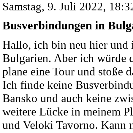
Samstag, 9. Juli 2022, 18:3
Busverbindungen in Bulg
Hallo, ich bin neu hier und
Bulgarien. Aber ich würde 
plane eine Tour und stoße d
Ich finde keine Busverbin
Bansko und auch keine zwi
weitere Lücke in meinem P
und Veloki Tavorno. Kann m