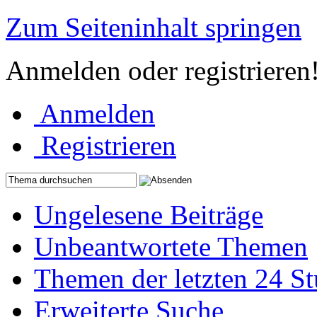
Zum Seiteninhalt springen
Anmelden oder registrieren
Anmelden
Registrieren
Ungelesene Beiträge
Unbeantwortete Themen
Themen der letzten 24 S
Erweiterte Suche