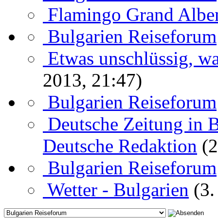
Flamingo Grand Albe
Bulgarien Reiseforum
Etwas unschlüssig, wa
2013, 21:47)
Bulgarien Reiseforum
Deutsche Zeitung in 
Deutsche Redaktion
(2
Bulgarien Reiseforum
Wetter - Bulgarien
(3