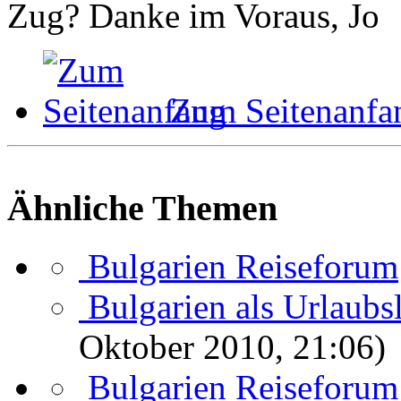
Zug? Danke im Voraus, Jo
Zum Seitenanfa
Ähnliche Themen
Bulgarien Reiseforum
Bulgarien als Urlaubs
Oktober 2010, 21:06)
Bulgarien Reiseforum