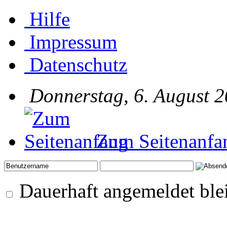
Hilfe
Impressum
Datenschutz
Donnerstag, 6. August 2
Zum Seitenanfa
Dauerhaft angemeldet ble