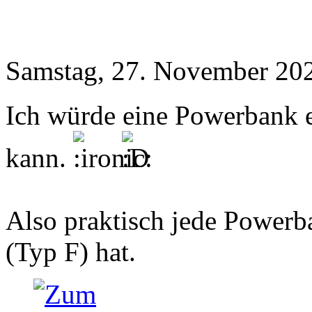
Samstag, 27. November 202
Ich würde eine Powerbank 
kann.
Also praktisch jede Powerb
(Typ F) hat.