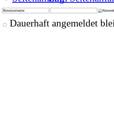
Dauerhaft angemeldet ble