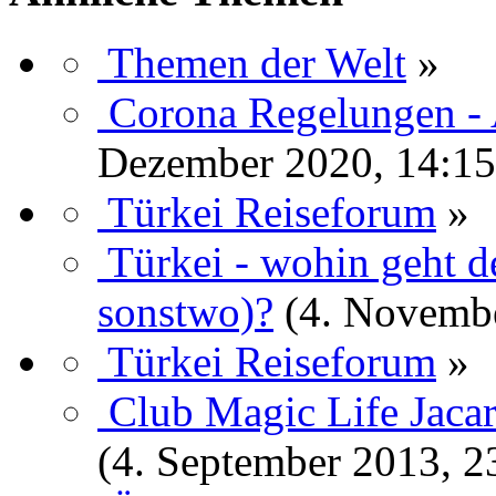
Themen der Welt
»
Corona Regelungen - 
Dezember 2020, 14:15
Türkei Reiseforum
»
Türkei - wohin geht 
sonstwo)?
(4. Novembe
Türkei Reiseforum
»
Club Magic Life Jacar
(4. September 2013, 2