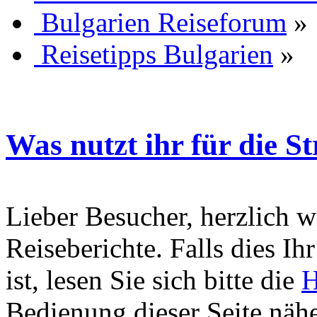
Bulgarien Reiseforum
»
Reisetipps Bulgarien
»
Was nutzt ihr für die 
Lieber Besucher, herzlich 
Reiseberichte. Falls dies Ihr
ist, lesen Sie sich bitte die
H
Bedienung dieser Seite nähe