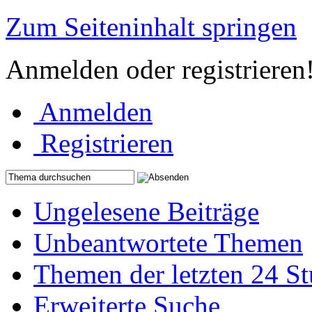
Zum Seiteninhalt springen
Anmelden oder registrieren
Anmelden
Registrieren
Ungelesene Beiträge
Unbeantwortete Themen
Themen der letzten 24 S
Erweiterte Suche