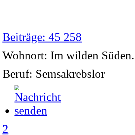
Beiträge: 45 258
Wohnort: Im wilden Süden..
Beruf: Semsakrebslor
2