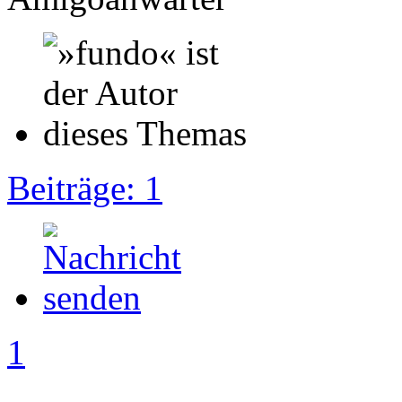
Beiträge: 1
1