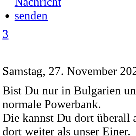
3
Samstag, 27. November 202
Bist Du nur in Bulgarien un
normale Powerbank.
Die kannst Du dort überall a
dort weiter als unser Einer.