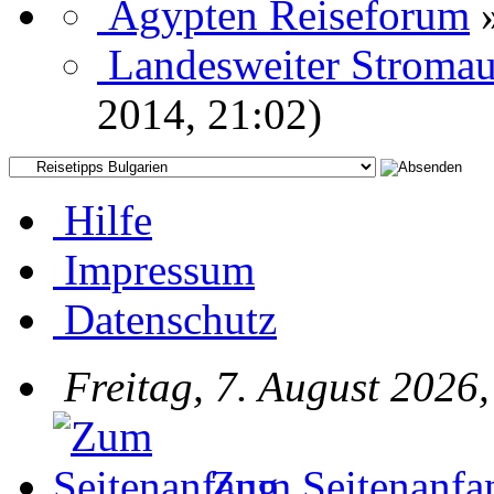
Ägypten Reiseforum
Landesweiter Stromau
2014, 21:02)
Hilfe
Impressum
Datenschutz
Freitag, 7. August 2026
Zum Seitenanfa