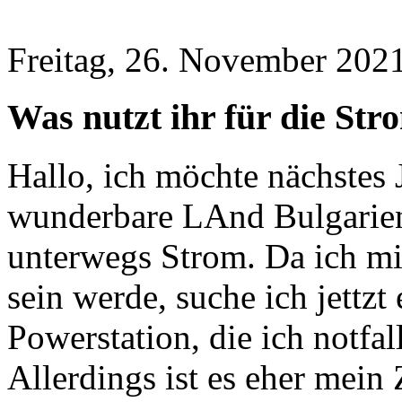
Freitag, 26. November 2021
Was nutzt ihr für die St
Hallo, ich möchte nächstes 
wunderbare LAnd Bulgarien 
unterwegs Strom. Da ich m
sein werde, suche ich jettz
Powerstation, die ich notfa
Allerdings ist es eher mein