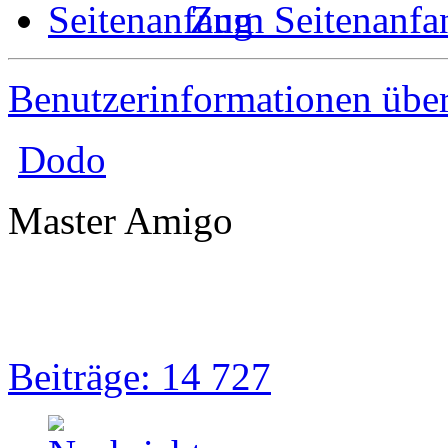
Zum Seitenanfa
Benutzerinformationen übe
Dodo
Master Amigo
Beiträge: 14 727