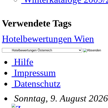
Verwendete Tags
Hotelbewertungen Wien
Hilfe
Impressum
Datenschutz
Sonntag, 9. August 2026