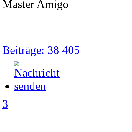
Master Amigo
Beiträge: 38 405
3