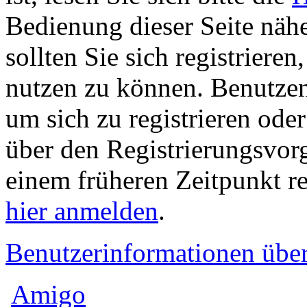
Bedienung dieser Seite nähe
sollten Sie sich registriere
nutzen zu können. Benutze
um sich zu registrieren ode
über den Registrierungsvorga
einem früheren Zeitpunkt re
hier anmelden
.
Benutzerinformationen übe
Amigo