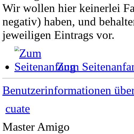
Wir wollen hier keinerlei 
negativ) haben, und behalt
jeweiligen Eintrags vor.
Zum Seitenanfa
Benutzerinformationen übe
cuate
Master Amigo