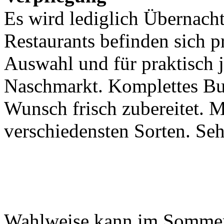
Es wird lediglich Übernach
Restaurants befinden sich p
Auswahl und für praktisch
Naschmarkt. Komplettes Buf
Wunsch frisch zubereitet. 
verschiedensten Sorten. Seh
Wahlweise kann im Sommer