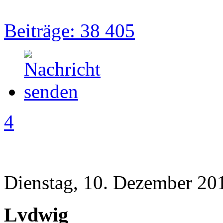
Beiträge: 38 405
4
Dienstag, 10. Dezember 20
Lvdwig