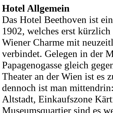
Hotel Allgemein
Das Hotel Beethoven ist ein
1902, welches erst kürzlich
Wiener Charme mit neuzeitl
verbindet. Gelegen in der M
Papagenogasse gleich geg
Theater an der Wien ist es 
dennoch ist man mittendrin:
Altstadt, Einkaufszone Kär
Museumsquartier sind es we