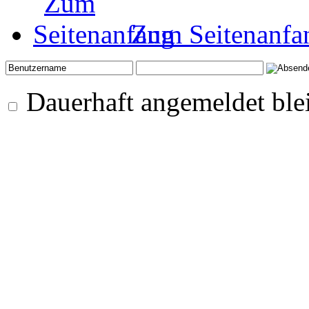
Zum Seitenanfa
Dauerhaft angemeldet ble