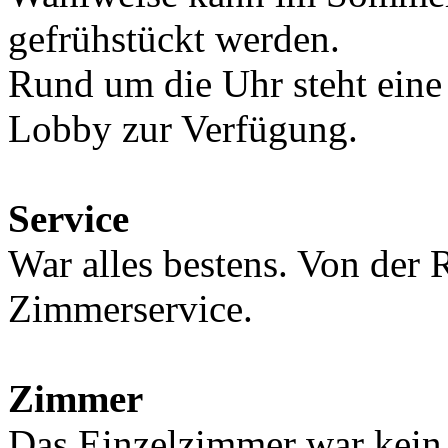
gefrühstückt werden.
Rund um die Uhr steht eine 
Lobby zur Verfügung.
Service
War alles bestens. Von der 
Zimmerservice.
Zimmer
Das Einzelzimmer war kein