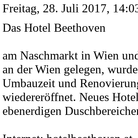
Freitag, 28. Juli 2017, 14:0
Das Hotel Beethoven
am Naschmarkt in Wien und
an der Wien gelegen, wurde
Umbauzeit und Renovierun
wiedereröffnet. Neues Hot
ebenerdigen Duschbereichen