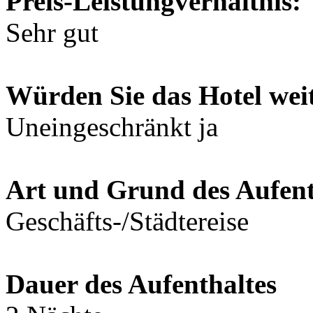
Preis-Leistungverhältnis:
Sehr gut
Würden Sie das Hotel wei
Uneingeschränkt ja
Art und Grund des Aufent
Geschäfts-/Städtereise
Dauer des Aufenthaltes