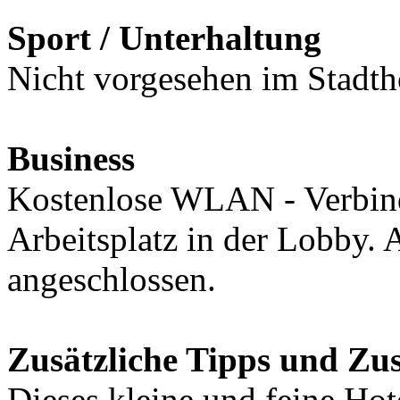
Sport / Unterhaltung
Nicht vorgesehen im Stadth
Business
Kostenlose WLAN - Verbind
Arbeitsplatz in der Lobby.
angeschlossen.
Zusätzliche Tipps und Z
Dieses kleine und feine Hot