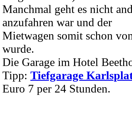
Manchmal geht es nicht and
anzufahren war und der
Mietwagen somit schon vom
wurde.
Die Garage im Hotel Beetho
Tipp:
Tiefgarage Karlspla
Euro 7 per 24 Stunden.