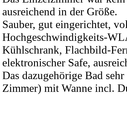
ausreichend in der Größe.
Sauber, gut eingerichtet, vol
Hochgeschwindigkeits-WLA
Kühlschrank, Flachbild-Fer
elektronischer Safe, ausrei
Das dazugehörige Bad sehr 
Zimmer) mit Wanne incl. D