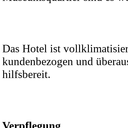
Das Hotel ist vollklimatisier
kundenbezogen und überaus 
hilfsbereit.
Verpflegung