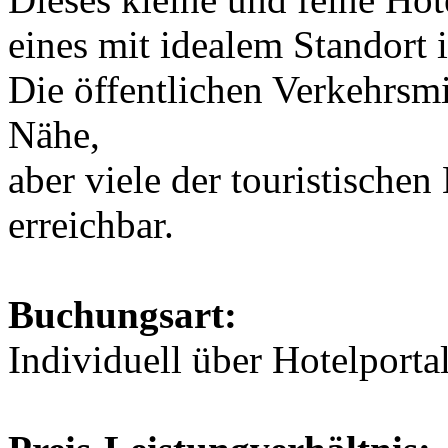
eines mit idealem Standort 
Die öffentlichen Verkehrsmit
Nähe,
aber viele der touristische
erreichbar.
Buchungsart:
Individuell über Hotelporta