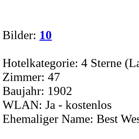
Bilder:
10
Hotelkategorie: 4 Sterne (L
Zimmer: 47
Baujahr: 1902
WLAN: Ja - kostenlos
Ehemaliger Name: Best Wes