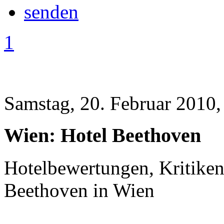
1
Samstag, 20. Februar 2010,
Wien: Hotel Beethoven
Hotelbewertungen, Kritiken
Beethoven in Wien