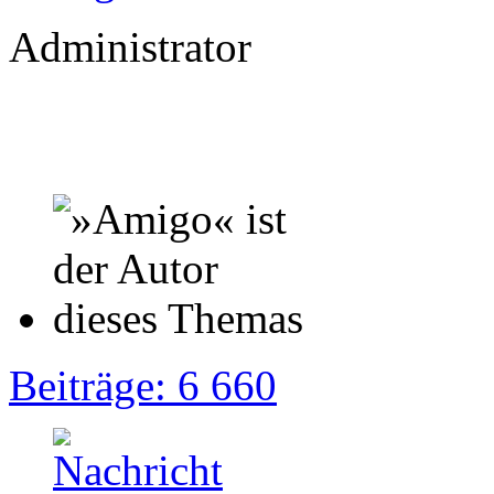
Administrator
Beiträge: 6 660