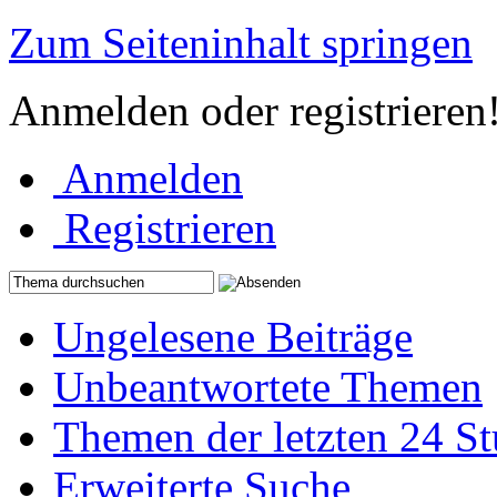
Zum Seiteninhalt springen
Anmelden oder registrieren
Anmelden
Registrieren
Ungelesene Beiträge
Unbeantwortete Themen
Themen der letzten 24 S
Erweiterte Suche