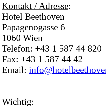
Kontakt / Adresse
:
Hotel Beethoven
Papagenogasse 6
1060 Wien
Telefon: +43 1 587 44 820
Fax: +43 1 587 44 42
Email:
info@hotelbeethove
Wichtig: