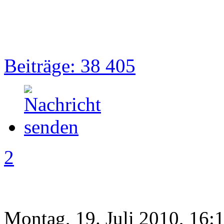
Beiträge: 38 405
2
Montag, 19. Juli 2010, 16: