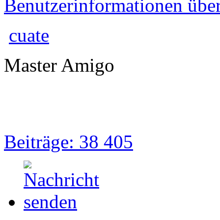
Benutzerinformationen übe
cuate
Master Amigo
Beiträge: 38 405