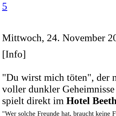
5
Mittwoch, 24. November 2
[Info]
"Du wirst mich töten", der
voller dunkler Geheimnisse
spielt direkt im
Hotel Beet
"Wer solche Freunde hat, braucht keine 