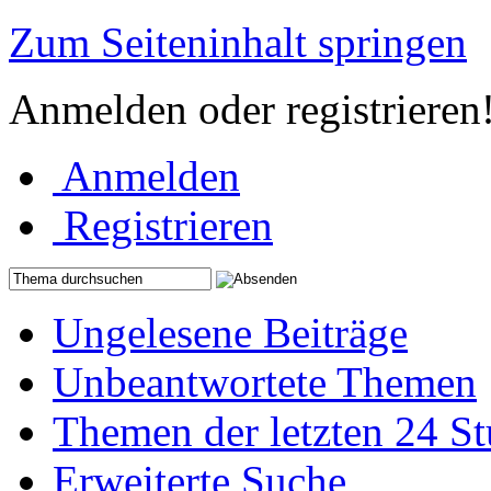
Zum Seiteninhalt springen
Anmelden oder registrieren
Anmelden
Registrieren
Ungelesene Beiträge
Unbeantwortete Themen
Themen der letzten 24 S
Erweiterte Suche