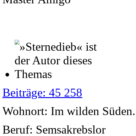
Beiträge: 45 258
Wohnort: Im wilden Süden..
Beruf: Semsakrebslor