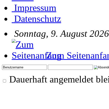
Impressum
Datenschutz
Sonntag, 9. August 2026
Zum Seitenanfa
Dauerhaft angemeldet ble