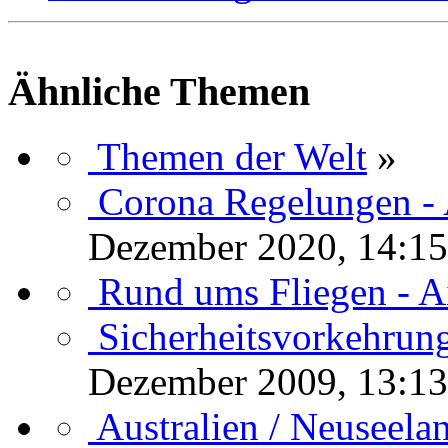
Ähnliche Themen
Themen der Welt
»
Corona Regelungen - 
Dezember 2020, 14:15
Rund ums Fliegen - A
Sicherheitsvorkehrun
Dezember 2009, 13:13
Australien / Neuseela