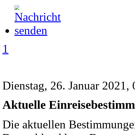
1
Dienstag, 26. Januar 2021,
Aktuelle Einreisebestim
Die aktuellen Bestimmungen