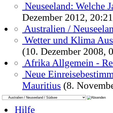
Neuseeland: Welche J
Dezember 2012, 20:21
Australien / Neuseela
Wetter und Klima Aust
(10. Dezember 2008, 
Afrika Allgemein - R
Neue Einreisebestimm
Mauritius
(8. Novembe
Hilfe