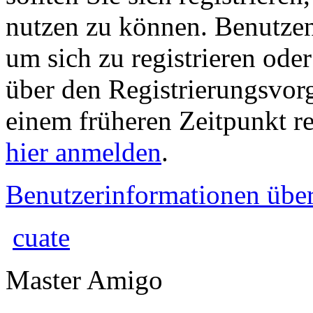
nutzen zu können. Benutze
um sich zu registrieren ode
über den Registrierungsvorga
einem früheren Zeitpunkt re
hier anmelden
.
Benutzerinformationen übe
cuate
Master Amigo