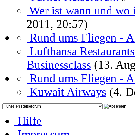
Wer ist wann und wo i
2011, 20:57)
Rund ums Fliegen - A
Lufthansa Restaurants
Businessclass
(13. Aug
Rund ums Fliegen - A
Kuwait Airways
(4. 
Hilfe
Impressum