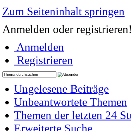
Zum Seiteninhalt springen
Anmelden oder registrieren
Anmelden
Registrieren
Ungelesene Beiträge
Unbeantwortete Themen
Themen der letzten 24 S
Erweiterte Suche