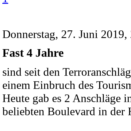
Donnerstag, 27. Juni 2019,
Fast 4 Jahre
sind seit den Terroranschlä
einem Einbruch des Tourism
Heute gab es 2 Anschläge i
beliebten Boulevard in der 