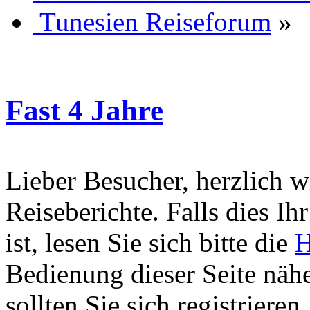
Tunesien Reiseforum
»
Fast 4 Jahre
Lieber Besucher, herzlich 
Reiseberichte. Falls dies Ihr
ist, lesen Sie sich bitte die
H
Bedienung dieser Seite nähe
sollten Sie sich registriere