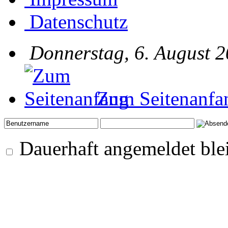
Datenschutz
Donnerstag, 6. August 2
Zum Seitenanfa
Dauerhaft angemeldet ble