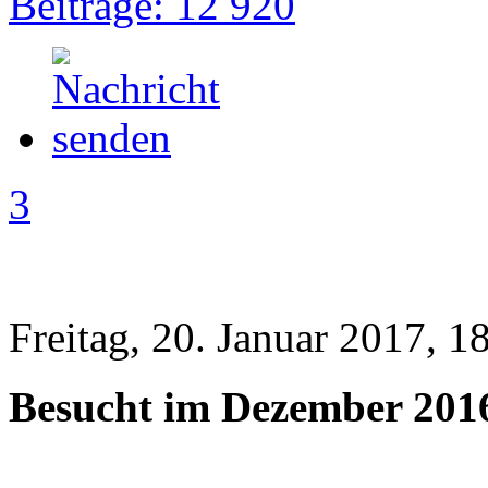
Beiträge: 12 920
3
Freitag, 20. Januar 2017, 1
Besucht im Dezember 201