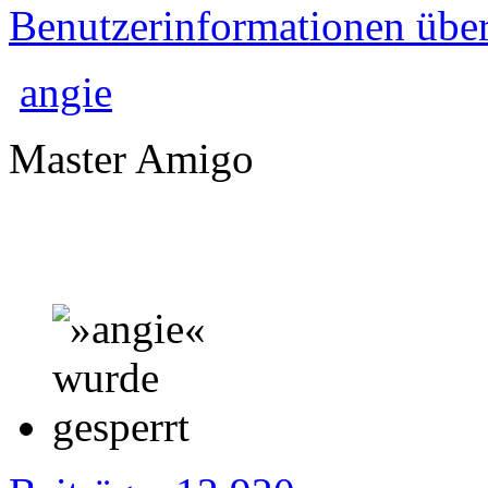
Benutzerinformationen übe
angie
Master Amigo