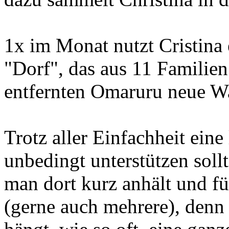
1x im Monat nutzt Cristina
"Dorf", das aus 11 Familien
entfernten Omaruru neue Wa
Trotz aller Einfachheit ein
unbedingt unterstützen soll
man dort kurz anhält und fü
(gerne auch mehrere), den