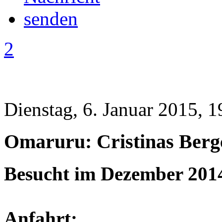
2
Dienstag, 6. Januar 2015, 1
Omaruru: Cristinas Berg
Besucht im Dezember 201
Anfahrt: