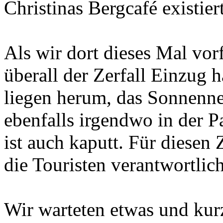
Christinas Bergcafé existier
Als wir dort dieses Mal vor
überall der Zerfall Einzug h
liegen herum, das Sonnennet
ebenfalls irgendwo in der 
ist auch kaputt. Für diesen 
die Touristen verantwortlich
Wir warteten etwas und kur