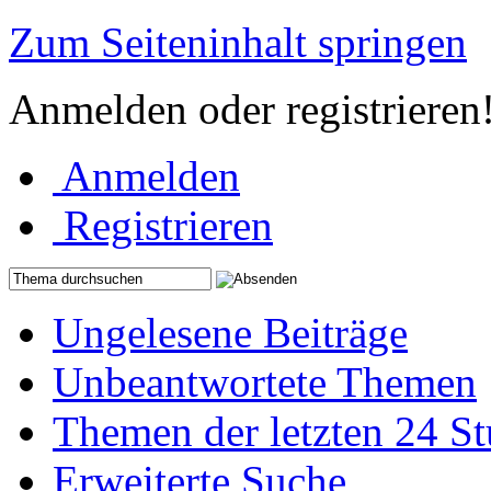
Zum Seiteninhalt springen
Anmelden oder registrieren
Anmelden
Registrieren
Ungelesene Beiträge
Unbeantwortete Themen
Themen der letzten 24 S
Erweiterte Suche