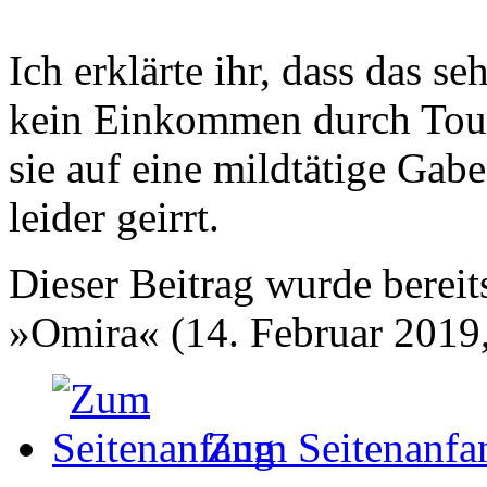
Ich erklärte ihr, dass das se
kein Einkommen durch Touri
sie auf eine mildtätige Gabe
leider geirrt.
Dieser Beitrag wurde bereits
»Omira« (14. Februar 2019,
Zum Seitenanfa