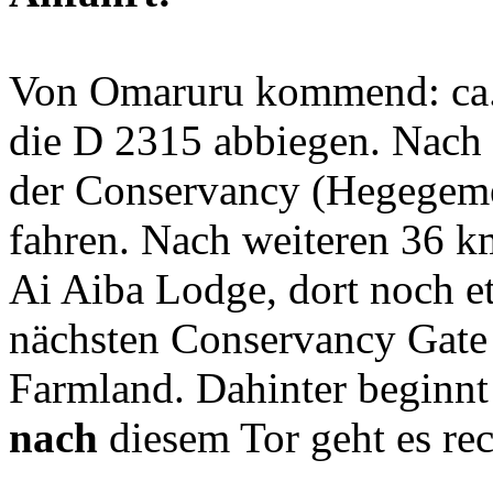
Von Omaruru kommend: ca. 
die D 2315 abbiegen. Nach 
der Conservancy (Hegegeme
fahren. Nach weiteren 36 km
Ai Aiba Lodge, dort noch e
nächsten Conservancy Gate 
Farmland. Dahinter beginn
nach
diesem Tor geht es rec