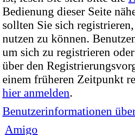
Bedienung dieser Seite nähe
sollten Sie sich registriere
nutzen zu können. Benutze
um sich zu registrieren ode
über den Registrierungsvorga
einem früheren Zeitpunkt re
hier anmelden
.
Benutzerinformationen übe
Amigo