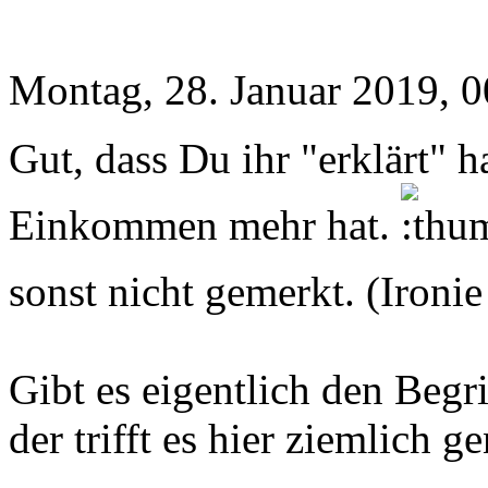
Montag, 28. Januar 2019, 0
Gut, dass Du ihr "erklärt" ha
Einkommen mehr hat.
sonst nicht gemerkt. (Ironi
Gibt es eigentlich den Begri
der trifft es hier ziemlich g