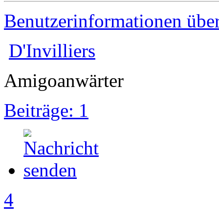
Benutzerinformationen übe
D'Invilliers
Amigoanwärter
Beiträge: 1
4