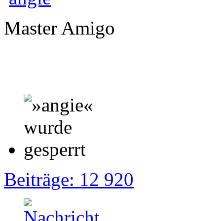
Master Amigo
Beiträge: 12 920