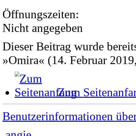
Öffnungszeiten:
Nicht angegeben
Dieser Beitrag wurde bereits
»Omira« (14. Februar 2019,
Zum Seitenanfa
Benutzerinformationen übe
angie