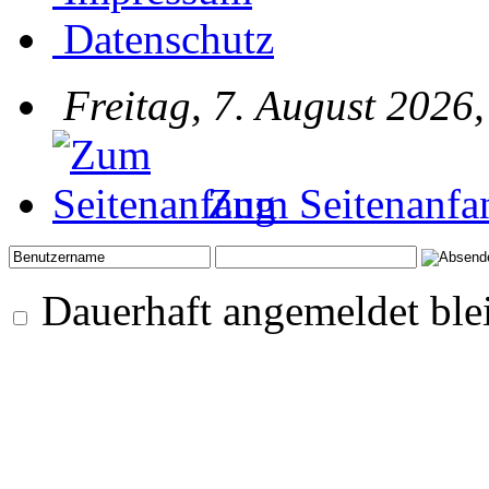
Datenschutz
Freitag, 7. August 2026
Zum Seitenanfa
Dauerhaft angemeldet ble