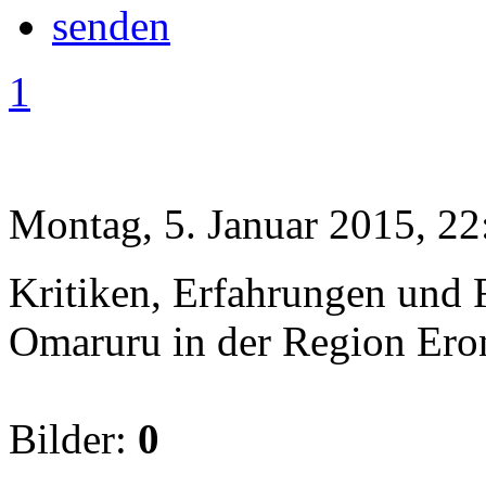
1
Montag, 5. Januar 2015, 22
Kritiken, Erfahrungen und F
Omaruru in der Region Ero
Bilder:
0