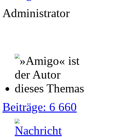
Administrator
Beiträge: 6 660