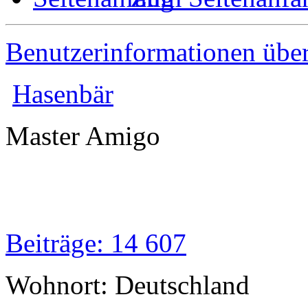
Benutzerinformationen übe
Hasenbär
Master Amigo
Beiträge: 14 607
Wohnort: Deutschland