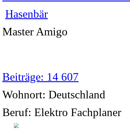
Hasenbär
Master Amigo
Beiträge: 14 607
Wohnort: Deutschland
Beruf: Elektro Fachplaner