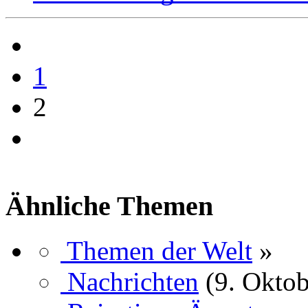
1
2
Ähnliche Themen
Themen der Welt
»
Nachrichten
(9. Oktob