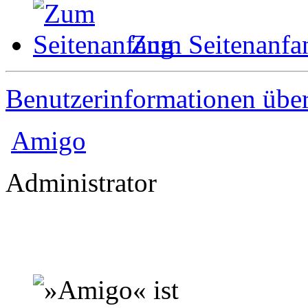
Zum Seitenanfa
Benutzerinformationen übe
Amigo
Administrator