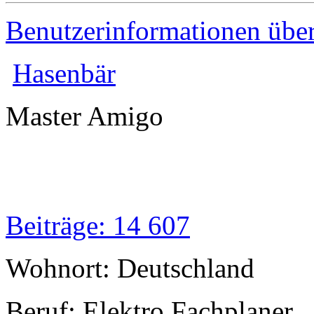
Benutzerinformationen übe
Hasenbär
Master Amigo
Beiträge: 14 607
Wohnort: Deutschland
Beruf: Elektro Fachplaner