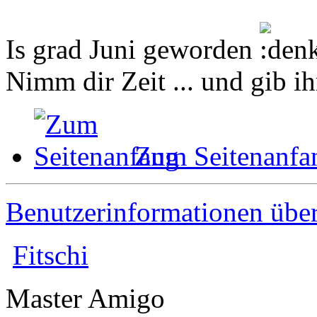
Is grad Juni geworden
Nimm dir Zeit ... und gib ih
Zum Seitenanfa
Benutzerinformationen übe
Fitschi
Master Amigo