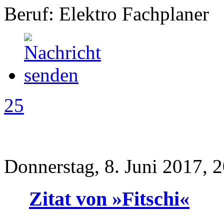
Beruf: Elektro Fachplaner
25
Donnerstag, 8. Juni 2017, 
Zitat von »Fitschi«