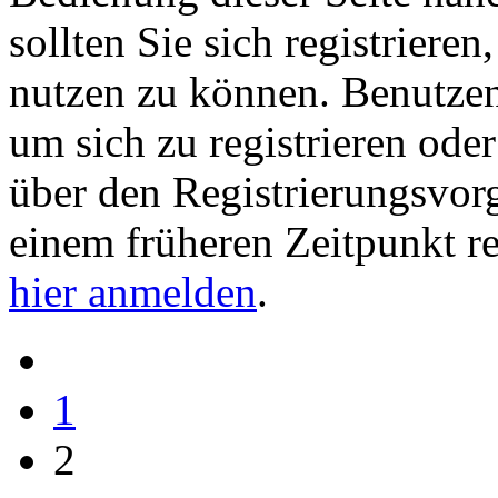
sollten Sie sich registriere
nutzen zu können. Benutze
um sich zu registrieren ode
über den Registrierungsvorga
einem früheren Zeitpunkt re
hier anmelden
.
1
2