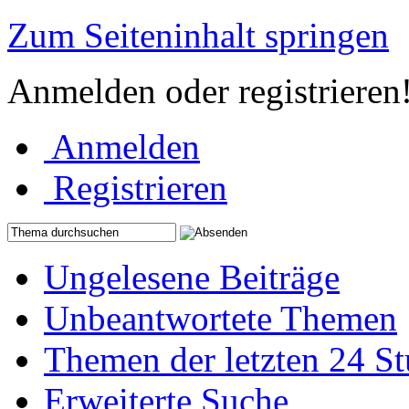
Zum Seiteninhalt springen
Anmelden oder registrieren
Anmelden
Registrieren
Ungelesene Beiträge
Unbeantwortete Themen
Themen der letzten 24 S
Erweiterte Suche