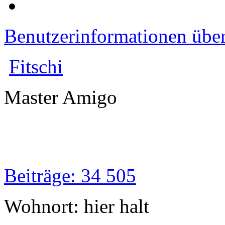
Benutzerinformationen übe
Fitschi
Master Amigo
Beiträge: 34 505
Wohnort: hier halt