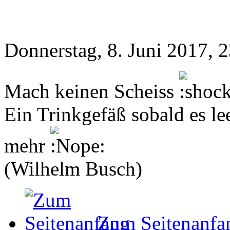
Donnerstag, 8. Juni 2017, 
Mach keinen Scheiss
Ein Trinkgefäß sobald es le
mehr
(Wilhelm Busch)
Zum Seitenanfa