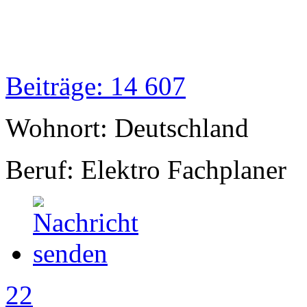
Beiträge: 14 607
Wohnort: Deutschland
Beruf: Elektro Fachplaner
22