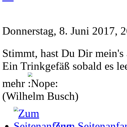
Donnerstag, 8. Juni 2017, 
Stimmt, hast Du Dir mein's
Ein Trinkgefäß sobald es le
mehr
(Wilhelm Busch)
Zum Seitenanfa