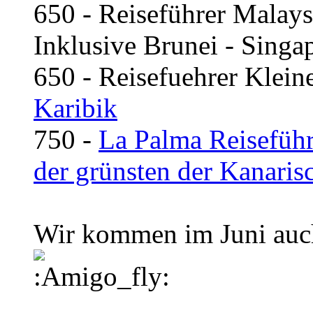
650 - Reiseführer Malays
Inklusive Brunei - Singa
650 - Reisefuehrer Kleine
Karibik
750 -
La Palma Reiseführ
der grünsten der Kanaris
Wir kommen im Juni auch