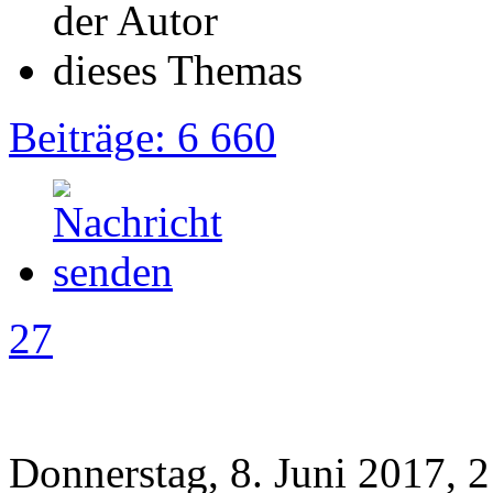
Beiträge: 6 660
27
Donnerstag, 8. Juni 2017, 