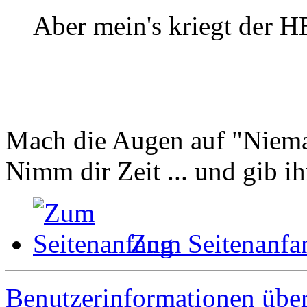
Aber mein's kriegt der H
Mach die Augen auf "Niem
Nimm dir Zeit ... und gib ih
Zum Seitenanfa
Benutzerinformationen übe