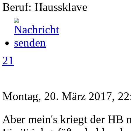
Beruf: Haussklave
21
Montag, 20. März 2017, 22
Aber mein's kriegt der HB 