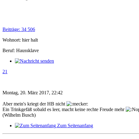
Beiträge: 34 506
Wohnort: hier halt
Beruf: Haussklave
21
Montag, 20. März 2017, 22:42
Aber mein's kriegt der HB nicht
Ein Trinkgefäß sobald es leer, macht keine rechte Freude mehr
(Wilhelm Busch)
Zum Seitenanfang