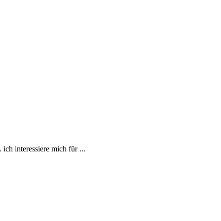
ch interessiere mich für ...