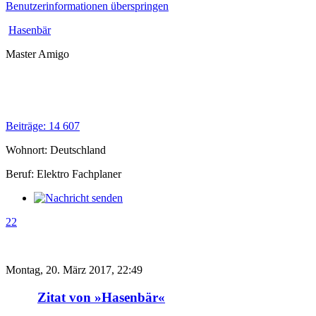
Benutzerinformationen überspringen
Hasenbär
Master Amigo
Beiträge: 14 607
Wohnort: Deutschland
Beruf: Elektro Fachplaner
22
Montag, 20. März 2017, 22:49
Zitat von »Hasenbär«