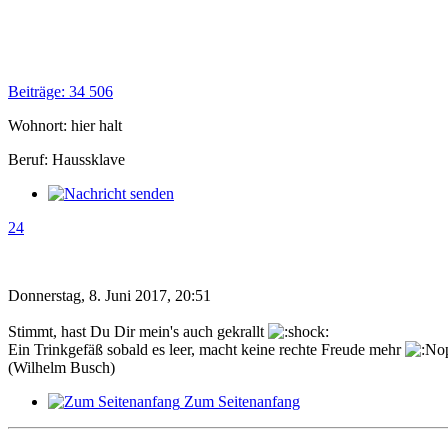
Beiträge: 34 506
Wohnort: hier halt
Beruf: Haussklave
24
Donnerstag, 8. Juni 2017, 20:51
Stimmt, hast Du Dir mein's auch gekrallt
Ein Trinkgefäß sobald es leer, macht keine rechte Freude mehr
(Wilhelm Busch)
Zum Seitenanfang