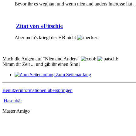
Bevor ihr es weghaut und wenn niemand anders Interesse hat ..
Zitat von »Fitschi«
Aber mein's kriegt der HB nicht
Mach die Augen auf "Niemand Anders"
Nimm dir Zeit ... und gib ihr einen Sinn!
Zum Seitenanfang
Benutzerinformationen überspringen
Hasenbär
Master Amigo