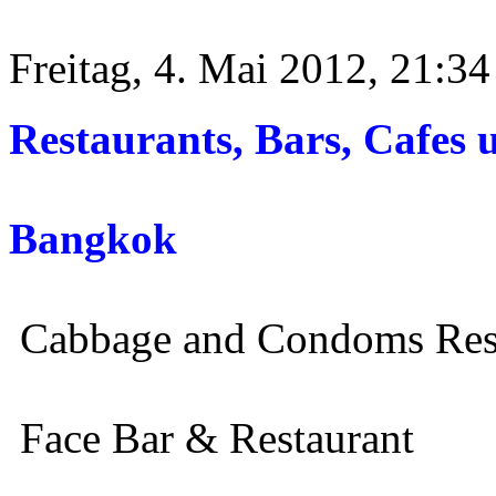
Freitag, 4. Mai 2012, 21:34
Restaurants, Bars, Cafes 
Bangkok
Cabbage and Condoms Res
Face Bar & Restaurant