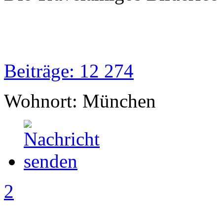
Beiträge: 12 274
Wohnort: München
2