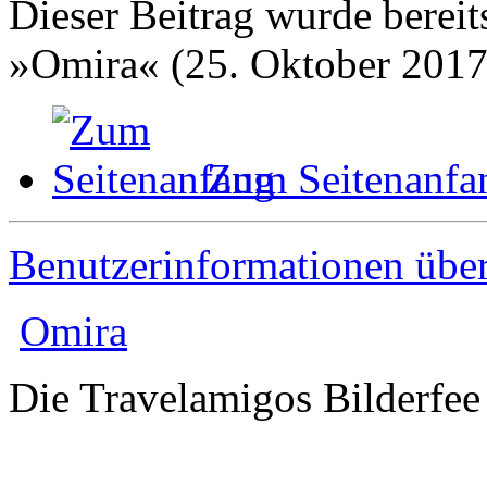
Dieser Beitrag wurde bereits
»Omira« (25. Oktober 2017
Zum Seitenanfa
Benutzerinformationen übe
Omira
Die Travelamigos Bilderfee