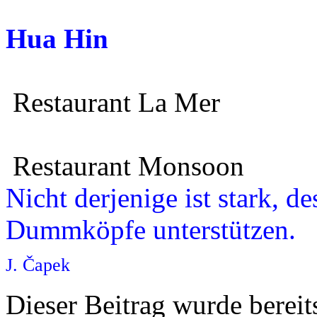
Hua Hin
Restaurant La Mer
Restaurant Monsoon
Nicht derjenige ist stark, d
Dummköpfe unterstützen.
J. Čapek
Dieser Beitrag wurde bereits