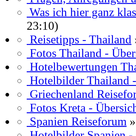
Was ich hier ganz klas
23:10)
Reisetipps - Thailand
Fotos Thailand - Über
Hotelbewertungen Th
Hotelbilder Thailand 
Griechenland Reisef
Fotos Kreta - Übersic
Spanien Reiseforum
»
Hotelbilder Spanien -