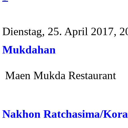
Dienstag, 25. April 2017, 2
Mukdahan
Maen Mukda Restaurant
Nakhon Ratchasima/Kora