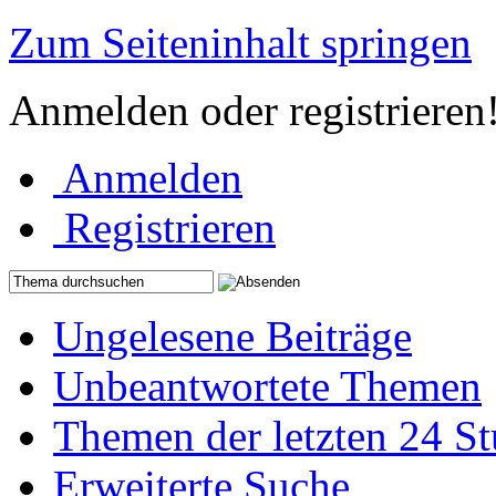
Zum Seiteninhalt springen
Anmelden oder registrieren
Anmelden
Registrieren
Ungelesene Beiträge
Unbeantwortete Themen
Themen der letzten 24 S
Erweiterte Suche