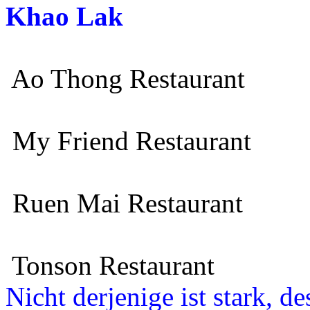
Khao Lak
Ao Thong Restaurant
My Friend Restaurant
Ruen Mai Restaurant
Tonson Restaurant
Nicht derjenige ist stark, d