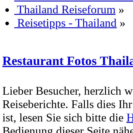
Thailand Reiseforum
»
Reisetipps - Thailand
»
Restaurant Fotos Thail
Lieber Besucher, herzlich 
Reiseberichte. Falls dies Ihr
ist, lesen Sie sich bitte die
H
Bedienung dieser Seite nähe