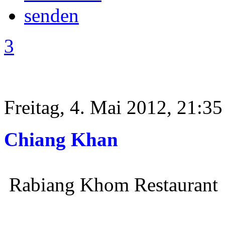
3
Freitag, 4. Mai 2012, 21:35
Chiang Khan
Rabiang Khom Restaurant