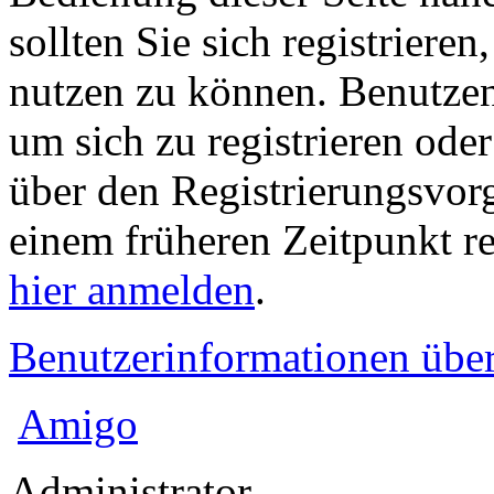
sollten Sie sich registriere
nutzen zu können. Benutze
um sich zu registrieren ode
über den Registrierungsvorga
einem früheren Zeitpunkt re
hier anmelden
.
Benutzerinformationen übe
Amigo
Administrator