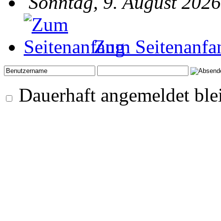
Sonntag, 9. August 2026
Zum Seitenanfa
Dauerhaft angemeldet ble