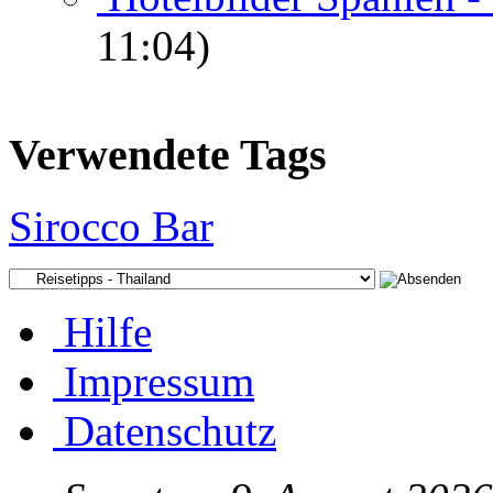
11:04)
Verwendete Tags
Sirocco Bar
Hilfe
Impressum
Datenschutz