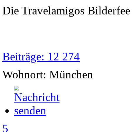
Die Travelamigos Bilderfee
Beiträge: 12 274
Wohnort: München
5