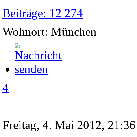
Beiträge: 12 274
Wohnort: München
4
Freitag, 4. Mai 2012, 21:36