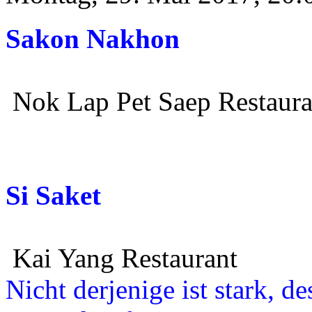
Sakon Nakhon
Nok Lap Pet Saep Restaura
Si Saket
Kai Yang Restaurant
Nicht derjenige ist stark, d