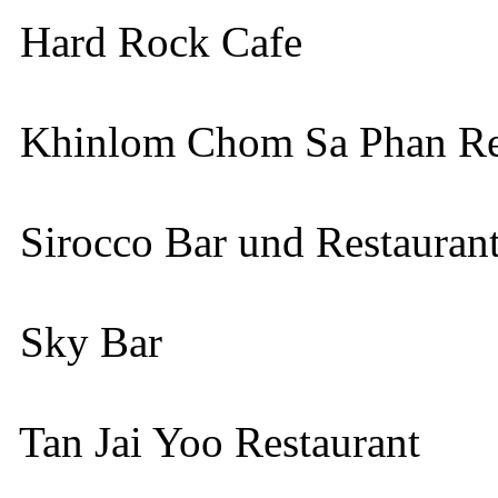
Hard Rock Cafe
Khinlom Chom Sa Phan Re
Sirocco Bar und Restauran
Sky Bar
Tan Jai Yoo Restaurant