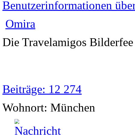
Benutzerinformationen übe
Omira
Die Travelamigos Bilderfee
Beiträge: 12 274
Wohnort: München