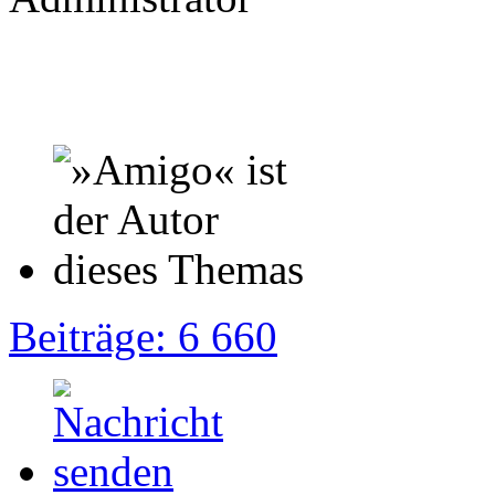
Beiträge: 6 660