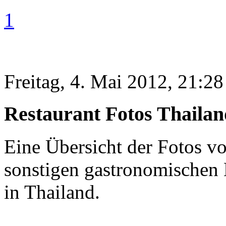
1
Freitag, 4. Mai 2012, 21:28
Restaurant Fotos Thailan
Eine Übersicht der Fotos v
sonstigen gastronomischen 
in Thailand.