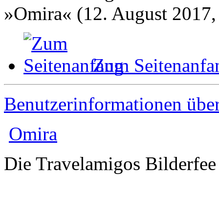
»Omira« (12. August 2017,
Zum Seitenanfa
Benutzerinformationen übe
Omira
Die Travelamigos Bilderfee