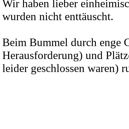
Wir haben lieber einheimis
wurden nicht enttäuscht.
Beim Bummel durch enge Gas
Herausforderung) und Plätz
leider geschlossen waren) r