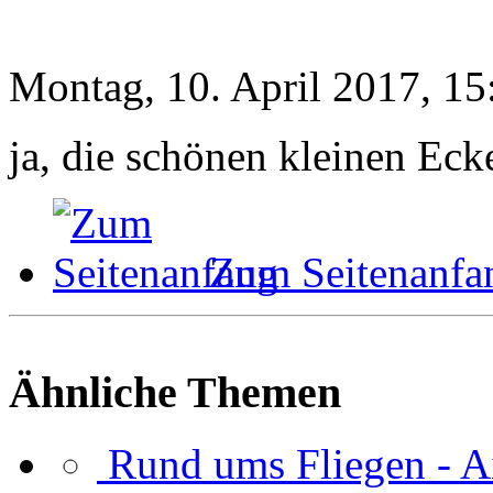
Montag, 10. April 2017, 15
ja, die schönen kleinen Ecke
Zum Seitenanfa
Ähnliche Themen
Rund ums Fliegen - A