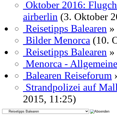
Oktober 2016: Flugch
airberlin
(3. Oktober 2
Reisetipps Balearen
»
Bilder Menorca
(10. 
Reisetipps Balearen
»
Menorca - Allgemeine
Balearen Reiseforum
Strandpolizei auf Mal
2015, 11:25)