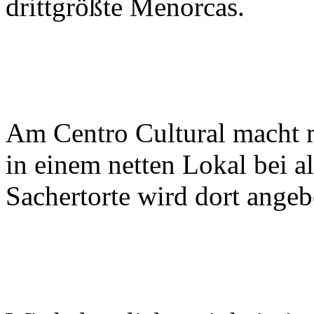
drittgrößte Menorcas.
Am Centro Cultural macht m
in einem netten Lokal bei a
Sachertorte wird dort angeb