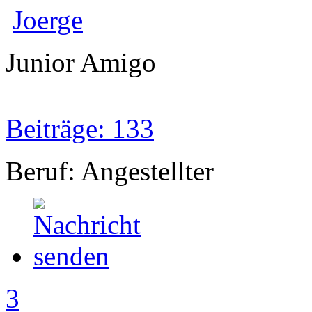
Joerge
Junior Amigo
Beiträge: 133
Beruf: Angestellter
3