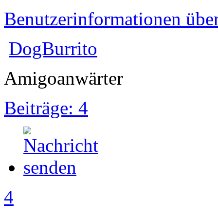
Benutzerinformationen übe
DogBurrito
Amigoanwärter
Beiträge: 4
4