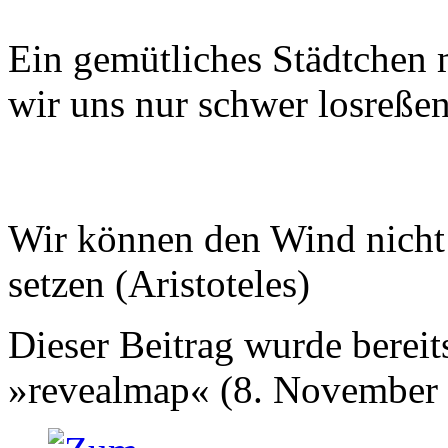
Ein gemütliches Städtchen
wir uns nur schwer losreße
Wir können den Wind nicht 
setzen (Aristoteles)
Dieser Beitrag wurde bereits
»revealmap« (8. November 