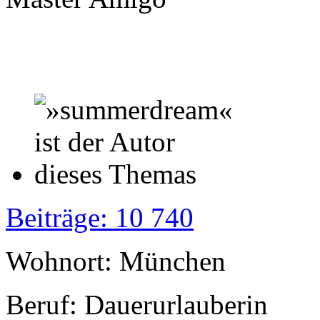
Beiträge: 10 740
Wohnort: München
Beruf: Dauerurlauberin