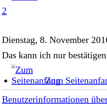
2
Dienstag, 8. November 201
Das kann ich nur bestätige
Zum Seitenanfa
Benutzerinformationen übe