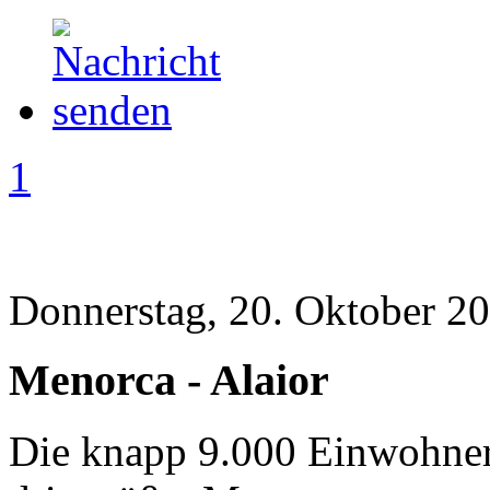
1
Donnerstag, 20. Oktober 20
Menorca - Alaior
Die knapp 9.000 Einwohner 