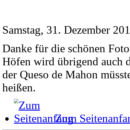
Samstag, 31. Dezember 201
Danke für die schönen Foto
Höfen wird übrigend auch d
der Queso de Mahon müsste 
heißen.
Zum Seitenanfa