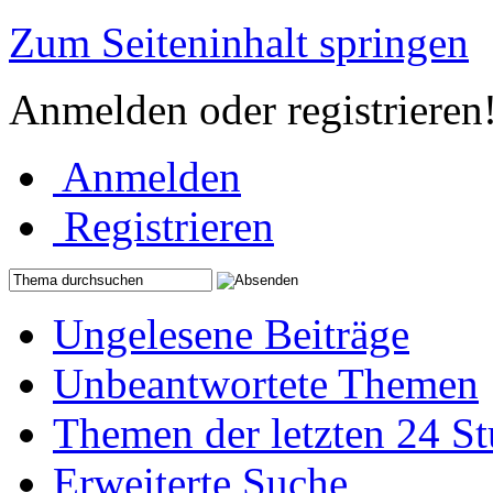
Zum Seiteninhalt springen
Anmelden oder registrieren
Anmelden
Registrieren
Ungelesene Beiträge
Unbeantwortete Themen
Themen der letzten 24 S
Erweiterte Suche