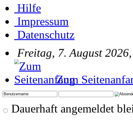
Hilfe
Impressum
Datenschutz
Freitag, 7. August 2026
Zum Seitenanfa
Dauerhaft angemeldet ble