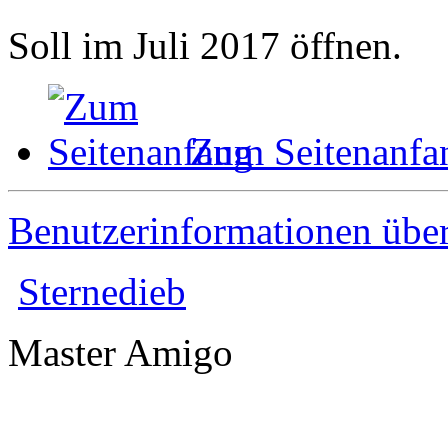
Soll im Juli 2017 öffnen.
Zum Seitenanfa
Benutzerinformationen übe
Sternedieb
Master Amigo