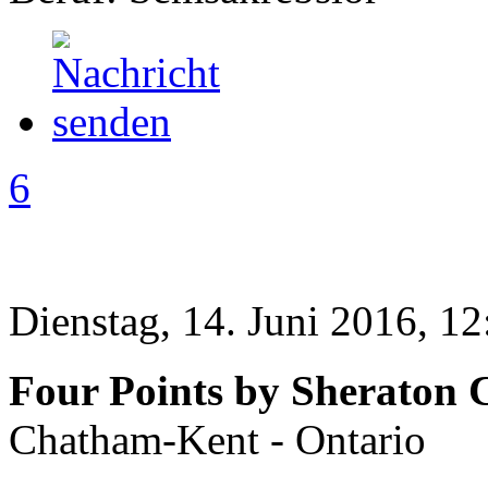
6
Dienstag, 14. Juni 2016, 12
Four Points by Sheraton
Chatham-Kent - Ontario