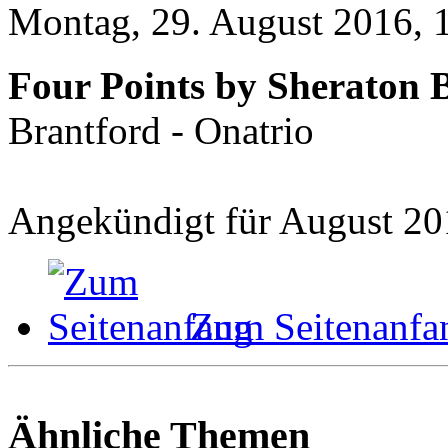
Montag, 29. August 2016, 
Four Points by Sheraton 
Brantford - Onatrio
Angekündigt für August 20
Zum Seitenanfa
Ähnliche Themen