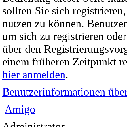
sollten Sie sich registriere
nutzen zu können. Benutze
um sich zu registrieren ode
über den Registrierungsvorga
einem früheren Zeitpunkt re
hier anmelden
.
Benutzerinformationen übe
Amigo
Administrator