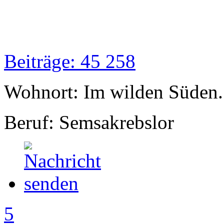
Beiträge: 45 258
Wohnort: Im wilden Süden..
Beruf: Semsakrebslor
5