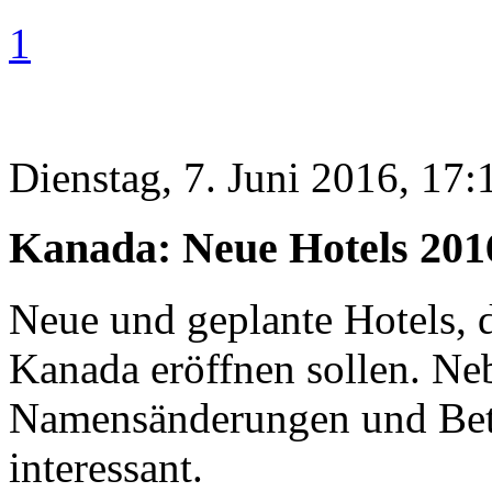
1
Dienstag, 7. Juni 2016, 17:
Kanada: Neue Hotels 201
Neue und geplante Hotels, 
Kanada eröffnen sollen. N
Namensänderungen und Bet
interessant.