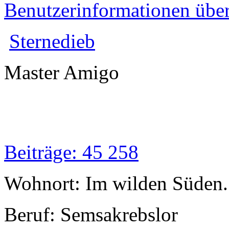
Benutzerinformationen übe
Sternedieb
Master Amigo
Beiträge: 45 258
Wohnort: Im wilden Süden..
Beruf: Semsakrebslor