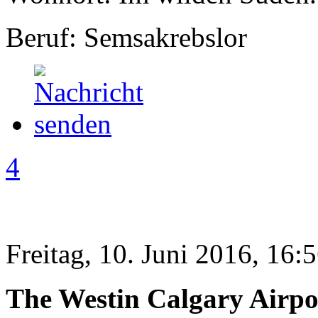
Beruf: Semsakrebslor
4
Freitag, 10. Juni 2016, 16:
The Westin Calgary Airpo