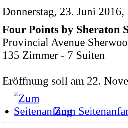
Donnerstag, 23. Juni 2016,
Four Points by Sheraton
Provincial Avenue Sherwood
135 Zimmer - 7 Suiten
Eröffnung soll am 22. Nove
Zum Seitenanfa