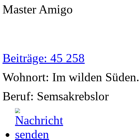
Master Amigo
Beiträge: 45 258
Wohnort: Im wilden Süden..
Beruf: Semsakrebslor