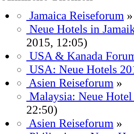
Jamaica Reiseforum
»
Neue Hotels in Jamai
2015, 12:05)
USA & Kanada Foru
USA: Neue Hotels 20
Asien Reiseforum
»
Malaysia: Neue Hote
22:50)
Asien Reiseforum
»