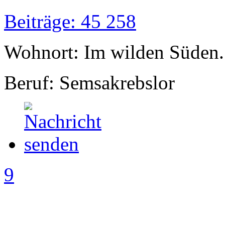
Beiträge: 45 258
Wohnort: Im wilden Süden..
Beruf: Semsakrebslor
9