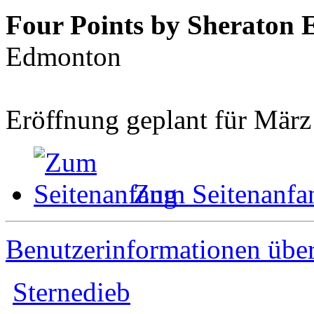
Four Points by Sheraton
Edmonton
Eröffnung geplant für Mär
Zum Seitenanfa
Benutzerinformationen übe
Sternedieb