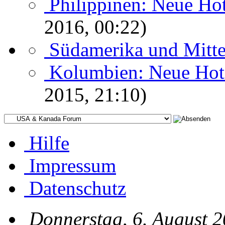
Philippinen: Neue Ho
2016, 00:22)
Südamerika und Mitte
Kolumbien: Neue Hote
2015, 21:10)
Hilfe
Impressum
Datenschutz
Donnerstag, 6. August 2