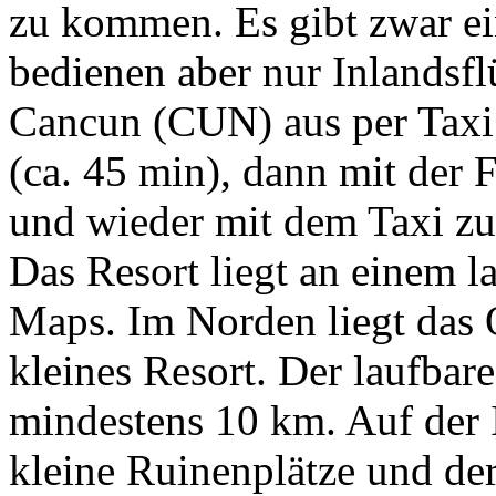
zu kommen. Es gibt zwar ei
bedienen aber nur Inlandsfl
Cancun (CUN) aus per Taxi 
(ca. 45 min), dann mit der 
und wieder mit dem Taxi z
Das Resort liegt an einem 
Maps. Im Norden liegt das 
kleines Resort. Der laufbare
mindestens 10 km. Auf der In
kleine Ruinenplätze und der