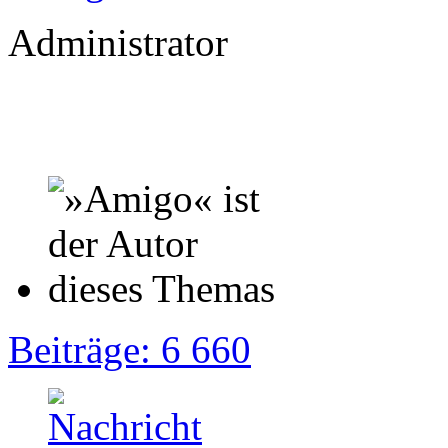
Administrator
Beiträge: 6 660