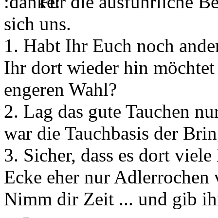
Für die ausführliche 
sich uns.
1. Habt Ihr Euch noch ander
Ihr dort wieder hin möchtet 
engeren Wahl?
2. Lag das gute Tauchen nu
war die Tauchbasis der Brin
3. Sicher, dass es dort viele
Ecke eher nur Adlerrochen 
Nimm dir Zeit ... und gib ih