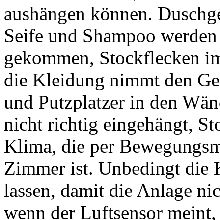
aushängen können. Duschgel
Seife und Shampoo werden ge
gekommen, Stockflecken im 
die Kleidung nimmt den Ger
und Putzplatzer in den Wän
nicht richtig eingehängt, St
Klima, die per Bewegungsm
Zimmer ist. Unbedingt die 
lassen, damit die Anlage nic
wenn der Luftsensor meint,