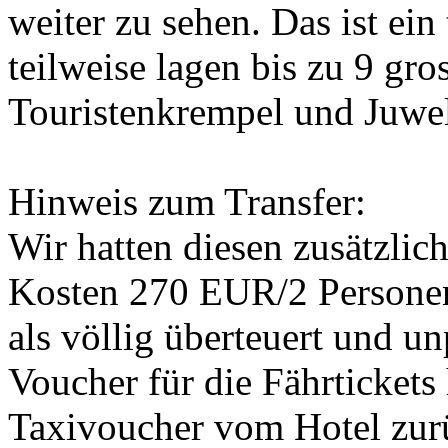
weiter zu sehen. Das ist ein
teilweise lagen bis zu 9 gros
Touristenkrempel und Juweli
Hinweis zum Transfer:
Wir hatten diesen zusätzlic
Kosten 270 EUR/2 Personen.
als völlig überteuert und 
Voucher für die Fährtickets
Taxivoucher vom Hotel zurü