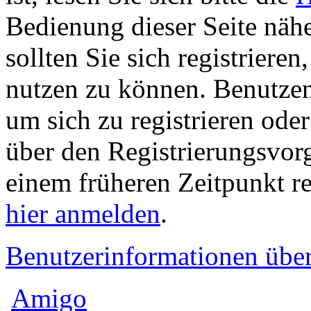
Bedienung dieser Seite nähe
sollten Sie sich registriere
nutzen zu können. Benutze
um sich zu registrieren ode
über den Registrierungsvorga
einem früheren Zeitpunkt re
hier anmelden
.
Benutzerinformationen übe
Amigo