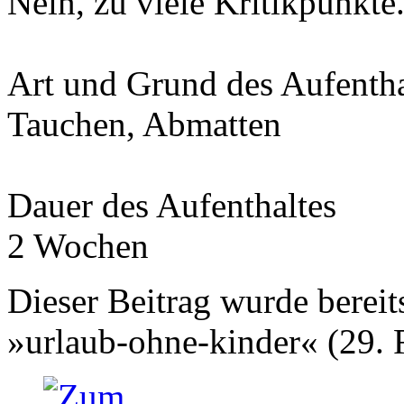
Nein, zu viele Kritikpunkte
Art und Grund des Aufentha
Tauchen, Abmatten
Dauer des Aufenthaltes
2 Wochen
Dieser Beitrag wurde bereits
»urlaub-ohne-kinder« (29. 