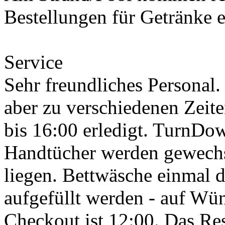
Bestellungen für Getränke 
Service
Sehr freundliches Personal
aber zu verschiedenen Zeiten
bis 16:00 erledigt. TurnDow
Handtücher werden gewechs
liegen. Bettwäsche einmal d
aufgefüllt werden - auf Wü
Checkout ist 12:00. Das Re