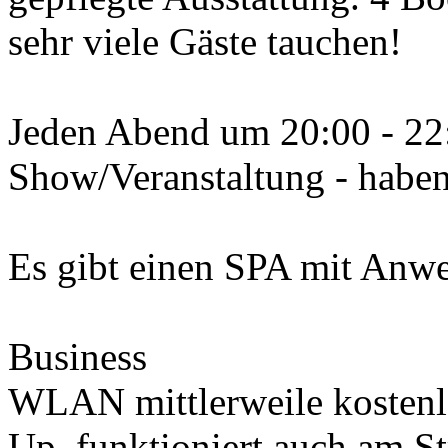
sehr viele Gäste tauchen!
Jeden Abend um 20:00 - 22
Show/Veranstaltung - haben
Es gibt einen SPA mit Anw
Business
WLAN mittlerweile kosten
Up, funktioniert auch am S