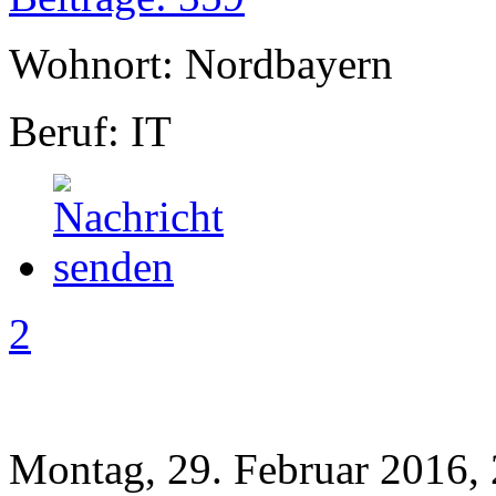
Wohnort: Nordbayern
Beruf: IT
2
Montag, 29. Februar 2016,