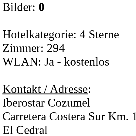
Bilder:
0
Hotelkategorie: 4 Sterne
Zimmer: 294
WLAN: Ja - kostenlos
Kontakt / Adresse
:
Iberostar Cozumel
Carretera Costera Sur Km.
El Cedral