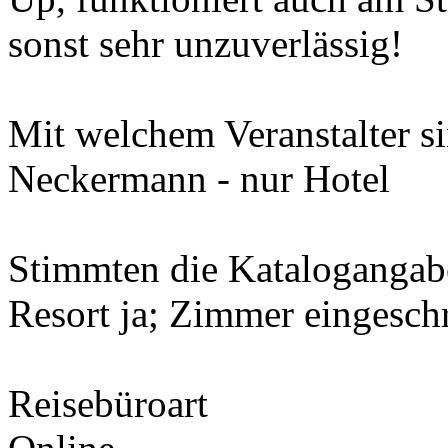
sonst sehr unzuverlässig!
Mit welchem Veranstalter si
Neckermann - nur Hotel
Stimmten die Katalogangab
Resort ja; Zimmer eingesch
Reisebüroart