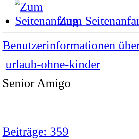
Zum Seitenanfa
Benutzerinformationen übe
urlaub-ohne-kinder
Senior Amigo
Beiträge: 359