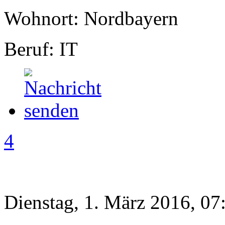
Wohnort: Nordbayern
Beruf: IT
4
Dienstag, 1. März 2016, 07