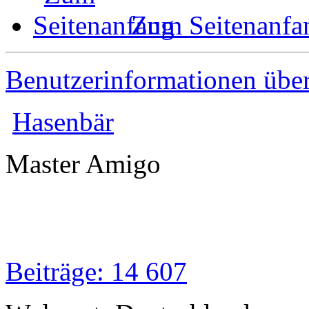
Zum Seitenanfa
Benutzerinformationen übe
Hasenbär
Master Amigo
Beiträge: 14 607