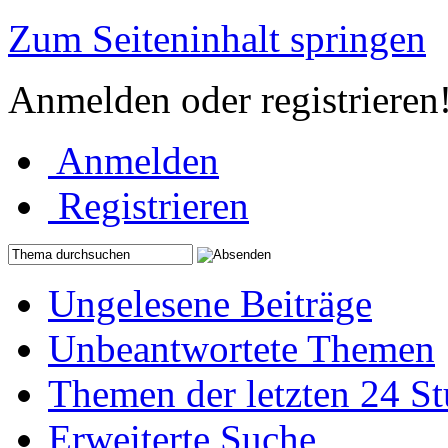
Zum Seiteninhalt springen
Anmelden oder registrieren
Anmelden
Registrieren
Ungelesene Beiträge
Unbeantwortete Themen
Themen der letzten 24 S
Erweiterte Suche