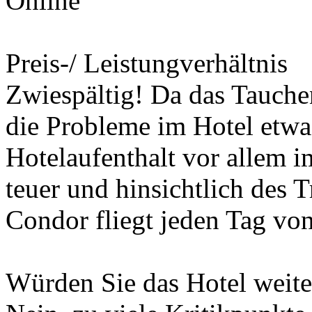
Online
Preis-/ Leistungverhältnis
Zwiespältig! Da das Tauchen 
die Probleme im Hotel etwa
Hotelaufenthalt vor allem 
teuer und hinsichtlich des 
Condor fliegt jeden Tag vo
Würden Sie das Hotel weit