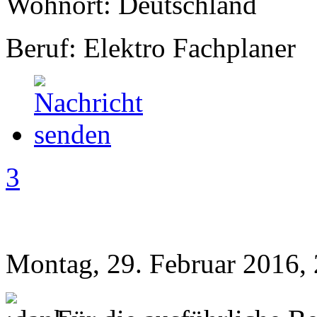
Wohnort: Deutschland
Beruf: Elektro Fachplaner
3
Montag, 29. Februar 2016,