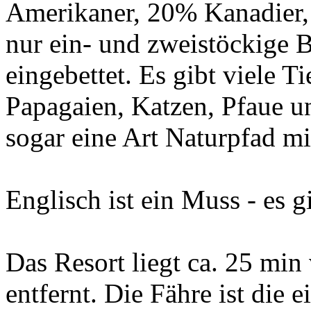
Amerikaner, 20% Kanadier, 
nur ein- und zweistöckige 
eingebettet. Es gibt viele 
Papagaien, Katzen, Pfaue u
sogar eine Art Naturpfad mi
Englisch ist ein Muss - es g
Das Resort liegt ca. 25 min
entfernt. Die Fähre ist die 