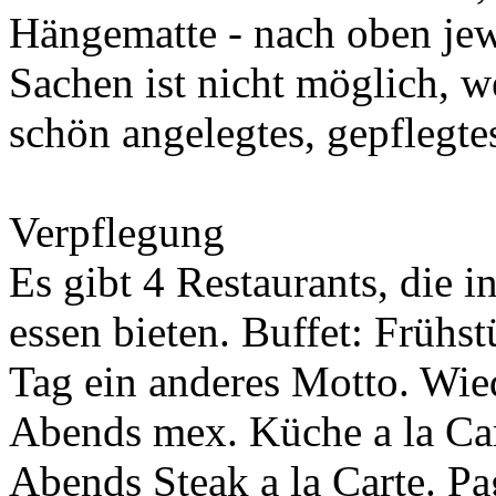
Hängematte - nach oben jew
Sachen ist nicht möglich, w
schön angelegtes, gepflegte
Verpflegung
Es gibt 4 Restaurants, die 
essen bieten. Buffet: Frühs
Tag ein anderes Motto. Wie
Abends mex. Küche a la Car
Abends Steak a la Carte. Pa