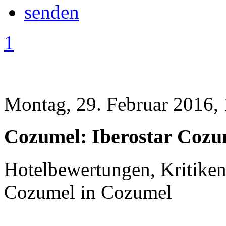
1
Montag, 29. Februar 2016,
Cozumel: Iberostar Cozu
Hotelbewertungen, Kritiken
Cozumel in Cozumel