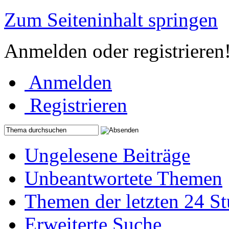
Zum Seiteninhalt springen
Anmelden oder registrieren
Anmelden
Registrieren
Ungelesene Beiträge
Unbeantwortete Themen
Themen der letzten 24 S
Erweiterte Suche