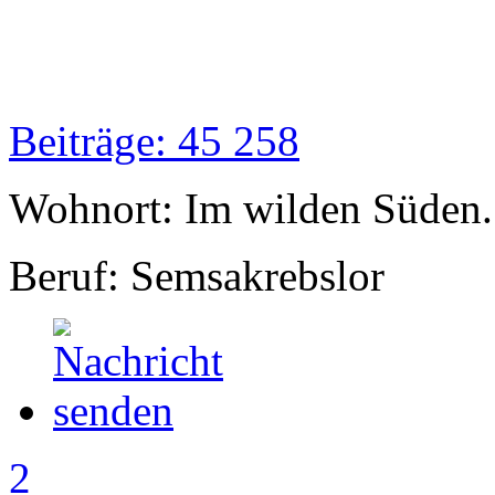
Beiträge: 45 258
Wohnort: Im wilden Süden..
Beruf: Semsakrebslor
2