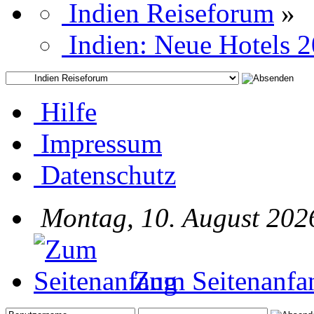
Indien Reiseforum
»
Indien: Neue Hotels 
Hilfe
Impressum
Datenschutz
Montag, 10. August 202
Zum Seitenanfa