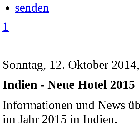
1
Sonntag, 12. Oktober 2014,
Indien - Neue Hotel 2015
Informationen und News üb
im Jahr 2015 in Indien.