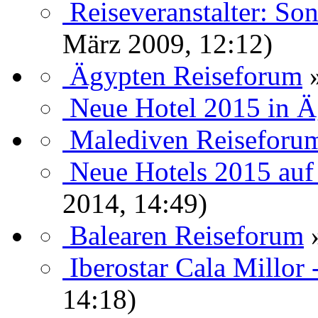
Reiseveranstalter: So
März 2009, 12:12)
Ägypten Reiseforum
Neue Hotel 2015 in 
Malediven Reiseforu
Neue Hotels 2015 auf
2014, 14:49)
Balearen Reiseforum
Iberostar Cala Millor
14:18)