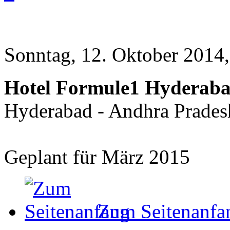
Sonntag, 12. Oktober 2014,
Hotel Formule1 Hyderabad
Hyderabad - Andhra Prades
Geplant für März 2015
Zum Seitenanfa