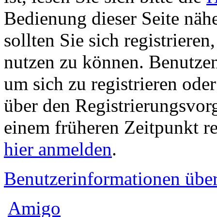
Bedienung dieser Seite nähe
sollten Sie sich registriere
nutzen zu können. Benutze
um sich zu registrieren ode
über den Registrierungsvorga
einem früheren Zeitpunkt re
hier anmelden
.
Benutzerinformationen übe
Amigo