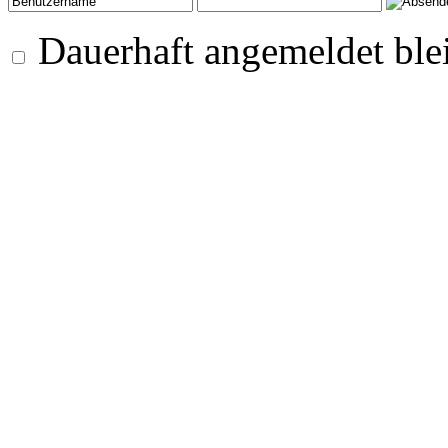
Dauerhaft angemeldet ble