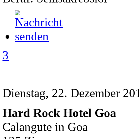
3
Dienstag, 22. Dezember 20
Hard Rock Hotel Goa
Calangute in Goa