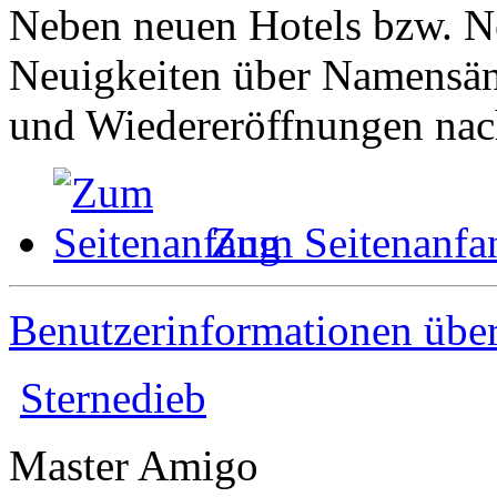
Neben neuen Hotels bzw. Ne
Neuigkeiten über Namensä
und Wiedereröffnungen nac
Zum Seitenanfa
Benutzerinformationen übe
Sternedieb
Master Amigo