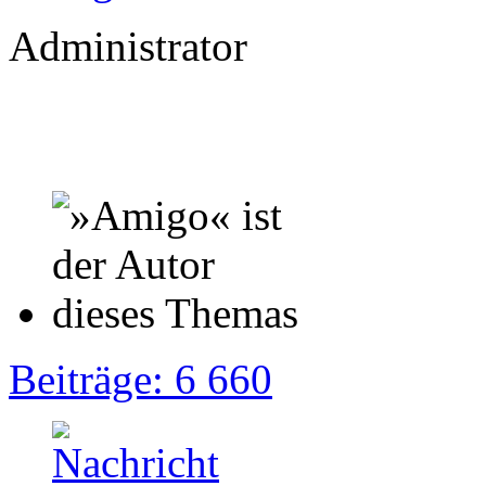
Administrator
Beiträge: 6 660