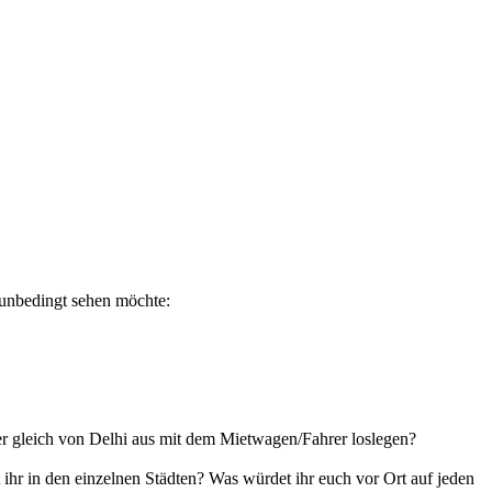
h unbedingt sehen möchte:
r gleich von Delhi aus mit dem Mietwagen/Fahrer loslegen?
hr in den einzelnen Städten? Was würdet ihr euch vor Ort auf jeden