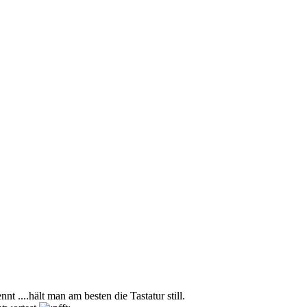
 ....hält man am besten die Tastatur still.