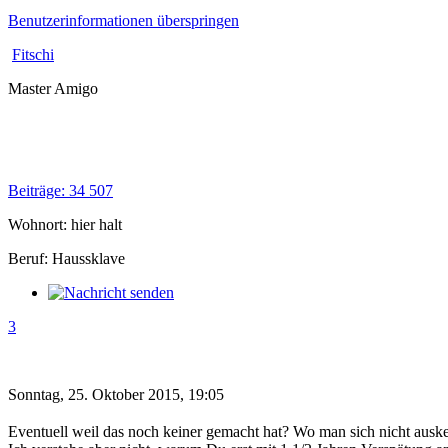
Benutzerinformationen überspringen
Fitschi
Master Amigo
Beiträge: 34 507
Wohnort: hier halt
Beruf: Haussklave
3
Sonntag, 25. Oktober 2015, 19:05
Eventuell weil das noch keiner gemacht hat? Wo man sich nicht auskennt