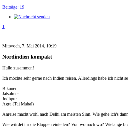
Beiträge: 19
1
Mittwoch, 7. Mai 2014, 10:19
Nordindien kompakt
Hallo zusammen!
Ich möchte sehr gerne nach Indien reisen. Allerdings habe ich nicht se
Bikaner
Jaisalmer
Jodhpur
Agra (Taj Mahal)
Anreise macht wohl nach Delhi am meisten Sinn. Wie gehe ich's dan
Wie würdet ihr die Etappen einteilen? Von wo nach wo? Wielange brau