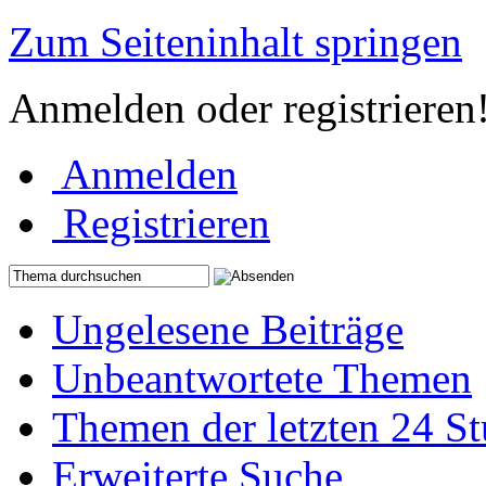
Zum Seiteninhalt springen
Anmelden oder registrieren
Anmelden
Registrieren
Ungelesene Beiträge
Unbeantwortete Themen
Themen der letzten 24 S
Erweiterte Suche