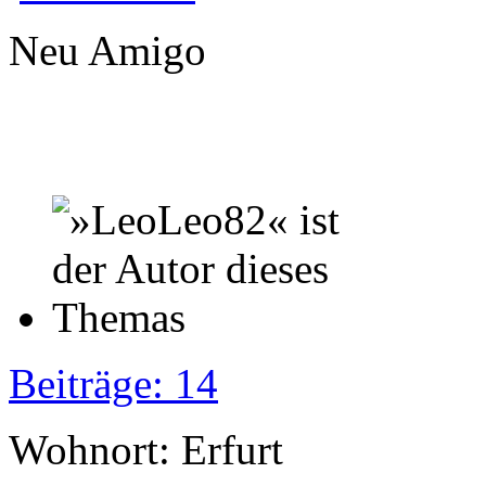
Neu Amigo
Beiträge: 14
Wohnort: Erfurt