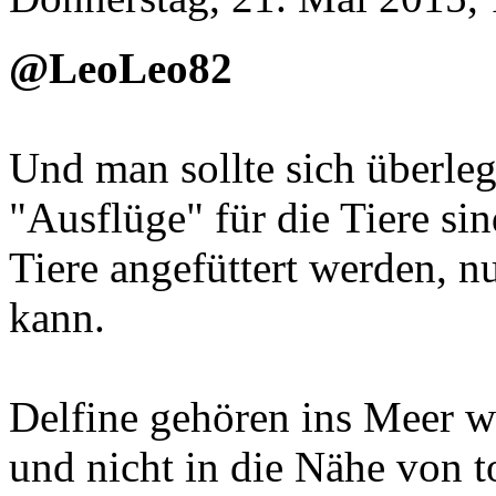
@LeoLeo82
Und man sollte sich überleg
"Ausflüge" für die Tiere si
Tiere angefüttert werden, n
kann.
Delfine gehören ins Meer wo
und nicht in die Nähe von t