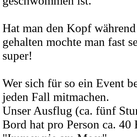
geschwommen ist.
Hat man den Kopf während
gehalten mochte man fast s
super!
Wer sich für so ein Event be
jeden Fall mitmachen.
Unser Ausflug (ca. fünf Stu
Bord hat pro Person ca. 40 