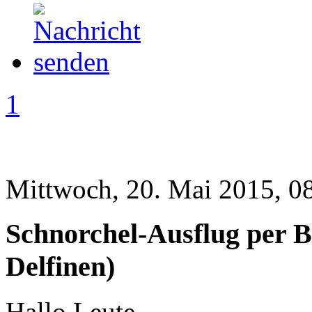
1
Mittwoch, 20. Mai 2015, 0
Schnorchel-Ausflug per B
Delfinen)
Hallo Leute,