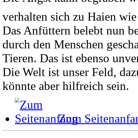
verhalten sich zu Haien wi
Das Anfüttern belebt nun be
durch den Menschen gescha
Tieren. Das ist ebenso unve
Die Welt ist unser Feld, da
könnte aber hilfreich sein.
Zum Seitenanfa