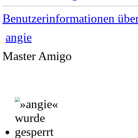
Benutzerinformationen übe
angie
Master Amigo