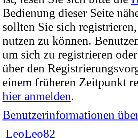
Bedienung dieser Seite nähe
sollten Sie sich registriere
nutzen zu können. Benutze
um sich zu registrieren ode
über den Registrierungsvorga
einem früheren Zeitpunkt re
hier anmelden
.
Benutzerinformationen übe
LeoLeo82