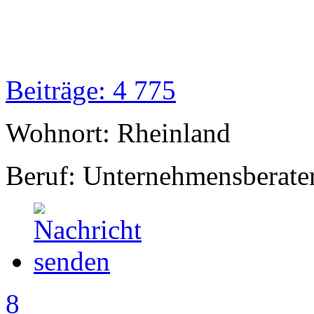
Beiträge: 4 775
Wohnort: Rheinland
Beruf: Unternehmensberate
8