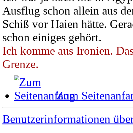
Ausflug schon allein aus d
Schiß vor Haien hätte. Gera
schon einiges gehört.
Ich komme aus Ironien. Das 
Grenze.
Zum Seitenanfa
Benutzerinformationen übe