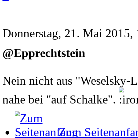
Donnerstag, 21. Mai 2015,
@Epprechtstein
Nein nicht aus "Weselsky-L
nahe bei "auf Schalke".
Zum Seitenanfa