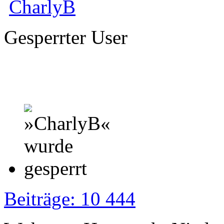
CharlyB
Gesperrter User
Beiträge: 10 444