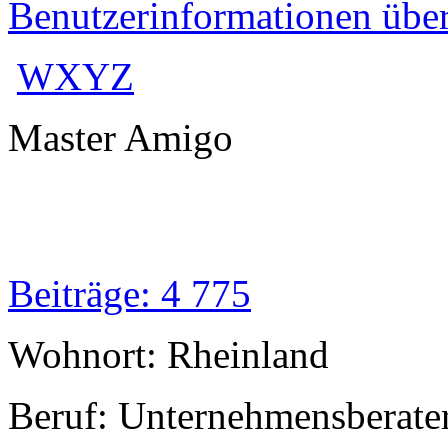
Benutzerinformationen übe
WXYZ
Master Amigo
Beiträge: 4 775
Wohnort: Rheinland
Beruf: Unternehmensberate