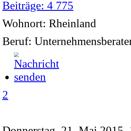
Beiträge: 4 775
Wohnort: Rheinland
Beruf: Unternehmensberate
2
Donnerstag, 21. Mai 2015,