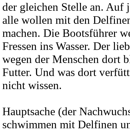
der gleichen Stelle an. Auf
alle wollen mit den Delfi
machen. Die Bootsführer w
Fressen ins Wasser. Der lieb
wegen der Menschen dort ble
Futter. Und was dort verfüt
nicht wissen.
Hauptsache (der Nachwuchs
schwimmen mit Delfinen un