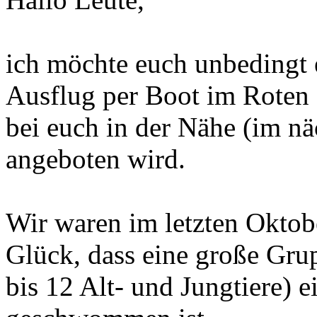
ich möchte euch unbedingt 
Ausflug per Boot im Rote
bei euch in der Nähe (im n
angeboten wird.
Wir waren im letzten Oktobe
Glück, dass eine große Grup
bis 12 Alt- und Jungtiere) e