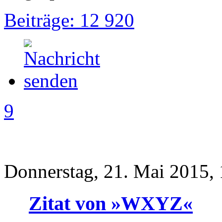
Beiträge: 12 920
9
Donnerstag, 21. Mai 2015,
Zitat von »WXYZ«