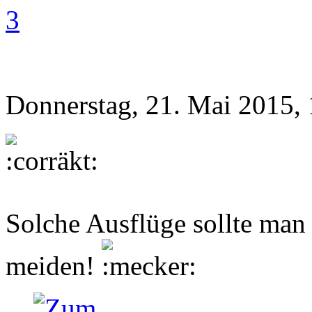
3
Donnerstag, 21. Mai 2015,
Solche Ausflüge sollte man
meiden!