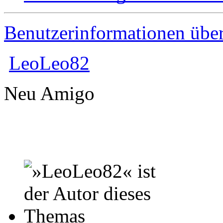
Benutzerinformationen übe
LeoLeo82
Neu Amigo