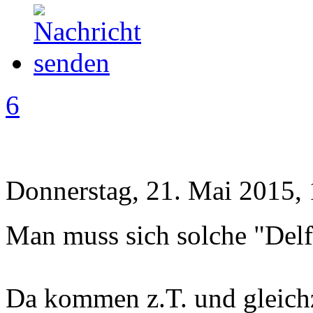
6
Donnerstag, 21. Mai 2015,
Man muss sich solche "Delf
Da kommen z.T. und gleichz