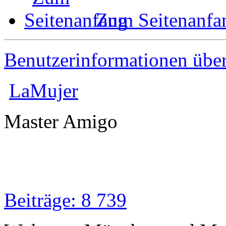
Zum Seitenanfa
Benutzerinformationen übe
LaMujer
Master Amigo
Beiträge: 8 739