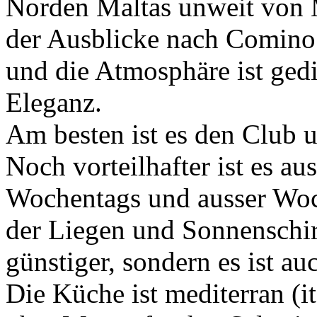
Norden Maltas unweit von 
der Ausblicke nach Comino 
und die Atmosphäre ist gedi
Eleganz.
Am besten ist es den Club 
Noch vorteilhafter ist es au
Wochentags und ausser Woch
der Liegen und Sonnenschi
günstiger, sondern es ist auc
Die Küche ist mediterran (i