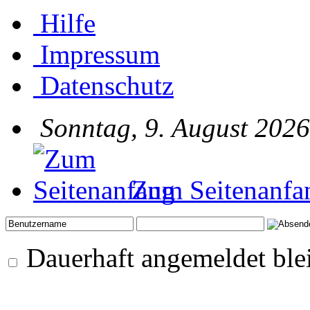
Hilfe
Impressum
Datenschutz
Sonntag, 9. August 2026
Zum Seitenanfa
Dauerhaft angemeldet ble