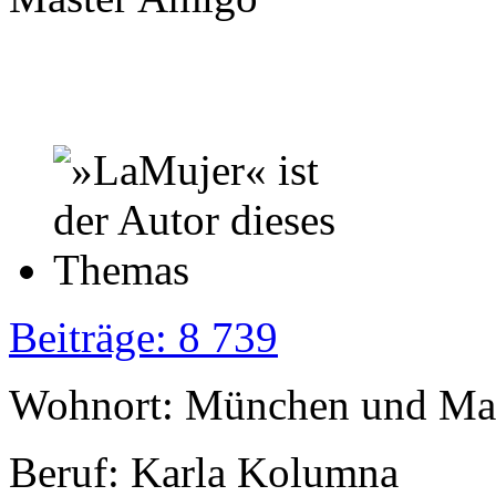
Beiträge: 8 739
Wohnort: München und Mal
Beruf: Karla Kolumna