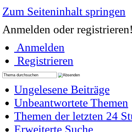
Zum Seiteninhalt springen
Anmelden oder registrieren
Anmelden
Registrieren
Ungelesene Beiträge
Unbeantwortete Themen
Themen der letzten 24 S
Erweiterte Suche