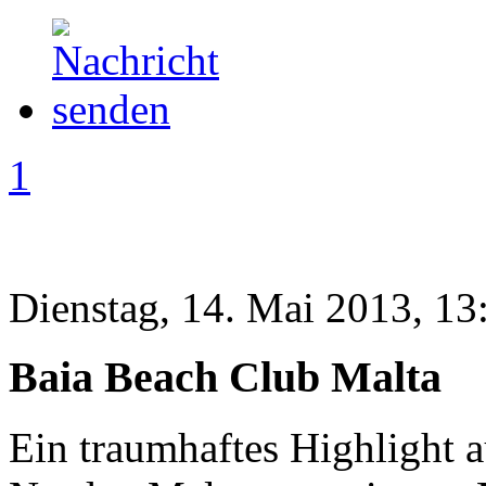
1
Dienstag, 14. Mai 2013, 13
Baia Beach Club Malta
Ein traumhaftes Highlight au