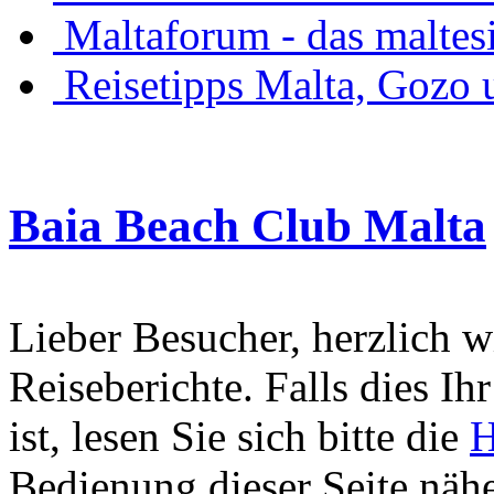
Maltaforum - das maltes
Reisetipps Malta, Gozo
Baia Beach Club Malta
Lieber Besucher, herzlich 
Reiseberichte. Falls dies Ihr
ist, lesen Sie sich bitte die
H
Bedienung dieser Seite nähe