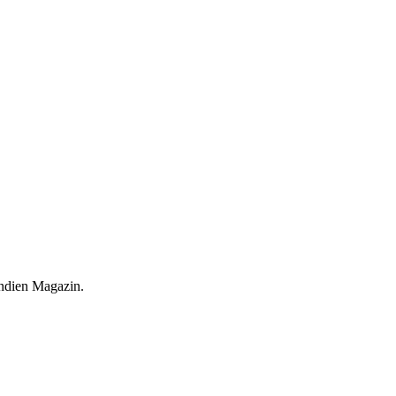
Indien Magazin.