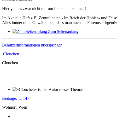
Hier geht es zwar nicht nur um Indien... aber auch!
Im Aktuelle Heft z.B. Zentralindien - Im Reich der Höhlen- und Fels
Alles immer ohne Gewähr, nicht dass man auch als Forenuser irgendwa
Zum Seitenanfang
Benutzerinformationen überspringen
Clouchen
Clouchen
Beiträge: 11 147
Wohnort: Wien