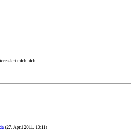
ressiert mich nicht.
da
(27. April 2011, 13:11)