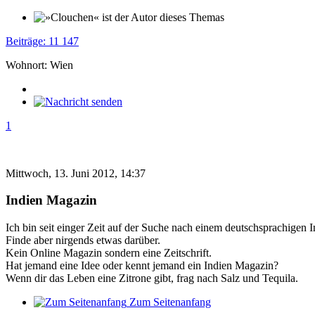
Beiträge: 11 147
Wohnort: Wien
1
Mittwoch, 13. Juni 2012, 14:37
Indien Magazin
Ich bin seit einger Zeit auf der Suche nach einem deutschsprachigen 
Finde aber nirgends etwas darüber.
Kein Online Magazin sondern eine Zeitschrift.
Hat jemand eine Idee oder kennt jemand ein Indien Magazin?
Wenn dir das Leben eine Zitrone gibt, frag nach Salz und Tequila.
Zum Seitenanfang