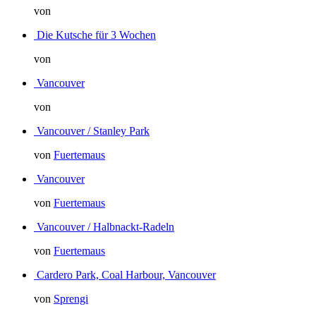
von
Die Kutsche für 3 Wochen
von
Vancouver
von
Vancouver / Stanley Park
von
Fuertemaus
Vancouver
von
Fuertemaus
Vancouver / Halbnackt-Radeln
von
Fuertemaus
Cardero Park, Coal Harbour, Vancouver
von
Sprengi