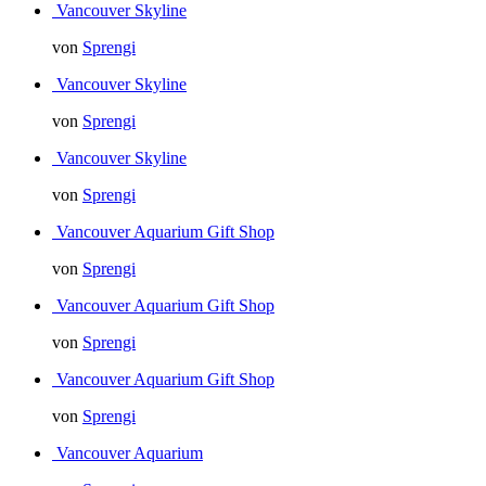
Vancouver Skyline
von
Sprengi
Vancouver Skyline
von
Sprengi
Vancouver Skyline
von
Sprengi
Vancouver Aquarium Gift Shop
von
Sprengi
Vancouver Aquarium Gift Shop
von
Sprengi
Vancouver Aquarium Gift Shop
von
Sprengi
Vancouver Aquarium