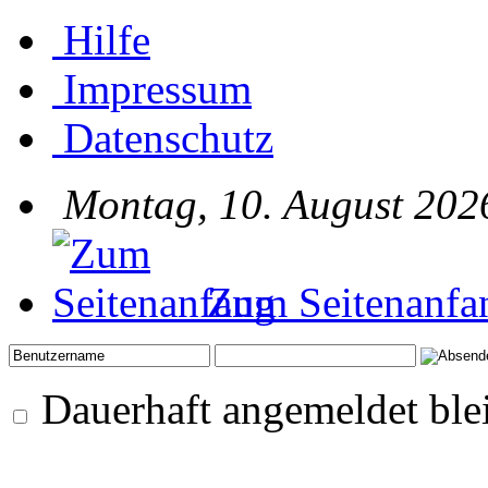
Hilfe
Impressum
Datenschutz
Montag, 10. August 202
Zum Seitenanfa
Dauerhaft angemeldet ble