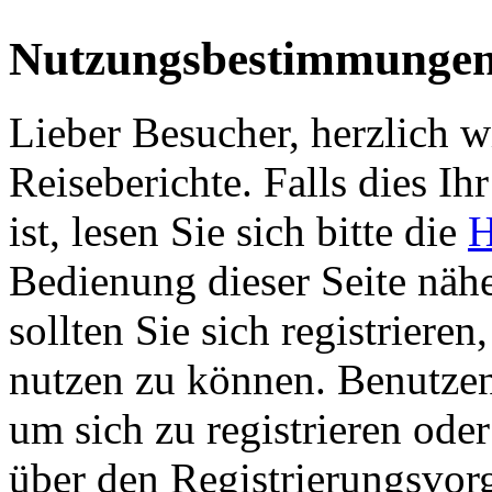
Nutzungsbestimmunge
Lieber Besucher, herzlich 
Reiseberichte. Falls dies Ihr
ist, lesen Sie sich bitte die
H
Bedienung dieser Seite nähe
sollten Sie sich registriere
nutzen zu können. Benutze
um sich zu registrieren ode
über den Registrierungsvorga