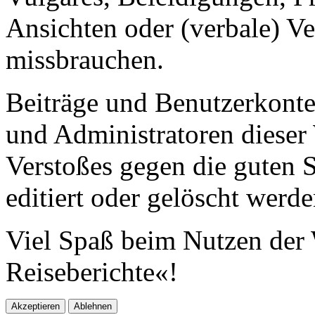
Ansichten oder (verbale) V
missbrauchen.
Beiträge und Benutzerkont
und Administratoren dieser 
Verstoßes gegen die guten 
editiert oder gelöscht werde
Viel Spaß beim Nutzen der 
Reiseberichte«!