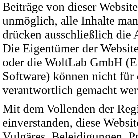
Beiträge von dieser Website 
unmöglich, alle Inhalte man
drücken ausschließlich die 
Die Eigentümer der Website
oder die WoltLab GmbH (En
Software) können nicht für 
verantwortlich gemacht wer
Mit dem Vollenden der Regis
einverstanden, diese Websit
Vulgäres, Beleidigungen, P