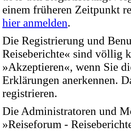
einem früheren Zeitpunkt re
hier anmelden
.
Die Registrierung und Benu
Reiseberichte« sind völlig 
»Akzeptieren«, wenn Sie di
Erklärungen anerkennen. D
registrieren.
Die Administratoren und M
»Reiseforum - Reisebericht