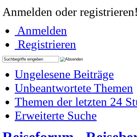
Anmelden oder registrieren
Anmelden
Registrieren
Ungelesene Beiträge
Unbeantwortete Themen
Themen der letzten 24 S
Erweiterte Suche