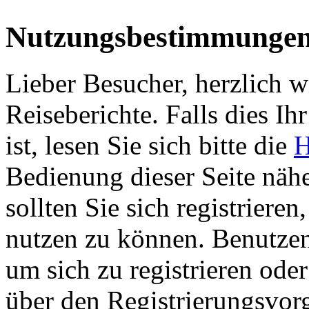
Nutzungsbestimmunge
Lieber Besucher, herzlich 
Reiseberichte. Falls dies Ihr
ist, lesen Sie sich bitte die
H
Bedienung dieser Seite nähe
sollten Sie sich registriere
nutzen zu können. Benutze
um sich zu registrieren ode
über den Registrierungsvorga