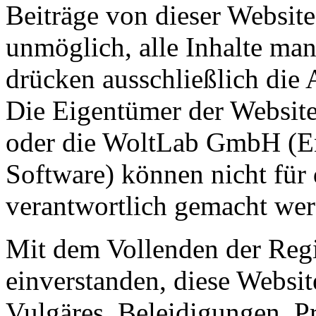
Beiträge von dieser Website 
unmöglich, alle Inhalte man
drücken ausschließlich die 
Die Eigentümer der Website
oder die WoltLab GmbH (En
Software) können nicht für 
verantwortlich gemacht wer
Mit dem Vollenden der Regis
einverstanden, diese Websit
Vulgäres, Beleidigungen, P