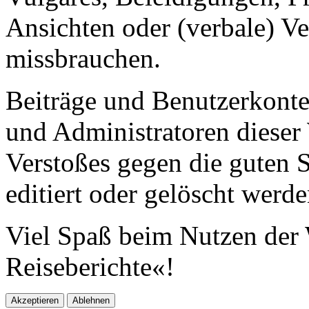
Ansichten oder (verbale) V
missbrauchen.
Beiträge und Benutzerkont
und Administratoren dieser 
Verstoßes gegen die guten 
editiert oder gelöscht werde
Viel Spaß beim Nutzen der 
Reiseberichte«!