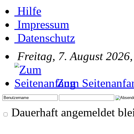
Hilfe
Impressum
Datenschutz
Freitag, 7. August 2026
Zum Seitenanfa
Dauerhaft angemeldet ble