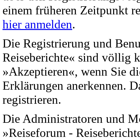
einem früheren Zeitpunkt re
hier anmelden
.
Die Registrierung und Benu
Reiseberichte« sind völlig 
»Akzeptieren«, wenn Sie di
Erklärungen anerkennen. D
registrieren.
Die Administratoren und M
»Reiseforum - Reisebericht