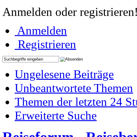
Anmelden oder registrieren
Anmelden
Registrieren
Ungelesene Beiträge
Unbeantwortete Themen
Themen der letzten 24 S
Erweiterte Suche