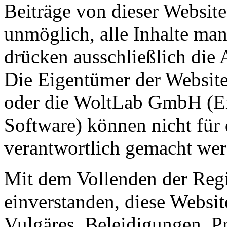
Beiträge von dieser Website 
unmöglich, alle Inhalte man
drücken ausschließlich die 
Die Eigentümer der Website
oder die WoltLab GmbH (En
Software) können nicht für 
verantwortlich gemacht wer
Mit dem Vollenden der Regis
einverstanden, diese Websit
Vulgäres, Beleidigungen, P