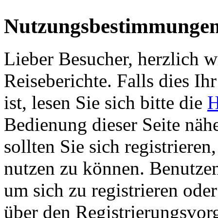
Nutzungsbestimmunge
Lieber Besucher, herzlich 
Reiseberichte. Falls dies Ihr
ist, lesen Sie sich bitte die
H
Bedienung dieser Seite nähe
sollten Sie sich registriere
nutzen zu können. Benutze
um sich zu registrieren ode
über den Registrierungsvorga