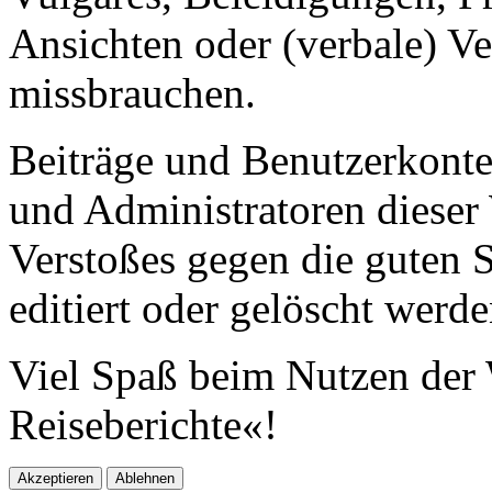
Ansichten oder (verbale) V
missbrauchen.
Beiträge und Benutzerkont
und Administratoren dieser 
Verstoßes gegen die guten 
editiert oder gelöscht werde
Viel Spaß beim Nutzen der 
Reiseberichte«!