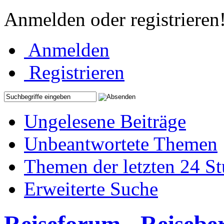
Anmelden oder registrieren
Anmelden
Registrieren
Ungelesene Beiträge
Unbeantwortete Themen
Themen der letzten 24 S
Erweiterte Suche