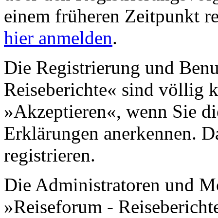
einem früheren Zeitpunkt re
hier anmelden
.
Die Registrierung und Benu
Reiseberichte« sind völlig 
»Akzeptieren«, wenn Sie di
Erklärungen anerkennen. D
registrieren.
Die Administratoren und M
»Reiseforum - Reisebericht