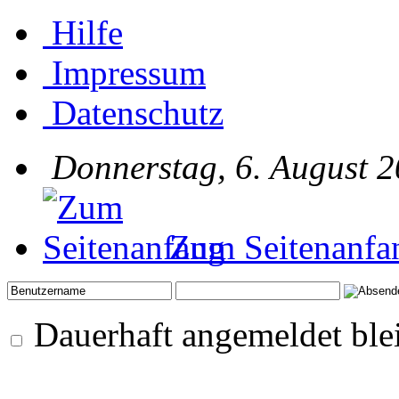
Hilfe
Impressum
Datenschutz
Donnerstag, 6. August 2
Zum Seitenanfa
Dauerhaft angemeldet ble