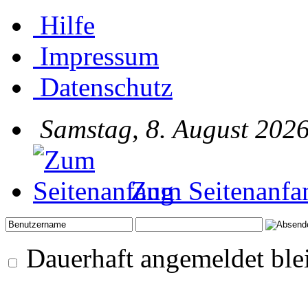
Hilfe
Impressum
Datenschutz
Samstag, 8. August 2026
Zum Seitenanfa
Dauerhaft angemeldet ble