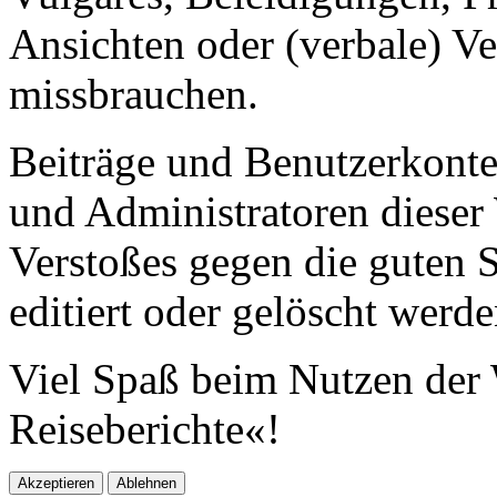
Ansichten oder (verbale) V
missbrauchen.
Beiträge und Benutzerkont
und Administratoren dieser 
Verstoßes gegen die guten 
editiert oder gelöscht werde
Viel Spaß beim Nutzen der 
Reiseberichte«!