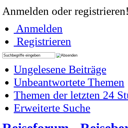
Anmelden oder registrieren
Anmelden
Registrieren
Ungelesene Beiträge
Unbeantwortete Themen
Themen der letzten 24 S
Erweiterte Suche