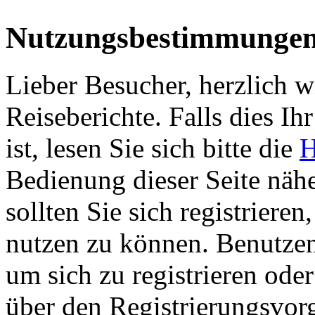
Nutzungsbestimmunge
Lieber Besucher, herzlich 
Reiseberichte. Falls dies Ihr
ist, lesen Sie sich bitte die
H
Bedienung dieser Seite nähe
sollten Sie sich registriere
nutzen zu können. Benutze
um sich zu registrieren ode
über den Registrierungsvorga