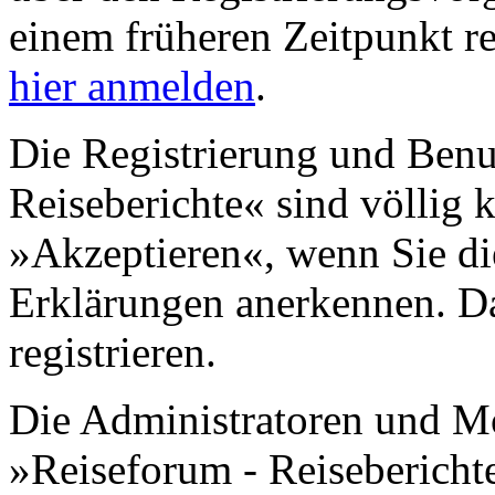
einem früheren Zeitpunkt re
hier anmelden
.
Die Registrierung und Benu
Reiseberichte« sind völlig 
»Akzeptieren«, wenn Sie di
Erklärungen anerkennen. D
registrieren.
Die Administratoren und M
»Reiseforum - Reisebericht