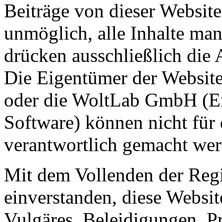
Beiträge von dieser Website 
unmöglich, alle Inhalte man
drücken ausschließlich die 
Die Eigentümer der Website
oder die WoltLab GmbH (En
Software) können nicht für 
verantwortlich gemacht wer
Mit dem Vollenden der Regis
einverstanden, diese Websit
Vulgäres, Beleidigungen, P