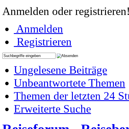
Anmelden oder registrieren
Anmelden
Registrieren
Ungelesene Beiträge
Unbeantwortete Themen
Themen der letzten 24 S
Erweiterte Suche