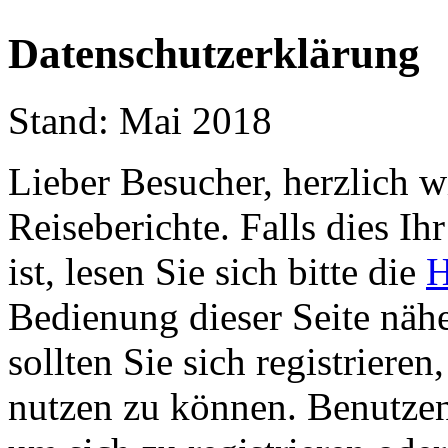
Datenschutzerklärung
Stand: Mai 2018
Lieber Besucher, herzlich 
Reiseberichte. Falls dies Ihr
ist, lesen Sie sich bitte die
H
Bedienung dieser Seite nähe
sollten Sie sich registriere
nutzen zu können. Benutze