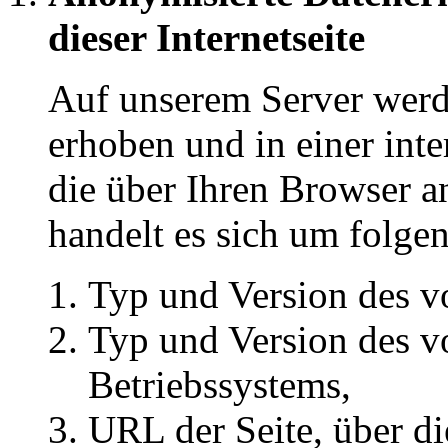
dieser Internetseite
Auf unserem Server wer
erhoben und in einer inte
die über Ihren Browser a
handelt es sich um folge
Typ und Version des v
Typ und Version des v
Betriebssystems,
URL der Seite, über di