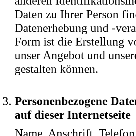
anderen Identifikations
Daten zu Ihrer Person fin
Datenerhebung und -vera
Form ist die Erstellung 
unser Angebot und unser
gestalten können.
Personenbezogene Date
auf dieser Internetseite
Name, Anschrift, Telefo