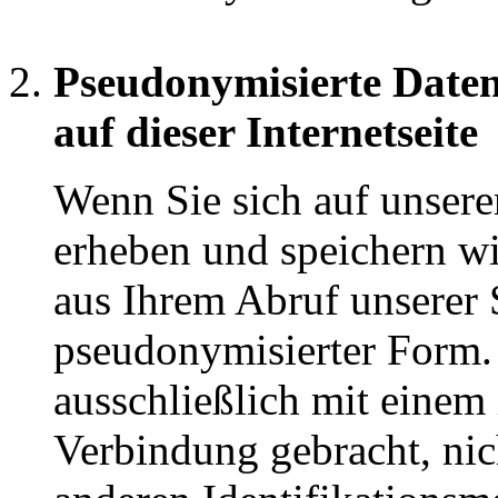
Pseudonymisierte Date
auf dieser Internetseite
Wenn Sie sich auf unserer
erheben und speichern wi
aus Ihrem Abruf unserer 
pseudonymisierter Form.
ausschließlich mit einem
Verbindung gebracht, ni