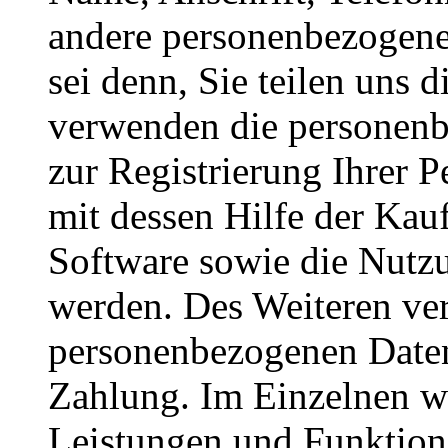
andere personenbezogene 
sei denn, Sie teilen uns 
verwenden die personen
zur Registrierung Ihrer 
mit dessen Hilfe der Kau
Software sowie die Nutz
werden. Des Weiteren ve
personenbezogenen Daten
Zahlung. Im Einzelnen w
Leistungen und Funktio