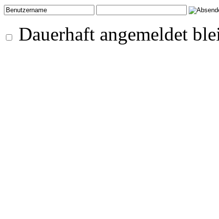
Dauerhaft angemeldet ble