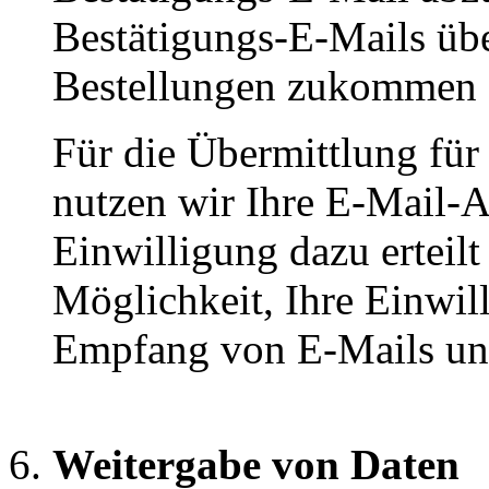
Bestätigungs-E-Mails übe
Bestellungen zukommen z
Für die Übermittlung für
nutzen wir Ihre E-Mail-A
Einwilligung dazu erteilt
Möglichkeit, Ihre Einwil
Empfang von E-Mails un
Weitergabe von Daten