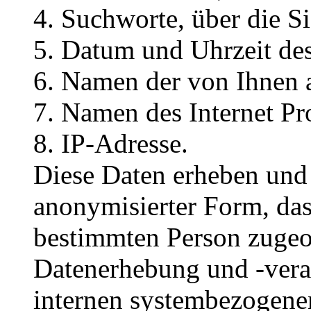
Suchworte, über die Si
Datum und Uhrzeit des
Namen der von Ihnen a
Namen des Internet Pr
IP-Adresse.
Diese Daten erheben und 
anonymisierter Form, das
bestimmten Person zugeo
Datenerhebung und -vera
internen systembezogenen