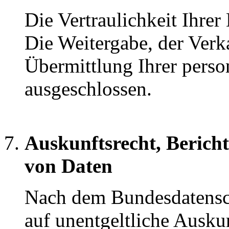
Die Vertraulichkeit Ihrer
Die Weitergabe, der Verk
Übermittlung Ihrer perso
ausgeschlossen.
Auskunftsrecht, Berich
von Daten
Nach dem Bundesdatensch
auf unentgeltliche Ausku