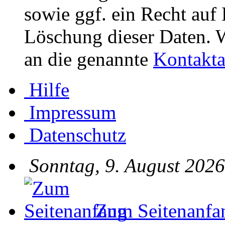
sowie ggf. ein Recht auf
Löschung dieser Daten. W
an die genannte
Kontakta
Hilfe
Impressum
Datenschutz
Sonntag, 9. August 2026
Zum Seitenanfa