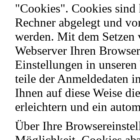
"Cookies". Cookies sind 
Rechner abgelegt und vo
werden. Mit dem Setzen 
Webserver Ihren Browser,
Einstellungen in unseren
teile der Anmeldedaten i
Ihnen auf diese Weise di
erleichtern und ein auto
Über Ihre Browsereinstel
Möglichkeit, Cookies ab