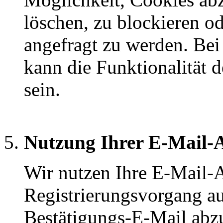
löschen, zu blockieren o
angefragt zu werden. Be
kann die Funktionalität d
sein.
Nutzung Ihrer E-Mail-
Wir nutzen Ihre E-Mail-
Registrierungsvorgang au
Bestätigungs-E-Mail abz