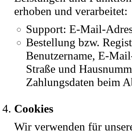
erhoben und verarbeitet:
Support: E-Mail-Adre
Bestellung bzw. Regis
Benutzername, E-Mail
Straße und Hausnummer
Zahlungsdaten beim Ab
Cookies
Wir verwenden für unser