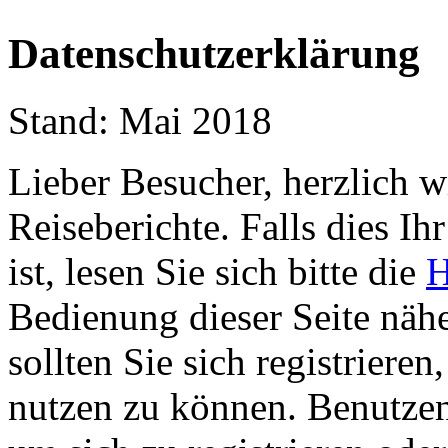
Datenschutzerklärung
Stand: Mai 2018
Lieber Besucher, herzlich 
Reiseberichte. Falls dies Ihr
ist, lesen Sie sich bitte die
H
Bedienung dieser Seite nähe
sollten Sie sich registriere
nutzen zu können. Benutze