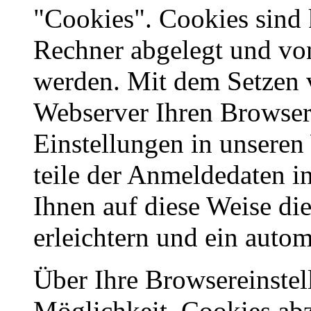
"Cookies". Cookies sind 
Rechner abgelegt und vo
werden. Mit dem Setzen 
Webserver Ihren Browser,
Einstellungen in unseren
teile der Anmeldedaten i
Ihnen auf diese Weise di
erleichtern und ein auto
Über Ihre Browsereinstel
Möglichkeit, Cookies ab