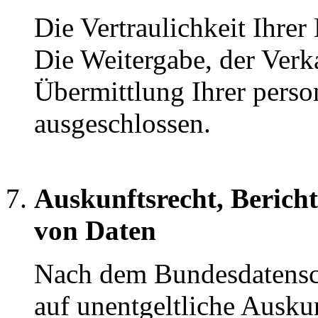
Die Vertraulichkeit Ihrer
Die Weitergabe, der Verk
Übermittlung Ihrer perso
ausgeschlossen.
Auskunftsrecht, Berich
von Daten
Nach dem Bundesdatensch
auf unentgeltliche Ausku