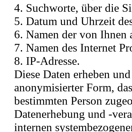
Suchworte, über die Si
Datum und Uhrzeit des
Namen der von Ihnen a
Namen des Internet Pr
IP-Adresse.
Diese Daten erheben und 
anonymisierter Form, das
bestimmten Person zugeo
Datenerhebung und -vera
internen systembezogenen