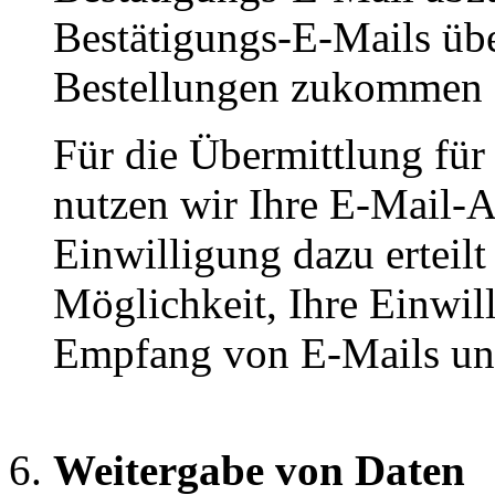
Bestätigungs-E-Mails übe
Bestellungen zukommen z
Für die Übermittlung für
nutzen wir Ihre E-Mail-A
Einwilligung dazu erteilt
Möglichkeit, Ihre Einwil
Empfang von E-Mails un
Weitergabe von Daten