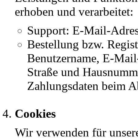
erhoben und verarbeitet:
Support: E-Mail-Adre
Bestellung bzw. Regis
Benutzername, E-Mail
Straße und Hausnummer
Zahlungsdaten beim Ab
Cookies
Wir verwenden für unser