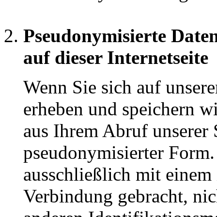
Pseudonymisierte Date
auf dieser Internetseite
Wenn Sie sich auf unserer
erheben und speichern wi
aus Ihrem Abruf unserer 
pseudonymisierter Form.
ausschließlich mit einem
Verbindung gebracht, ni