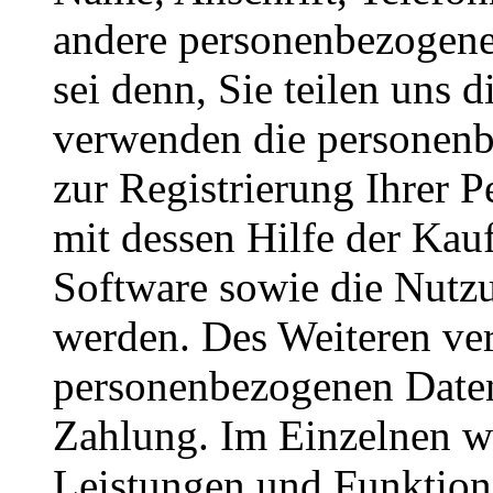
andere personenbezogene 
sei denn, Sie teilen uns 
verwenden die personen
zur Registrierung Ihrer 
mit dessen Hilfe der Kau
Software sowie die Nutz
werden. Des Weiteren ve
personenbezogenen Daten
Zahlung. Im Einzelnen w
Leistungen und Funktio