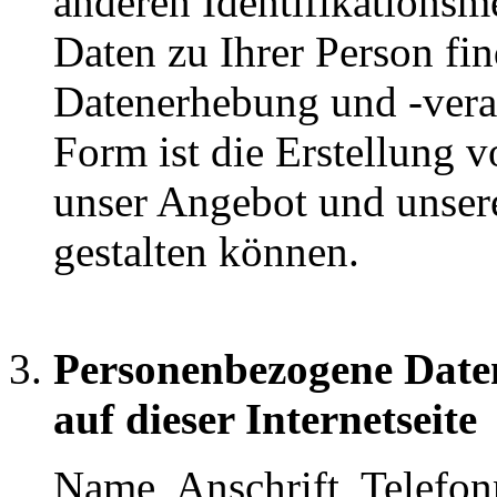
anderen Identifikations
Daten zu Ihrer Person fin
Datenerhebung und -vera
Form ist die Erstellung 
unser Angebot und unser
gestalten können.
Personenbezogene Date
auf dieser Internetseite
Name, Anschrift, Telefo