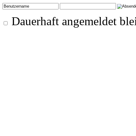
Dauerhaft angemeldet ble