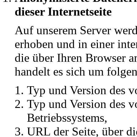
dieser Internetseite
Auf unserem Server wer
erhoben und in einer inte
die über Ihren Browser a
handelt es sich um folge
Typ und Version des v
Typ und Version des v
Betriebssystems,
URL der Seite, über di