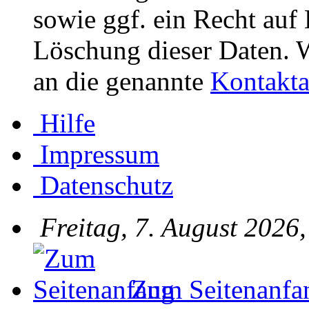
sowie ggf. ein Recht auf
Löschung dieser Daten. W
an die genannte
Kontakta
Hilfe
Impressum
Datenschutz
Freitag, 7. August 2026
Zum Seitenanfa