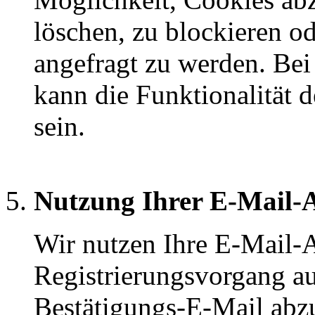
löschen, zu blockieren o
angefragt zu werden. Be
kann die Funktionalität d
sein.
Nutzung Ihrer E-Mail-
Wir nutzen Ihre E-Mail-
Registrierungsvorgang au
Bestätigungs-E-Mail abz