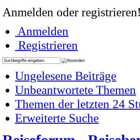
Anmelden oder registrieren
Anmelden
Registrieren
Ungelesene Beiträge
Unbeantwortete Themen
Themen der letzten 24 S
Erweiterte Suche