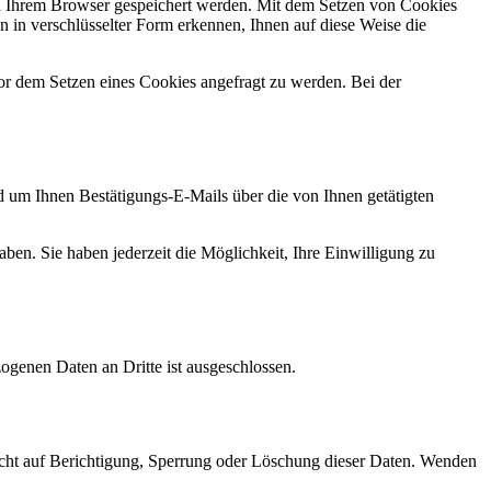
on Ihrem Browser gespeichert werden. Mit dem Setzen von Cookies
n in verschlüsselter Form erkennen, Ihnen auf diese Weise die
or dem Setzen eines Cookies angefragt zu werden. Bei der
d um Ihnen Bestätigungs-E-Mails über die von Ihnen getätigten
aben. Sie haben jederzeit die Möglichkeit, Ihre Einwilligung zu
zogenen Daten an Dritte ist ausgeschlossen.
echt auf Berichtigung, Sperrung oder Löschung dieser Daten. Wenden