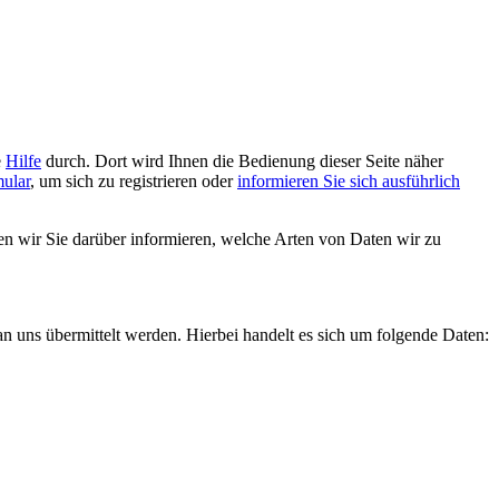
e
Hilfe
durch. Dort wird Ihnen die Bedienung dieser Seite näher
mular
, um sich zu registrieren oder
informieren Sie sich ausführlich
en wir Sie darüber informieren, welche Arten von Daten wir zu
n uns übermittelt werden. Hierbei handelt es sich um folgende Daten: