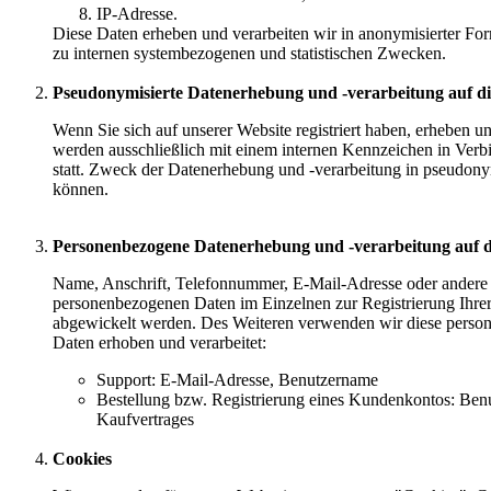
IP-Adresse.
Diese Daten erheben und verarbeiten wir in anonymisierter Fo
zu internen systembezogenen und statistischen Zwecken.
Pseudonymisierte Datenerhebung und -verarbeitung auf die
Wenn Sie sich auf unserer Website registriert haben, erheben 
werden ausschließlich mit einem internen Kennzeichen in Verb
statt. Zweck der Datenerhebung und -verarbeitung in pseudonym
können.
Personenbezogene Datenerhebung und -verarbeitung auf die
Name, Anschrift, Telefonnummer, E-Mail-Adresse oder andere pe
personenbezogenen Daten im Einzelnen zur Registrierung Ihrer
abgewickelt werden. Des Weiteren verwenden wir diese perso
Daten erhoben und verarbeitet:
Support: E-Mail-Adresse, Benutzername
Bestellung bzw. Registrierung eines Kundenkontos: Ben
Kaufvertrages
Cookies