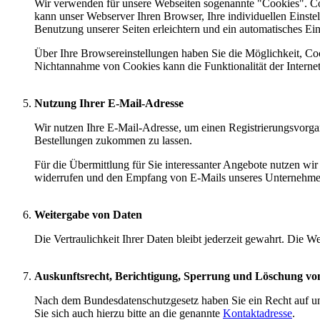
Wir verwenden für unsere Webseiten sogenannte "Cookies". Co
kann unser Webserver Ihren Browser, Ihre individuellen Einste
Benutzung unserer Seiten erleichtern und ein automatisches Ei
Über Ihre Browsereinstellungen haben Sie die Möglichkeit, Co
Nichtannahme von Cookies kann die Funktionalität der Internets
Nutzung Ihrer E-Mail-Adresse
Wir nutzen Ihre E-Mail-Adresse, um einen Registrierungsvorga
Bestellungen zukommen zu lassen.
Für die Übermittlung für Sie interessanter Angebote nutzen wir
widerrufen und den Empfang von E-Mails unseres Unternehme
Weitergabe von Daten
Die Vertraulichkeit Ihrer Daten bleibt jederzeit gewahrt. Die 
Auskunftsrecht, Berichtigung, Sperrung und Löschung vo
Nach dem Bundesdatenschutzgesetz haben Sie ein Recht auf une
Sie sich auch hierzu bitte an die genannte
Kontaktadresse
.