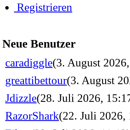
Registrieren
Neue Benutzer
caradiggle
(3. August 2026,
greattibettour
(3. August 20
Jdizzle
(28. Juli 2026, 15:1
RazorShark
(22. Juli 2026,