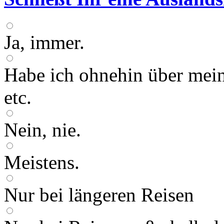
Ja, immer.
Habe ich ohnehin über mein
etc.
Nein, nie.
Meistens.
Nur bei längeren Reisen