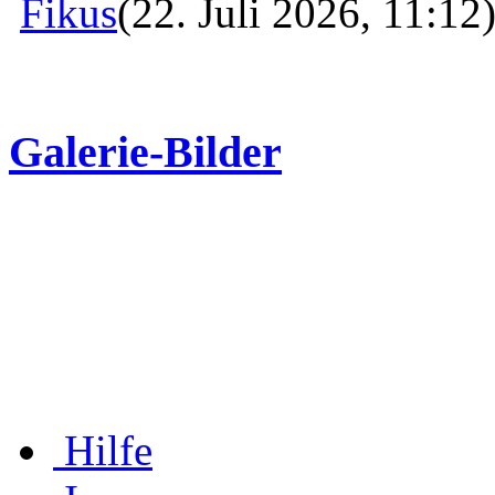
Fikus
(22. Juli 2026, 11:12
Galerie-Bilder
Hilfe