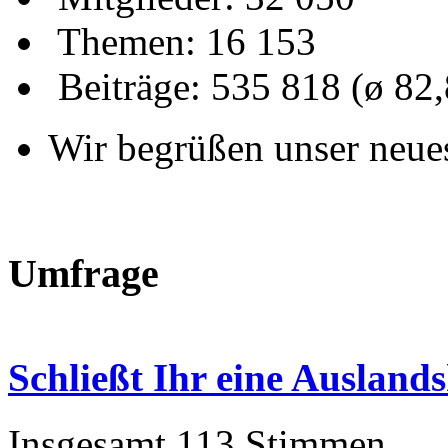
Themen: 16 153
Beiträge: 535 818 (ø 82
Wir begrüßen unser neue
Umfrage
Schließt Ihr eine Auslan
Insgesamt 113 Stimmen