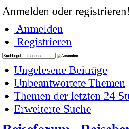
Anmelden oder registrieren
Anmelden
Registrieren
Ungelesene Beiträge
Unbeantwortete Themen
Themen der letzten 24 S
Erweiterte Suche