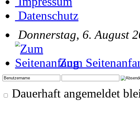
Impressum
Datenschutz
Donnerstag, 6. August 2
Zum Seitenanfa
Dauerhaft angemeldet ble