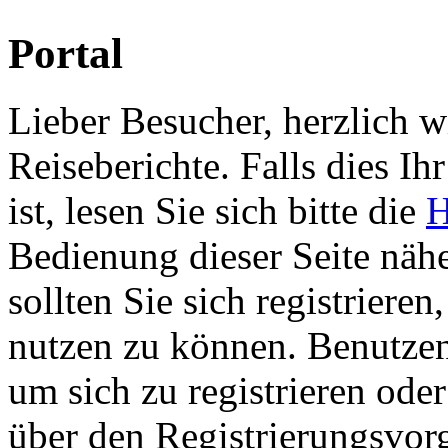
Portal
Lieber Besucher, herzlich 
Reiseberichte. Falls dies Ihr
ist, lesen Sie sich bitte die
H
Bedienung dieser Seite nähe
sollten Sie sich registriere
nutzen zu können. Benutze
um sich zu registrieren ode
über den Registrierungsvorga